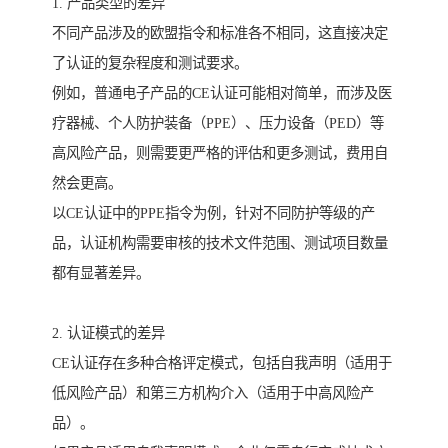
1. 产品类型的差异
不同产品涉及的欧盟指令和标准各不相同，这直接决定
了认证的复杂程度和测试要求。
例如，普通电子产品的CE认证可能相对简单，而涉及医
疗器械、个人防护装备（PPE）、压力设备（PED）等
高风险产品，则需要更严格的评估和更多测试，费用自
然会更高。
以CE认证中的PPE指令为例，针对不同防护等级的产
品，认证机构需要审核的技术文件范围、测试项目数量
都有显著差异。
2. 认证模式的差异
CE认证存在多种合格评定模式，包括自我声明（适用于
低风险产品）和第三方机构介入（适用于中高风险产
品）。