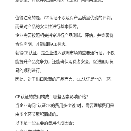
本要求，可以在欧洲经济区（EEA）内自由流通。
值得注意的是，CE认证不涉及对产品质量优劣的评判，
而是对产品的安全性进行基本保障。
企业需要按照相关指令进行产品测试、评估，并签署符
合性声明，才能加贴CE标志。
获得CE认证，是企业进入欧洲市场的重要通行证，不仅
能提升产品竞争力，还能确保消费者安全，促进国际贸
易的顺利进行。
因此，对于出口欧盟的产品而言，CE认证是**的一环。
CE认证的费用构成：哪些因素影响价格？
当企业询问“认证CE的费用多少钱”时，需要理解费用是
由多个环节累积而成的。
以下是一些主要的费用构成因素：