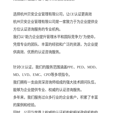
选择杭州贝安企业管理有限公司，让CE认证更高效
杭州贝安企业管理有限公司是一家致力于为企业提供全
方位认证咨询服务的专业机构。
我们以“助力企业提升管理水平和国际竞争力”为使命，
凭借专业的团队、丰富的经验和广泛的资源，为企业提
供高效、优质的认证咨询服务。
针对CE认证，我们的服务范围涵盖PPE、PED、MDD、
MD、LVD、EMC、CPD等多项指令。
我们拥有一支由资深咨询师组成的强大技术顾问队伍，
能够为企业提供专业、权威的认证咨询服务。
多年来，我们服务过众多行业的企业客户，积累了丰富
的案例和经验。
同时，公司与世界上权威的认证机构和相关政府机构的