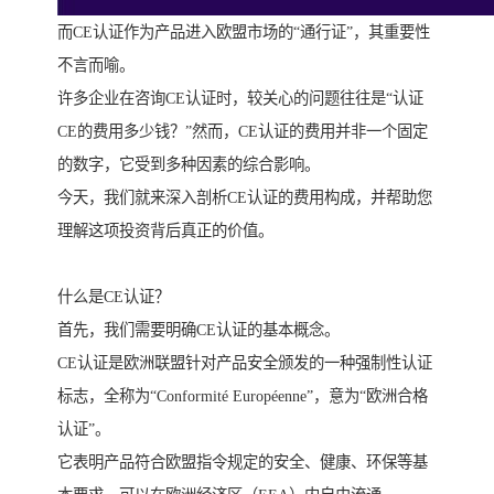
而CE认证作为产品进入欧盟市场的“通行证”，其重要性
不言而喻。
许多企业在咨询CE认证时，较关心的问题往往是“认证
CE的费用多少钱？”然而，CE认证的费用并非一个固定
的数字，它受到多种因素的综合影响。
今天，我们就来深入剖析CE认证的费用构成，并帮助您
理解这项投资背后真正的价值。
什么是CE认证？
首先，我们需要明确CE认证的基本概念。
CE认证是欧洲联盟针对产品安全颁发的一种强制性认证
标志，全称为“Conformité Européenne”，意为“欧洲合格
认证”。
它表明产品符合欧盟指令规定的安全、健康、环保等基