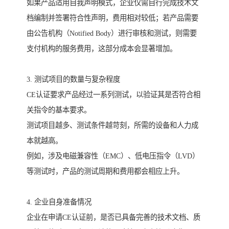
如果产品适用自我声明模式，企业仅需自行完成技术文
档编制并签署符合性声明，费用相对较低；若产品需要
由公告机构（Notified Body）进行审核和测试，则需要
支付机构的服务费用，这部分成本会显著增加。
3. 测试项目的数量与复杂程度
CE认证要求产品经过一系列测试，以验证其是否符合相
关指令的基本要求。
测试项目越多、测试条件越苛刻，所需的设备和人力成
本就越高。
例如，涉及电磁兼容性（EMC）、低电压指令（LVD）
等测试时，产品的测试周期和费用都会相应上升。
4. 企业自身准备情况
企业在申请CE认证前，是否已具备完善的技术文档、质