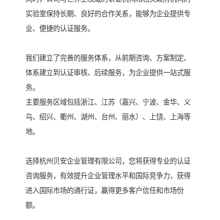
实验室保持长期、良好的合作关系，能够为企业提供专
业、便捷的认证服务。
我们建立了完善的服务体系，从前期咨询、方案制定、
体系建立到认证审核、后续服务，为企业提供一站式服
务。
主要服务区域包括浙江、江苏（嘉兴、宁波、金华、义
乌、绍兴、衢州、湖州、台州、丽水）、上饶、上海等
地。
选择杭州贝安企业管理有限公司，您将获得专业的认证
咨询服务，有效提升企业管理水平和国际竞争力，获得
进入国际市场的通行证，赢得更多客户信任和市场份
额。