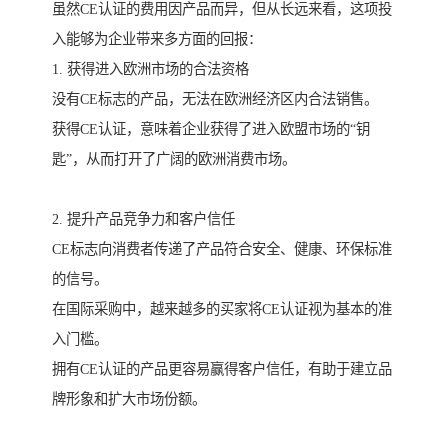
虽然CE认证的费用因产品而异，但从长远来看，这项投
入能够为企业带来多方面的回报：
1. 获得进入欧洲市场的合法资格
没有CE标志的产品，无法在欧洲经济区内合法销售。
获得CE认证，意味着企业获得了进入欧盟市场的“钥
匙”，从而打开了广阔的欧洲消费市场。
2. 提升产品竞争力和客户信任
CE标志向消费者传递了产品符合安全、健康、环保标准
的信号。
在国际采购中，越来越多的买家将CE认证视为基本的准
入门槛。
拥有CE认证的产品更容易赢得客户信任，有助于建立品
牌形象和扩大市场份额。