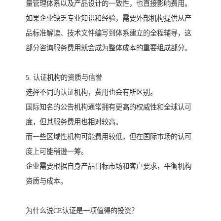
量管理体系以及产品设计的一致性，也直接影响费用。
如果企业缺乏专业知识和经验，需要外部机构提供从产
品标准解读、技术文件编写到体系建立的全程辅导，这
部分咨询服务费用就会成为整体成本的重要组成部分。
5. 认证机构的资质与信誉
选择不同的认证机构，费用也会有所区别。
国际知名的公告机构通常拥有更高的权威性和全球认可
度，但其服务费用也相对较高。
而一些区域性机构可能费用较低，但在国际市场的认可
度上可能稍逊一筹。
企业需要根据自身产品目标市场和客户要求，平衡机构
资质与成本。
为什么说CE认证是一项值得的投资？