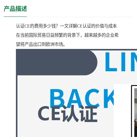
产品描述
认证CE的费用多少钱？一文详解CE认证的价值与成本
在当前国际贸易日益频繁的背景下，越来越多的企业希
望将产品出口到欧洲市场。