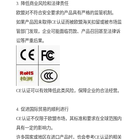
3. 降低商业风险和法律责任
欧盟对不符合安全要求的产品具有严格的监管机制。
如果产品因未取得CE认证而被欧盟海关扣留或被市场监
管部门发现，企业可能面临罚款、产品召回甚至法律诉
讼等严重后果。
CE认证可以有效降低此类风险，保障企业的合法经营。
4. 促进国际贸易的顺利进行
CE认证不仅限于欧盟市场，其标准和要求在全球范围内
具有一定的影响力。
许多国家或地区在进口产品时，也会参考CE认证的相关