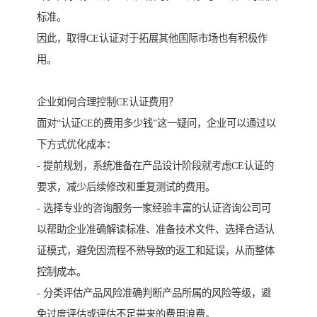
标准。
因此，取得CE认证对于拓展其他国际市场也有积极作
用。
企业如何合理控制CE认证费用？
面对“认证CE的费用多少钱”这一疑问，企业可以通过以
下方式优化成本：
- 提前规划，系统准备在产品设计阶段就考虑CE认证的
要求，减少后续修改和重复测试的费用。
- 选择专业的咨询服务一家经验丰富的认证咨询公司可
以帮助企业准确解读标准、准备技术文件、选择合适认
证模式，避免因流程不熟导致的返工和延误，从而整体
控制成本。
- 分类评估产品风险准确判断产品所属的风险等级，避
免过度评估或评估不足带来的费用浪费。