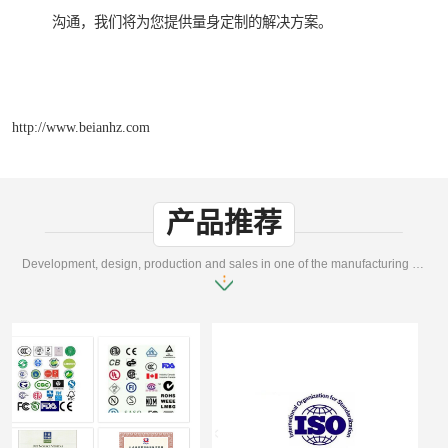
沟通，我们将为您提供量身定制的解决方案。
http://www.beianhz.com
产品推荐
Development, design, production and sales in one of the manufacturing enterprises