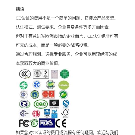
结语
CE认证的费用不是一个简单的问题，它涉及产品类型、
认证模式、测试要求、企业自身条件等多方面因素。
但对于有意进军欧洲市场的企业而言，CE认证绝非可有
可无的成本，而是一项必要的战略投资。
通过合理规划、选择专业服务，企业可以用较经济的成
本获取较大的商业价值。
如果您对CE认证的费用或流程有任何疑问，欢迎与我们