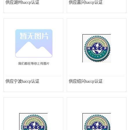
供应湖州haccp认证
供应嘉兴haccp认证
供应宁波haccp认证
供应绍兴haccp认证