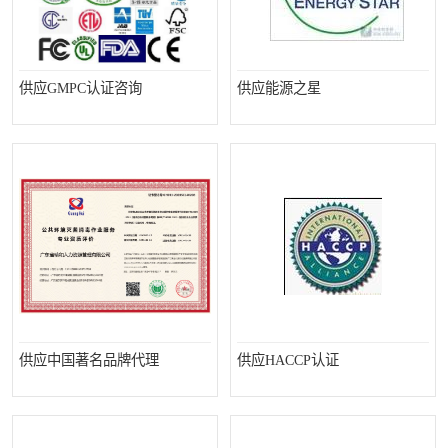
供应GMPC认证咨询
供应能源之星
供应中国著名品牌代理
供应HACCP认证