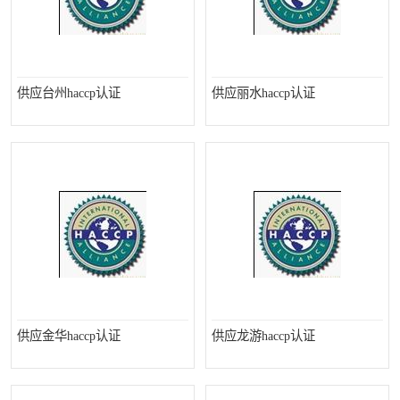
供应台州haccp认证
供应丽水haccp认证
供应金华haccp认证
供应龙游haccp认证