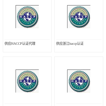
供应HACCP认证代理
供应浙江haccp认证