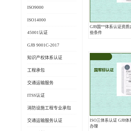
ISO9000
ISO14000
GJB国**体系认证资
45001认证
些条件
GJB 9001C-2017
知识产权体系认证
工程承包
交通运输服务
ITSS认证
消防设施工程专业承包
交通运输服务认证
ISO三体系认证 GJB
办理