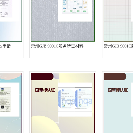
怎么申请
常州GJB 9001C服务所需材料
常州GJB 900