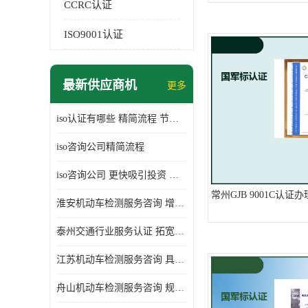
CCRC认证
ISO9001认证
最新供应商机
更多
iso认证有哪些 精简流程 节省企业运营成本
iso咨询公司精简流程
iso咨询公司 更快吸引投资 节省企业运营成本
常州GJB 9001C认证
淮安机动车检测服务咨询 增加竞争力 可获得更多业务机会
泰州交通行业服务认证 拓宽可业务范围 提高客户对企业满意度
江苏机动车检测服务咨询 具有社会效益 是企业综合实力的体现
舟山机动车检测服务咨询 规范管理技术 具备市场竞争能力