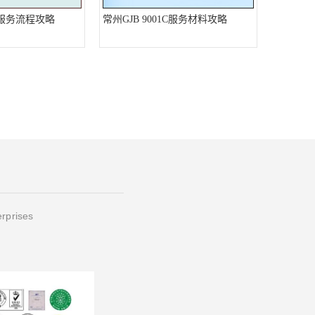
1C服务流程攻略
常州GJB 9001C服务材料攻略
erprises