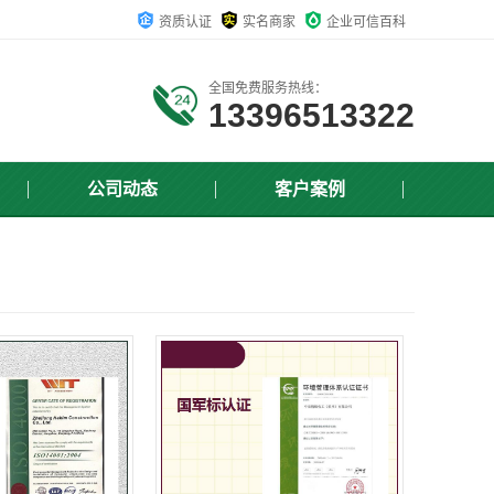
资质认证
实名商家
企业可信百科
全国免费服务热线：
13396513322
公司动态
客户案例