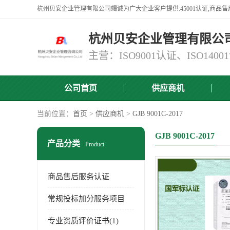
杭州贝安企业管理有限公
公司首页
供应商机
当前位置：
首页
>
供应商机
>
GJB 9001C-2017
GJB 9001C-2017
产品分类
Product
商品售后服务认证
常规投标加分服务项目
专业资质评价证书(1)