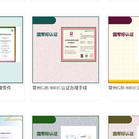
办理条件
常州GJB 9001C认证办理手续
常州GJB 900