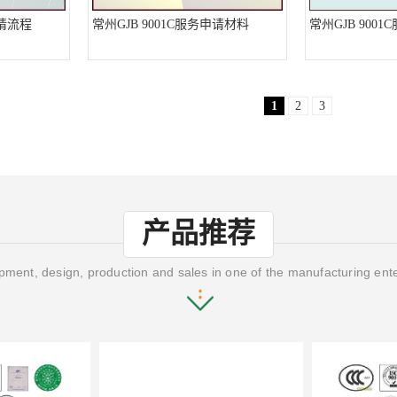
申请流程
常州GJB 9001C服务申请材料
常州GJB 900
1
2
3
产品推荐
ment, design, production and sales in one of the manufacturing ent