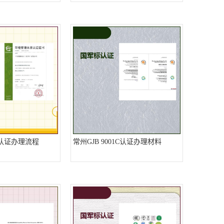
1C认证办理流程
常州GJB 9001C认证办理材料