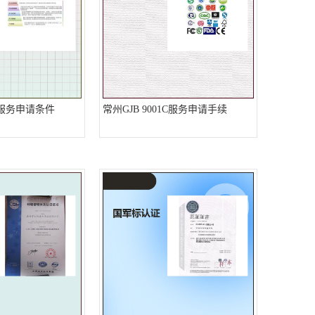
1C服务申请条件
常州GJB 9001C服务申请手续