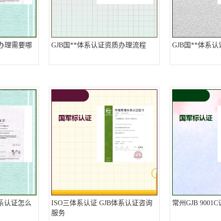
质办理需要哪
GJB国**体系认证资质办理流程
GJB国**体系
体系认证怎么
ISO三体系认证 GJB体系认证咨询
常州GJB 900
服务