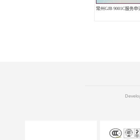
常州GJB 9001C服务
Develop