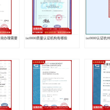
证咨询办理需要
iso9000质量认证机构有哪些
iso9000认证杭