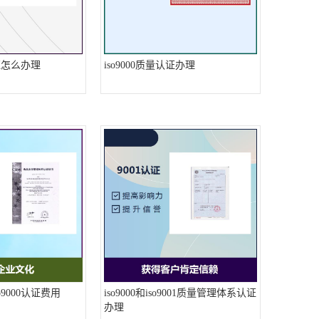
认证怎么办理
iso9000质量认证办理
9000认证费用
iso9000和iso9001质量管理体系认证
办理