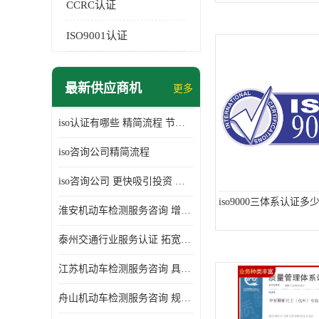
CCRC认证
ISO9001认证
最新供应商机
更多
iso认证有哪些 精简流程 节省企业运营成本
iso咨询公司精简流程
iso咨询公司 更快吸引投资 节省企业运营成本
iso9000三体系认证多
淮安机动车检测服务咨询 增加竞争力 可获得更多业务机会
泰州交通行业服务认证 拓宽可业务范围 提高客户对企业满意度
江苏机动车检测服务咨询 具有社会效益 是企业综合实力的体现
舟山机动车检测服务咨询 规范管理技术 具备市场竞争能力