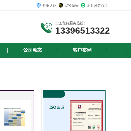
资质认证
实名商家
企业可信百科
全国免费服务热线：
13396513322
公司动态
客户案例