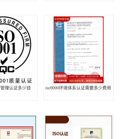
体系管理认证多少钱
iso9000环境体系认证需要多少费用