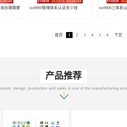
证咨询办理需要
iso9000管理体系认证多少钱
iso9000三体
首页
1
2
3
4
5
6
下页
产品推荐
ment, design, production and sales in one of the manufacturing ent