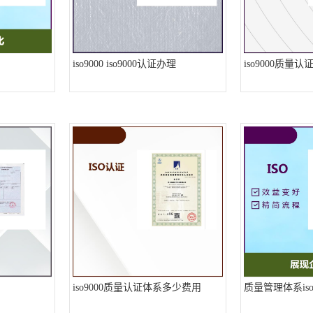
iso9000 iso9000认证办理
iso9000质量
iso9000质量认证体系多少费用
质量管理体系iso