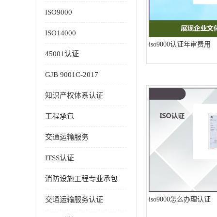
ISO9000
ISO14000
iso9000认证年审费用
45001认证
GJB 9001C-2017
知识产权体系认证
工程承包
交通运输服务
ITSS认证
消防设施工程专业承包
交通运输服务认证
iso9000怎么办理认证