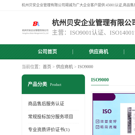
杭州贝安企业管理有限公
公司首页
供应商机
当前位置：
首页
>
供应商机
>
ISO9000
ISO9000
产品分类
Product
商品售后服务认证
常规投标加分服务项目
专业资质评价证书(1)