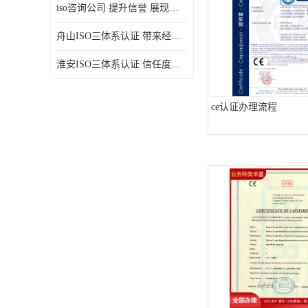
iso咨询公司 提升信誉 展现企业文化
舟山ISO三体系认证 带来经济效益 带来可以信赖的良好印象
淮安ISO三体系认证 信任度增加 具备市场竞争能力
ce认证办理流程