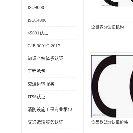
ISO9000
ISO14000
全世界ce认证机构
45001认证
GJB 9001C-2017
知识产权体系认证
工程承包
交通运输服务
ITSS认证
消防设施工程专业承包
交通运输服务认证
食品欧盟ce认证价格