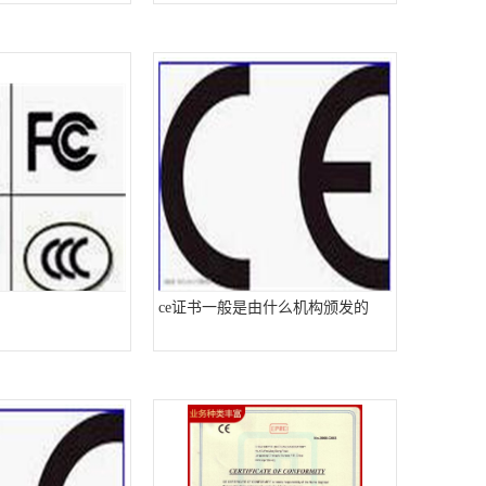
ce证书一般是由什么机构颁发的