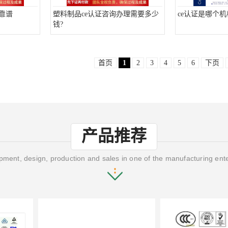
靠谱
塑料制品ce认证咨询办理需要多少
ce认证是哪个
钱?
首页
1
2
3
4
5
6
下页
产品推荐
ment, design, production and sales in one of the manufacturing ent