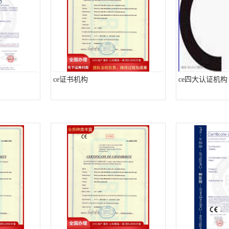
ce证书机构
ce四大认证机构