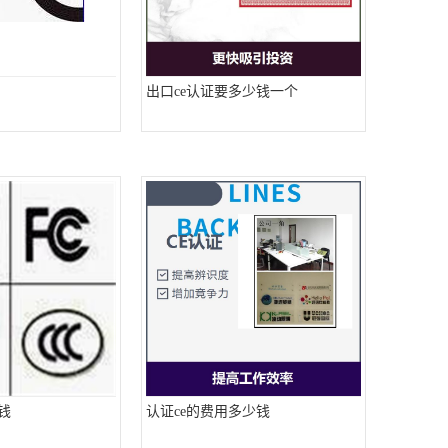
出口ce认证要多少钱一个
钱
认证ce的费用多少钱