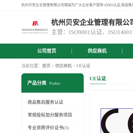
杭州贝安企业管理有限公
公司首页
供应商机
当前位置：
首页
>
供应商机
>
CE认证
CE认证
产品分类
Product
商品售后服务认证
常规投标加分服务项目
专业资质评价证书(1)