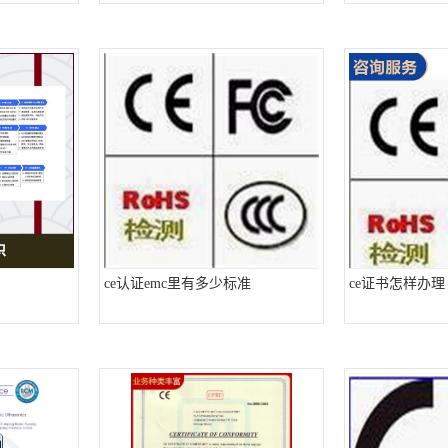
ce认证emc里有多少标准
ce证书怎样办理