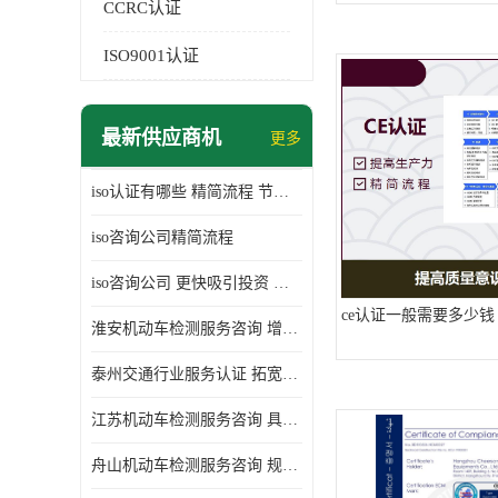
CCRC认证
ISO9001认证
最新供应商机
更多
iso认证有哪些 精简流程 节省企业运营成本
iso咨询公司精简流程
iso咨询公司 更快吸引投资 节省企业运营成本
ce认证一般需要多少钱
淮安机动车检测服务咨询 增加竞争力 可获得更多业务机会
泰州交通行业服务认证 拓宽可业务范围 提高客户对企业满意度
江苏机动车检测服务咨询 具有社会效益 是企业综合实力的体现
舟山机动车检测服务咨询 规范管理技术 具备市场竞争能力