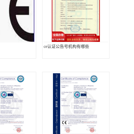
ce认证公告号机构有哪些