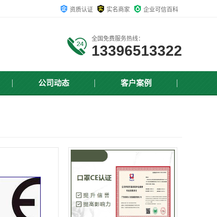
资质认证
实名商家
企业可信百科
全国免费服务热线：
13396513322
公司动态
客户案例