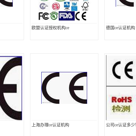
欧盟认证授权机构ce
德国ce认证机构
上海办理ce认证机构
公司ce认证多少