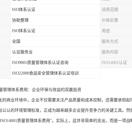
ISO体系认证
适用范围
协助整理
价格实惠
ISO体系认证
用途
全国
服务方式
认证服务业
服务内容
ISO9001质量管理体系认证咨询
ISO14001认证
ISO22000食品安全管理体系认证培训
01质量管理体系费用：企业环保与效益的双赢投资
化的商业环境中，企业不仅需要关注产品质量和成本控制，还需要承担起环境
际公认的环境管理标准，正成为越来越多企业提升竞争力的关键工具。然而，
“ISO14001质量管理体系费用”。实际上，这并非简单的支出，而是一