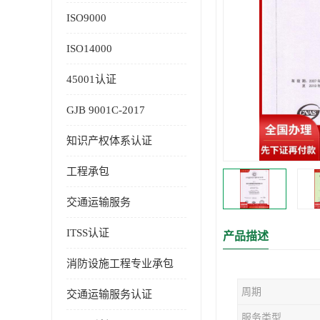
ISO9000
ISO14000
45001认证
GJB 9001C-2017
知识产权体系认证
工程承包
交通运输服务
ITSS认证
产品描述
消防设施工程专业承包
周期
交通运输服务认证
服务类型