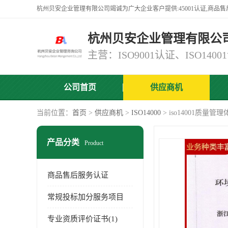
杭州贝安企业管理有限公
公司首页
供应商机
当前位置：
首页
>
供应商机
>
ISO14000
> iso14001质量管
产品分类
Product
商品售后服务认证
常规投标加分服务项目
专业资质评价证书(1)