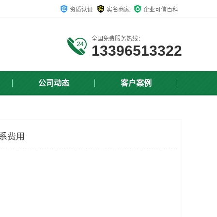
资质认证
实名商家
企业可信百科
全国免费服务热线：
13396513322
公司动态
客户案例
体系费用