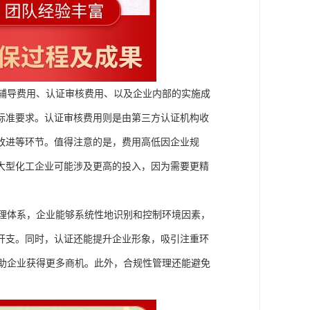
咨询辅导费用、认证审核费用、以及企业内部的实施成
标准要求。认证审核费用则是由第三方认证机构收
改进等环节。值得注意的是，费用高低因企业规
大型化工企业可能涉及更高的投入，因为需要更精
境管理体系，企业能够系统性地识别和控制环境因素，
开支。同时，认证还能提升企业形象，吸引注重环
，帮助企业获得更多商机。此外，合规性管理还能避免