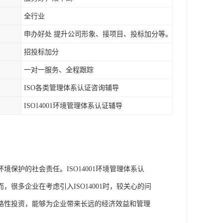
全行业
申办好处 提升公司形象、接项目、投标加分等。
招投标加分
一对一服务、全程跟踪
ISO各类管理体系认证咨询辅导
ISO14001环境管理体系认证辅导
保护的社会责任。ISO14001环境管理体系认
很多企业在考虑引入ISO14001时，较关心的问
项战略性投资，能够为企业带来长远的经济效益和管理