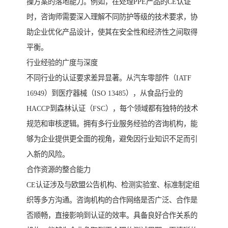
操方案的落地能力。例如，在处理PPE产品的CE认证
时，咨询师需要深入理解不同防护等级的技术要求，协
助企业优化产品设计，使其在安全性和经济性之间取得
平衡。
行业经验的广度与深度
不同行业的认证要求差异显著。从汽车零部件（IATF
16949）到医疗器械（ISO 13485），从食品行业的
HACCP到森林认证（FSC），每个领域都有独特的技术
规范和审核逻辑。拥有多行业服务经验的咨询机构，能
够为企业提供更全面的视角，避免因行业知识不足而引
入新的风险。
合作资源的整合能力
CE认证涉及与欧盟公告机构、检测实验室、标准制定组
织等多方沟通。咨询机构的合作网络是否广泛、合作是
否顺畅，直接影响到认证的效率。具备良好合作关系的