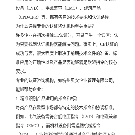
设备（LVD）、电磁兼容（EMC）、建筑产品
（CPD/CPR）等，都有各自的技术要求和认证路径。
为什么选择专业的认证咨询机构至关重要？
许多企业在初次接触CE认证时，容易产生一个误区：认
为只要找到认证机构就能解决问题。事实上，CE认证的
成功与否，很大程度上取决于前期技术文件的准备、标
准应用的正确性以及产品是否能够满足欧盟指令的核心
要求。
专业的认证咨询机构，如杭州贝安企业管理有限公司，
能够帮助企业：
1. 精准识别产品适用的指令和标准
每类产品在欧盟市场都有特定的技术指令和协调标准。
例如，电气设备需符合低电压指令（LVD）和电磁兼容
指令（EMC），而机械设备则需遵循机械指令
（MD）。专业的咨询师能够通过对产品功能的深入分