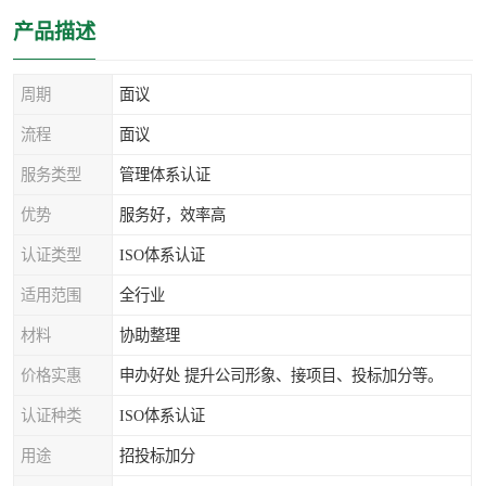
产品描述
周期
面议
流程
面议
服务类型
管理体系认证
优势
服务好，效率高
认证类型
ISO体系认证
适用范围
全行业
材料
协助整理
价格实惠
申办好处 提升公司形象、接项目、投标加分等。
认证种类
ISO体系认证
用途
招投标加分