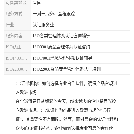
可售卖地区
全国
服务方式
一对一服务、全程跟踪
行业
认证服务业
服务内容
ISO各类管理体系认证咨询辅导
ISO认证
ISO9001质量管理体系认证咨询
ISO14001认证
ISO14001环境管理体系认证辅导
ISO22000认证
ISO22000食品安全管理体系认证培训
CE证书机构：如何选择专业合作伙伴，确保产品合规进
入欧洲市场
在全球贸易日益频繁的今天，越来越多的企业将目光投
向欧洲市场。CE认证作为产品进入欧盟市场的“通行
证”，其重要性不言而喻。然而，面对复杂的认证流程和
众多的CE证书机构，企业如何选择专业可靠的合作伙