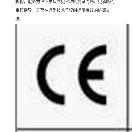
机构，能够为企业争取到更合理的测试周期、更清晰的
审核指导，甚至在遇到技术争议时提供有效的协调支
持。