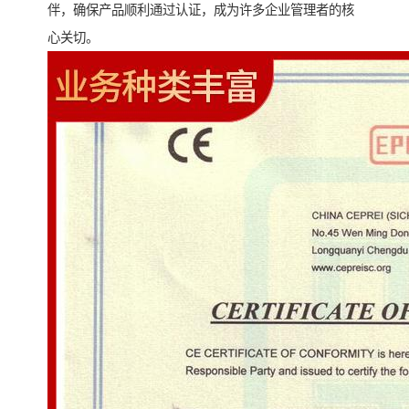
伴，确保产品顺利通过认证，成为许多企业管理者的核
心关切。