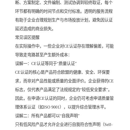
断、方案制定、文件编制、测试协调到较终取证，每个
环节都有明确的时间节点和交付标准。透明的服务流程
有助于企业合理规划生产与市场投放计划，避免因认证
延迟造成的商业损失。
常见误区提醒
在实际操作中，一些企业对CE认证存在理解偏差，可能
导致走弯路甚至产生额外成本：
误解一：CE认证等同于“质量认证”
CE认证的核心是产品符合欧盟的健康、安全、环保要
求，而非对产品性能或质量的全面评价。企业获得的CE
标志，仅代表产品满足了法规规定的“较低安全要求”。
因此，在申请CE认证的同时，企业仍可考虑申请质量管
理体系认证（如ISO 9001），以提升综合管理水平。
误解二：所有产品都可以“自我声明”
只有低风险产品才允许企业进行自我符合性声明（Self-