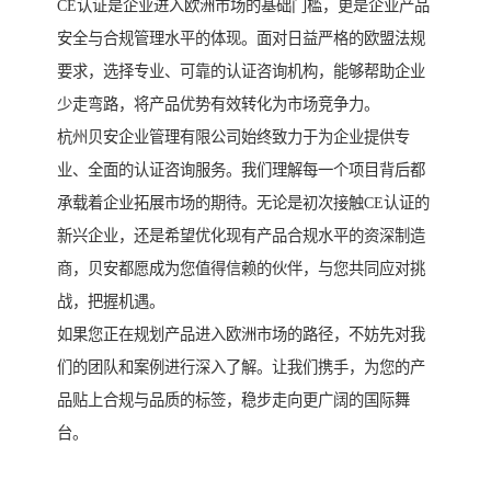
CE认证是企业进入欧洲市场的基础门槛，更是企业产品
安全与合规管理水平的体现。面对日益严格的欧盟法规
要求，选择专业、可靠的认证咨询机构，能够帮助企业
少走弯路，将产品优势有效转化为市场竞争力。
杭州贝安企业管理有限公司始终致力于为企业提供专
业、全面的认证咨询服务。我们理解每一个项目背后都
承载着企业拓展市场的期待。无论是初次接触CE认证的
新兴企业，还是希望优化现有产品合规水平的资深制造
商，贝安都愿成为您值得信赖的伙伴，与您共同应对挑
战，把握机遇。
如果您正在规划产品进入欧洲市场的路径，不妨先对我
们的团队和案例进行深入了解。让我们携手，为您的产
品贴上合规与品质的标签，稳步走向更广阔的国际舞
台。