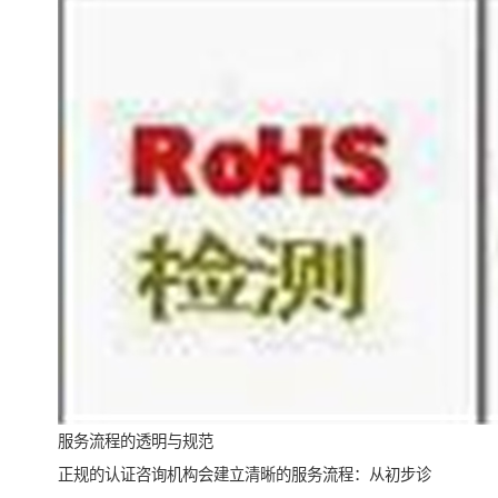
服务流程的透明与规范
正规的认证咨询机构会建立清晰的服务流程：从初步诊