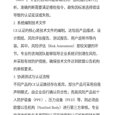
析，准确判断需要满足哪些指令，避免因标准选择错误
导致的认证延误或失败。
2. 系统编制技术文件
CE认证的核心是技术文件的编制。这包括产品描述、设
计图纸、风险评估报告、测试报告、用户说明书等内
容。其中，风险评估（Risk Assessment）是较关键的环
节。专业的咨询团队能够指导企业系统识别潜在风险，
并采取有效防护措施，确保技术文件达到欧盟公告机构
的审核要求。
3. 协调测试与认证流程
不同产品的CE认证路径存在差异。部分产品可采用自我
声明模式，由企业自行确认符合性；而高风险产品如个
人防护装备（PPE）、压力设备（PED）等，则必须由
欧盟公告机构（Notified Body）进行第三方审核。专业