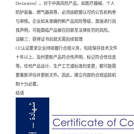
Declaration）。对于中高风险产品，如医疗器械、个人
防护装备、燃气器具等，必须由欧盟认可的公告机构参
与审核。企业如未准确判断产品风险等级，直接进行自
我声明，可能面临产品被召回甚至法律处罚的风险。
误解三：获得证书后就无需后续管理
CE认证要求企业持续履行合规义务，包括保存技术文件
十年以上、及时更新产品符合性声明、标记符合性信息
等。任何产品设计、生产工艺或标准的变更，都可能需
要重新评估并更新文件。因此，建立内部的合规追踪机
制十分必要。
结语