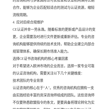
的咨询机构与多家国际认可实验室和认证机构保持长期
合作，能够为企业匹配较适合的测试与认证资源，缩短
流程周期。
4. 应对后续合规维护
CE认证并非一劳永逸。随着标准的更新或产品设计的变
更，企业需要及时进行文件更新或重新评估。专业的咨
询机构能够提供持续的技术支持，帮助企业建立内部合
规管理体系，确保长期市场准入能力。
选择CE证书咨询机构的核心考量因素
对于希望进入欧洲市场的企业而言，选择一家专业可靠
的认证咨询机构，需要关注以下几个关键维度：
技术团队的专业背景
认证咨询的核心在于“人”。优秀的咨询机构应拥有一支
由实践经验丰富的资深咨询师组成的团队。这些咨询师
不仅要熟悉欧盟指令的条文，更要具备将理论转化为实