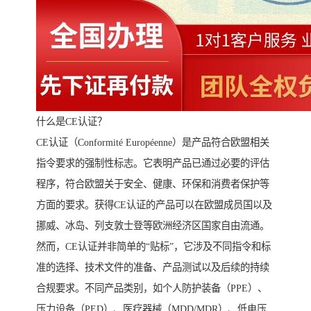
什么是CE认证？
CE认证（Conformité Européenne）是产品符合欧盟相关
指令要求的强制性标志。它表明产品已通过必要的评估
程序，符合欧盟关于安全、健康、环保和消费者保护等
方面的要求。获得CE认证的产品可以在欧盟成员国以及
挪威、冰岛、列支敦士登等欧洲经济区国家自由流通。
然而，CE认证并非简单的“贴标”，它涉及不同指令和标
准的选择、技术文件的准备、产品测试以及后续的持续
合规要求。不同产品类别，如个人防护装备（PPE）、
压力设备（PED）、医疗器械（MDD/MDR）、低电压