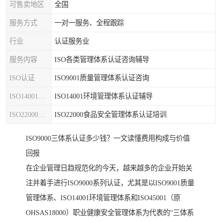
可售卖地区
全国
服务方式
一对一服务、全程跟踪
行业
认证服务业
服务内容
ISO各类管理体系认证咨询辅导
ISO认证
ISO9001质量管理体系认证咨询
ISO14001认证
ISO14001环境管理体系认证辅导
ISO22000认证
ISO22000食品安全管理体系认证培训
ISO9000三体系认证多少钱？一文读懂费用构成与价值
回报
在企业管理日趋规范化的今天，越来越多的企业开始关
注并着手进行ISO9000系列认证，尤其是以ISO9001质量
管理体系、ISO14001环境管理体系和ISO45001（原
OHSAS18000）职业健康安全管理体系为代表的“三体系