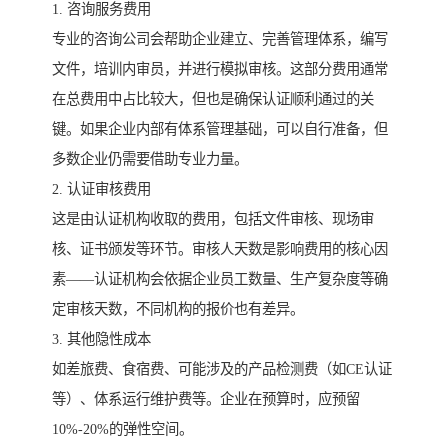
1. 咨询服务费用
专业的咨询公司会帮助企业建立、完善管理体系，编写
文件，培训内审员，并进行模拟审核。这部分费用通常
在总费用中占比较大，但也是确保认证顺利通过的关
键。如果企业内部有体系管理基础，可以自行准备，但
多数企业仍需要借助专业力量。
2. 认证审核费用
这是由认证机构收取的费用，包括文件审核、现场审
核、证书颁发等环节。审核人天数是影响费用的核心因
素——认证机构会依据企业员工数量、生产复杂度等确
定审核天数，不同机构的报价也有差异。
3. 其他隐性成本
如差旅费、食宿费、可能涉及的产品检测费（如CE认证
等）、体系运行维护费等。企业在预算时，应预留
10%-20%的弹性空间。