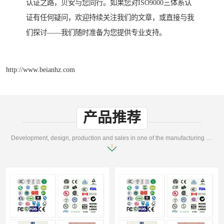
认证之路，贝安与您同行。如果您对ISO9000三体系认
证有任何疑问，欢迎持续关注我们的文章，或直接与我
们探讨——我们随时准备为您提供专业支持。
http://www.beianhz.com
产品推荐
Development, design, production and sales in one of the manufacturing enterprises