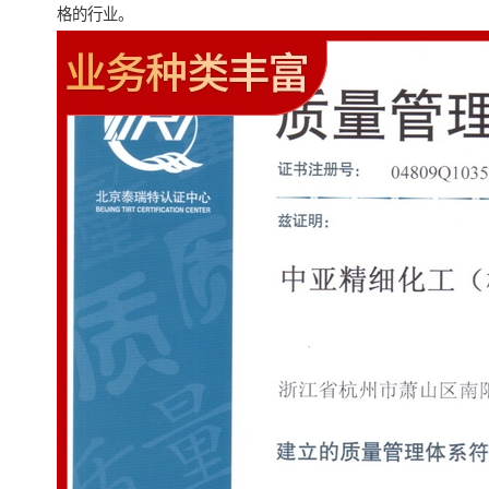
格的行业。