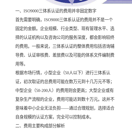
一、ISO9000三体系认证的费用并非固定数字
首先需要明确，ISO9000三体系认证的费用并不是一个
固定的金额。企业规模、行业类型、现有管理水平、选
择的认证机构以及咨询公司的服务深度，都会影响较终
的费用。一般来说，三体系认证的整体费用包括咨询辅
导费、认证审核费、差旅费以及可能的体系文件编制费
用等。
根据市场行情，小型企业（50人以下）进行三体系认
证，初次取证的总费用可能在数万元到十几万元不等；
中型企业（50-200人）的费用则会更高；大型企业或有
复杂生产流程的企业，费用可能达到数十万元。这并不
意味着中小企业无法负担——通过合理规划，选择适合
自身规模的认证方案，完全可以控制成本。
二、费用主要构成部分解析