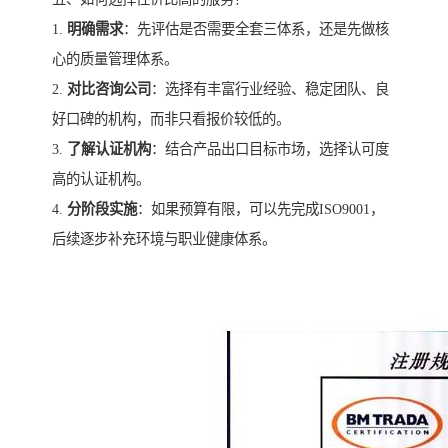
1.
明确需求
：先评估是否需要全套三体系，还是先做核
心的质量管理体系。
2.
对比咨询公司
：选择有丰富行业经验、稳定团队、良
好口碑的机构，而非只看报价较低的。
3.
了解认证机构
：结合产品出口目标市场，选择认可度
高的认证机构。
4.
分阶段实施
：如果预算有限，可以先完成ISO9001，
后续逐步补充环境与职业健康体系。