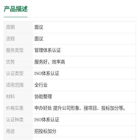
产品描述
周期
面议
流程
面议
服务类型
管理体系认证
优势
服务好，效率高
认证类型
ISO体系认证
适用范围
全行业
材料
协助整理
价格实惠
申办好处 提升公司形象、接项目、投标加分等。
认证种类
ISO体系认证
用途
招投标加分