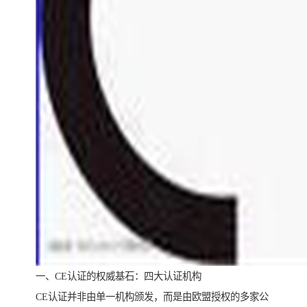
一、CE认证的权威基石：四大认证机构
CE认证并非由单一机构颁发，而是由欧盟授权的多家公