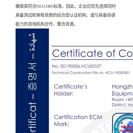
确保其符合ISO13485标准。因此，企业应优先选择同时
具备测试和审核资质的综合型认证机构，或与具备协调
能力的咨询机构合作，整合资源。