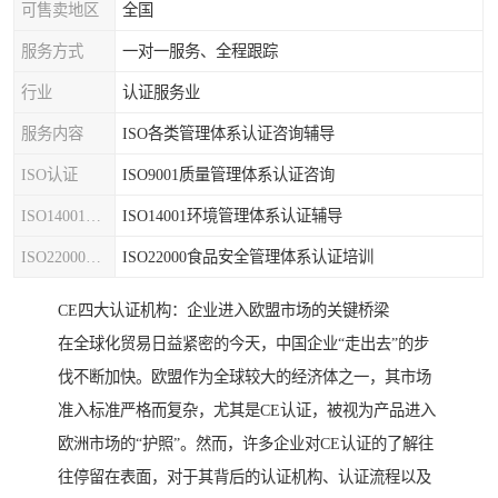
可售卖地区
全国
服务方式
一对一服务、全程跟踪
行业
认证服务业
服务内容
ISO各类管理体系认证咨询辅导
ISO认证
ISO9001质量管理体系认证咨询
ISO14001认证
ISO14001环境管理体系认证辅导
ISO22000认证
ISO22000食品安全管理体系认证培训
CE四大认证机构：企业进入欧盟市场的关键桥梁
在全球化贸易日益紧密的今天，中国企业“走出去”的步
伐不断加快。欧盟作为全球较大的经济体之一，其市场
准入标准严格而复杂，尤其是CE认证，被视为产品进入
欧洲市场的“护照”。然而，许多企业对CE认证的了解往
往停留在表面，对于其背后的认证机构、认证流程以及