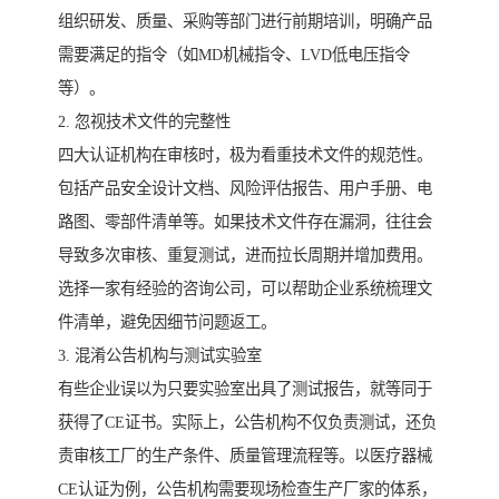
组织研发、质量、采购等部门进行前期培训，明确产品
需要满足的指令（如MD机械指令、LVD低电压指令
等）。
2. 忽视技术文件的完整性
四大认证机构在审核时，极为看重技术文件的规范性。
包括产品安全设计文档、风险评估报告、用户手册、电
路图、零部件清单等。如果技术文件存在漏洞，往往会
导致多次审核、重复测试，进而拉长周期并增加费用。
选择一家有经验的咨询公司，可以帮助企业系统梳理文
件清单，避免因细节问题返工。
3. 混淆公告机构与测试实验室
有些企业误以为只要实验室出具了测试报告，就等同于
获得了CE证书。实际上，公告机构不仅负责测试，还负
责审核工厂的生产条件、质量管理流程等。以医疗器械
CE认证为例，公告机构需要现场检查生产厂家的体系，