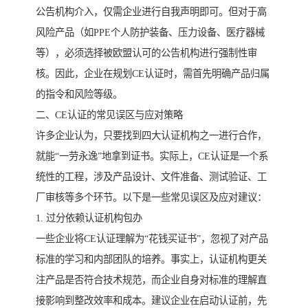
公告机构介入，仅需企业进行自我声明即可。但对于高
风险产品（如PPE个人防护装备、压力设备、医疗器械
等），必须选择被欧盟认可的公告机构进行强制性审
核。因此，企业在规划CE认证时，需首先明确产品归属
的指令和风险等级。
二、CE认证的常见误区与应对策略
许多企业认为，只要找到四大认证机构之一进行合作，
就能“一劳永逸”地拿到证书。实际上，CE认证是一个系
统性的工程，涉及产品设计、文件准备、测试验证、工
厂审核等多个环节。以下是一些常见误区及应对建议：
1. 过分依赖认证机构包办
一些企业将CE认证理解为“花钱买证书”，忽视了对产品
标准的学习和内部团队的培养。事实上，认证机构更关
注产品是否符合技术规范，而企业自身对标准的理解直
接影响到整改效率和成本。建议企业在启动认证前，先