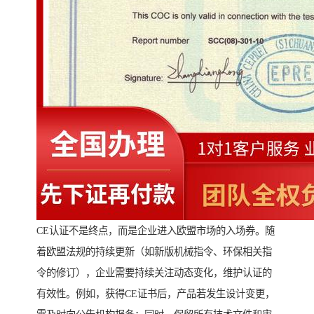
CE认证不是终点，而是企业进入欧盟市场的入场券。随
着欧盟法规的持续更新（如新版机械指令、环保相关指
令的修订），企业需要持续关注动态变化，维护认证的
有效性。例如，获得CE证书后，产品若发生设计变更，