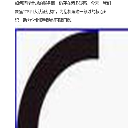
如何选择合规的服务商，仍存在诸多疑惑。今天，我们
聚焦“CE四大认证机构”，为您梳理这一领域的核心知
识，助力企业顺利跨越国际门槛。