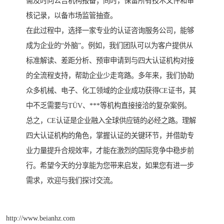
需及时向公告机构报备；同时，保留所有技术文件和审
核记录，以备市场监管抽查。
在此过程中，选择一家专业的认证咨询服务公司，能够
成为企业的“外脑”。例如，我们团队可以为客户提供从
标准解读、差距分析、预审申请到与四大认证机构对接
的全流程支持，帮助企业少走弯路。多年来，我们协助
众多机械、电子、化工领域的企业成功获得CE证书，其
中不乏需要与TÜV、***等机构直接接洽的复杂案例。
总之，CE认证是企业融入全球供应链的必经之路。理解
四大认证机构的角色，掌握认证的关键环节，并借助专
业力量提升合规效率，才能在激烈的国际竞争中稳步前
行。希望今天的分享能为您带来启发，如果您有进一步
需求，欢迎与我们探讨交流。
http://www.beianhz.com