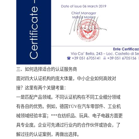
三、如何选择适合的认证服务商
面对四大认证机构的庞大体量，中小企业如何高效对
接？这里有两个关键考量：
一是匹配产品领域。不同认证机构在不同工业细分领域
有各自的优势。例如，德国TÜV在汽车零部件、工业机
械领域经验丰富；***在纺织品、玩具、电子电器方面更
具专业度。企业可先通过行业内的合作伙伴或协会，了
解过往的认证案例，再做出选择。