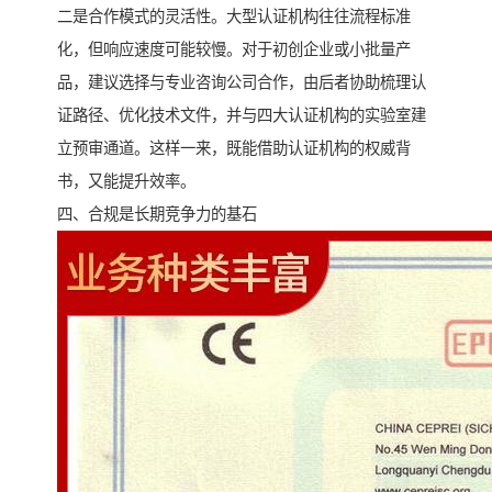
二是合作模式的灵活性。大型认证机构往往流程标准
化，但响应速度可能较慢。对于初创企业或小批量产
品，建议选择与专业咨询公司合作，由后者协助梳理认
证路径、优化技术文件，并与四大认证机构的实验室建
立预审通道。这样一来，既能借助认证机构的权威背
书，又能提升效率。
四、合规是长期竞争力的基石