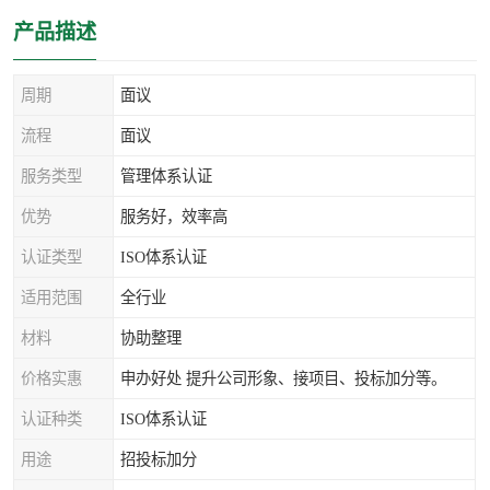
产品描述
周期
面议
流程
面议
服务类型
管理体系认证
优势
服务好，效率高
认证类型
ISO体系认证
适用范围
全行业
材料
协助整理
价格实惠
申办好处 提升公司形象、接项目、投标加分等。
认证种类
ISO体系认证
用途
招投标加分