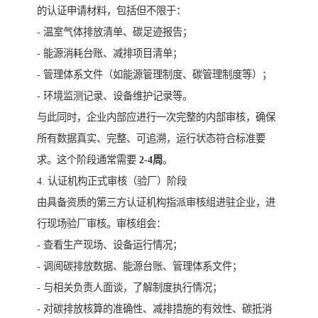
的认证申请材料，包括但不限于：
- 温室气体排放清单、碳足迹报告；
- 能源消耗台账、减排项目清单；
- 管理体系文件（如能源管理制度、碳管理制度等）；
- 环境监测记录、设备维护记录等。
与此同时，企业内部应进行一次完整的内部审核，确保
所有数据真实、完整、可追溯，运行状态符合标准要
求。这个阶段通常需要
2-4周
。
4. 认证机构正式审核（验厂）阶段
由具备资质的第三方认证机构指派审核组进驻企业，进
行现场验厂审核。审核组会：
- 查看生产现场、设备运行情况；
- 调阅碳排放数据、能源台账、管理体系文件；
- 与相关负责人面谈，了解制度执行情况；
- 对碳排放核算的准确性、减排措施的有效性、碳抵消