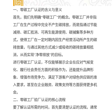
一、零碳工厂认证的含义与意义
首先，我们先明确“零碳工厂”的概念。零碳工厂并非指
工厂在生产过程中完全不产生碳排放，而是指通过节能
减排、碳汇抵消、可再生能源使用、碳捕集等多种方
式，使得工厂在一定时期内因生产经营活动所产生的碳
排放量，与通过其他方式减少或吸收的碳排放量相抵
消，从而实现“净零排放”的目标。
进行零碳工厂认证，不仅能够展示企业在应对气候变
化、履行社会责任方面的积极作为，还能提升品牌形
象、增强市场竞争力、满足下游客户对绿色供应链的准
入要求，甚至在企业融资、政策支持等方面获得更多机
会。
二、零碳工厂验厂认证的核心流程
要了解认证所需的时间，首先要清楚认证的流程。通常