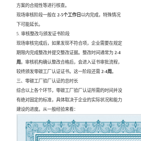
方案的合规性等进行核查。
现场审核阶段一般在
2-5个工作日
以内完成，特殊情况
下可能延长。
5. 审核整改与颁发证书阶段
现场审核完成后，如果发现不符合项，企业需要在规定
期限内完成整改并提交整改证据。整改时间通常为
2-4
周
。审核机构确认整改合格后，会进入证书审批流程，
较终颁发零碳工厂认证证书。这一阶段还需
2-4周
。
三、零碳工厂验厂认证的总时长
综合以上各个环节，零碳工厂验厂认证所需的时间并没
有绝对固定的标准，具体取决于企业的实际状况和能力
建设的进度。从一般经验来看：