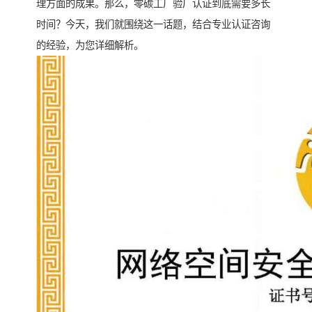
理方面的成果。那么，零碳工厂验厂认证到底需要多长
时间？今天，我们就围绕这一话题，结合专业认证咨询
的经验，为您详细解析。