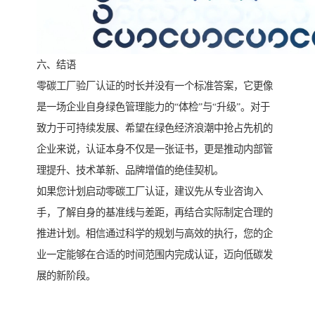
六、结语
零碳工厂验厂认证的时长并没有一个标准答案，它更像
是一场企业自身绿色管理能力的“体检”与“升级”。对于
致力于可持续发展、希望在绿色经济浪潮中抢占先机的
企业来说，认证本身不仅是一张证书，更是推动内部管
理提升、技术革新、品牌增值的绝佳契机。
如果您计划启动零碳工厂认证，建议先从专业咨询入
手，了解自身的基准线与差距，再结合实际制定合理的
推进计划。相信通过科学的规划与高效的执行，您的企
业一定能够在合适的时间范围内完成认证，迈向低碳发
展的新阶段。