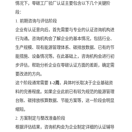
情况下，零碳工厂验厂认证主要包含以下几个关键阶
段：
1. 前期咨询与评估阶段
企业有认证意向后，首先需要与专业的认证咨询机构进
行沟通。咨询机构会了解企业的基本情况，包括行业、
生产规模、现有能源管理体系、碳排放数据、已有的节
能措施、设备情况等。在此基础上，咨询机构会进行初
步评估，帮助分析企业在零碳认证方面的差距，确定需
要改进的方向。
这个阶段通常需要
1-2周
，具体时长取决于企业基础资
料的完善程度。如果企业此前已有较为规范的能源管理
台账、碳排放核算数据、节能方案等，这一阶段会明显
缩短。
2. 方案制定与整改准备阶段
根据评估结果，咨询机构会为企业制定详细的认证辅导