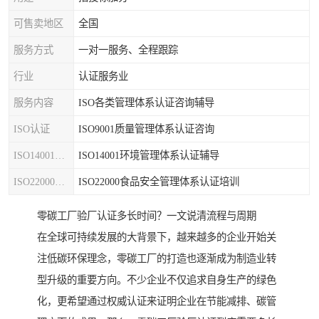
可售卖地区
全国
服务方式
一对一服务、全程跟踪
行业
认证服务业
服务内容
ISO各类管理体系认证咨询辅导
ISO认证
ISO9001质量管理体系认证咨询
ISO14001认证
ISO14001环境管理体系认证辅导
ISO22000认证
ISO22000食品安全管理体系认证培训
零碳工厂验厂认证多长时间？一文说清流程与周期
在全球可持续发展的大背景下，越来越多的企业开始关
注低碳环保理念，零碳工厂的打造也逐渐成为制造业转
型升级的重要方向。不少企业不仅追求自身生产的绿色
化，更希望通过权威认证来证明企业在节能减排、碳管