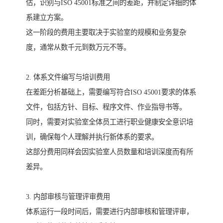
估，识别与ISO 45001标准之间的差距，并制定详细的体
系建立方案。
这一阶段的费用主要取决于实验室的规模和业务复杂
度，通常从数千元到数万元不等。
2. 体系文件编写与培训费用
在差距分析基础上，需要编写符合ISO 45001要求的体系
文件，包括方针、目标、程序文件、作业指导书等。
同时，需要对实验室全体员工进行职业健康安全意识培
训，确保每个人理解并执行新体系的要求。
这部分费用同样会因实验室人员数量和培训深度而有所
差异。
3. 内部审核与管理评审费用
体系运行一段时间后，需要进行内部审核和管理评审，