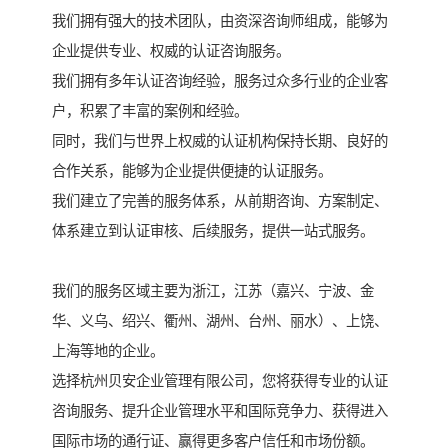
我们拥有强大的技术团队，由资深咨询师组成，能够为
企业提供专业、权威的认证咨询服务。
我们拥有多年认证咨询经验，服务过众多行业的企业客
户，积累了丰富的案例和经验。
同时，我们与世界上权威的认证机构保持长期、良好的
合作关系，能够为企业提供便捷的认证服务。
我们建立了完善的服务体系，从前期咨询、方案制定、
体系建立到认证审核、后续服务，提供一站式服务。
我们的服务区域主要为浙江，江苏（嘉兴、宁波、金
华、义乌、绍兴、衢州、湖州、台州、丽水）、上饶、
上海等地的企业。
选择杭州贝安企业管理有限公司，您将获得专业的认证
咨询服务、提升企业管理水平和国际竞争力、获得进入
国际市场的通行证、赢得更多客户信任和市场份额。