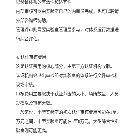
以验证体系的有效性和适宜性。
内部审核可以由实验室自己的内审员完成，也可以聘请
外部咨询师协助。
管理评审则需要实验室管理层参与，对体系运行数据进
行综合评估。
4. 认证审核费用
这是认证费用的核心部分，由第三方认证机构收取。
认证机构会派出审核组对实验室的体系进行文件审核和
现场审核。
审核费用主要取决于认证范围的大小、场所数量、人员
规模以及审核天数。
一般来说，小型实验室的初次认证审核费用可能在1至3
万元之间，中型实验室可能在3至8万元，大型综合性实
验室则可能更高。