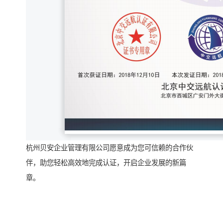
杭州贝安企业管理有限公司愿意成为您可信赖的合作伙
伴，助您轻松高效地完成认证，开启企业发展的新篇
章。