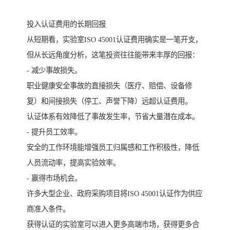
投入认证费用的长期回报
从短期看，实验室ISO 45001认证费用确实是一笔开支，
但从长远角度分析，这笔投资往往能带来丰厚的回报：
- 减少事故损失。
职业健康安全事故的直接损失（医疗、赔偿、设备修
复）和间接损失（停工、声誉下降）远超认证费用。
认证体系有效降低了事故发生率，节省大量潜在成本。
- 提升员工效率。
安全的工作环境能增强员工归属感和工作积极性，降低
人员流动率，提高实验效率。
- 赢得市场机会。
许多大型企业、政府采购项目将ISO 45001认证作为供应
商准入条件。
获得认证的实验室可以进入更多高端市场，获得更多合