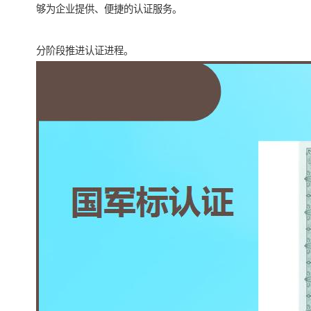
够为企业提供、便捷的认证服务。
分阶段推进认证进程。