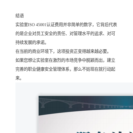
结语
实验室ISO 45001认证费用并非简单的数字，它背后代表
的是企业对员工安全的责任、对管理水平的追求、对可
持续发展的承诺。
在当前的商业环境下，这项投资正变得越来越必要。
如果您想让实验室在激烈的市场竞争中脱颖而出，建立
完善的职业健康安全管理体系，那么不妨现在就行动起
来。