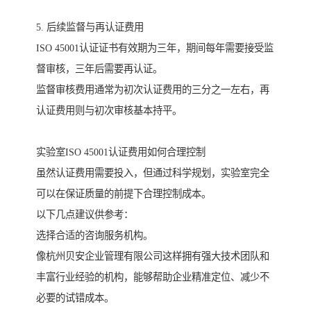
5. 后续监督与再认证费用
ISO 45001认证证书有效期为三年，期间每年需要接受监
督审核，三年后需要再认证。
监督审核费用通常为初次认证费用的三分之一左右，再
认证费用则与初次审核基本持平。
实验室ISO 45001认证费用如何合理控制
虽然认证费用需要投入，但通过科学规划，实验室完全
可以在保证质量的前提下合理控制成本。
以下几点建议供参考：
选择合适的咨询服务机构。
像杭州贝安企业管理有限公司这样拥有强大技术团队和
丰富行业经验的机构，能够帮助企业精准定位、减少不
必要的试错成本。