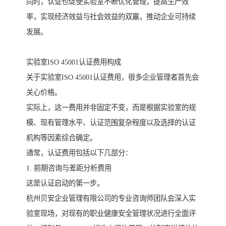
同时，认证也促使实验室不断优化管理，提高生产效
率，实现经济效益与社会效益的双赢，推动企业可持续
发展。
实验室ISO 45001认证费用构成
关于实验室ISO 45001认证费用，很多企业管理者首先会
关心价格。
实际上，这一费用并非固定不变，而是根据实验室的规
模、现有管理水平、认证范围复杂程度以及选择的认证
机构等因素综合确定。
通常，认证费用包括以下几部分：
1. 前期咨询与差距分析费用
这是认证启动的第一步。
杭州贝安企业管理有限公司的专业咨询师团队会深入实
验室现场，对现有的职业健康安全管理状况进行全面评