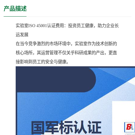
产品描述
实验室ISO 45001认证费用：投资员工健康，助力企业长
远发展
在当今竞争激烈的市场环境中，实验室作为技术创新的
核心场所，其运营管理不仅关乎科研成果的产出，更直
接影响到员工的安全与健康。