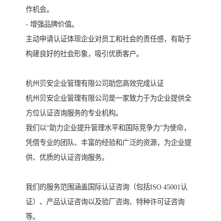
作机会。
- 增强品牌价值。
主动申请认证体现企业对员工和社会的责任感，有助于
构建良好的社会形象，吸引优质客户。
杭州贝安企业管理有限公司助您高效完成认证
杭州贝安企业管理有限公司是一家致力于为企业提供全
方位认证咨询服务的专业机构。
我们以“助力企业提升管理水平和国际竞争力”为使命，
凭借专业的团队、丰富的经验和广泛的资源，为企业提
供、优质的认证咨询服务。
我们的服务范围涵盖国际认证咨询（包括ISO 45001认
证）、产品认证咨询以及验厂咨询、特种许可证咨询
等。