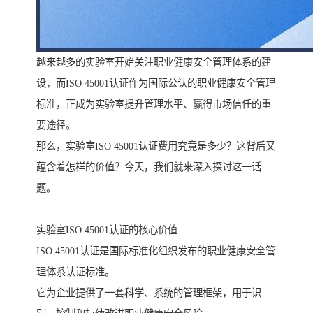
越来越多的实验室开始关注职业健康安全管理体系的建
设，而ISO 45001认证作为国际公认的职业健康安全管理
标准，正成为实验室提升管理水平、赢得市场信任的重
要途径。
那么，实验室ISO 45001认证费用究竟是多少？这背后又
蕴含着怎样的价值？今天，我们就来深入探讨这一话
题。
实验室ISO 45001认证的核心价值
ISO 45001认证是国际标准化组织发布的职业健康安全管
理体系认证标准。
它为企业提供了一套科学、系统的管理框架，用于识