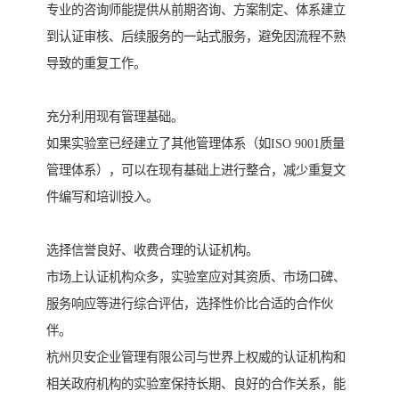
专业的咨询师能提供从前期咨询、方案制定、体系建立
到认证审核、后续服务的一站式服务，避免因流程不熟
导致的重复工作。
充分利用现有管理基础。
如果实验室已经建立了其他管理体系（如ISO 9001质量
管理体系），可以在现有基础上进行整合，减少重复文
件编写和培训投入。
选择信誉良好、收费合理的认证机构。
市场上认证机构众多，实验室应对其资质、市场口碑、
服务响应等进行综合评估，选择性价比合适的合作伙
伴。
杭州贝安企业管理有限公司与世界上权威的认证机构和
相关政府机构的实验室保持长期、良好的合作关系，能