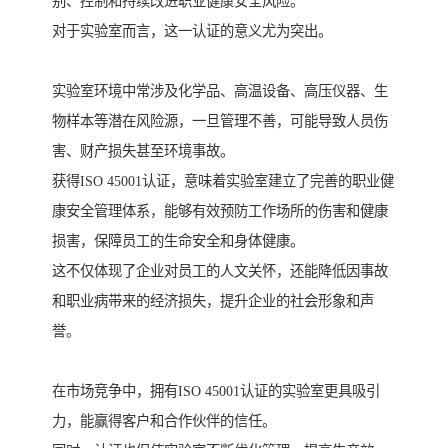
别、控制和持续改进职业健康安全风险。
对于实验室而言，这一认证的意义尤为突出。
实验室环境中常涉及化学品、高温设备、高压仪器、生
物样本等潜在风险源，一旦管理不善，可能导致人员伤
害、财产损失甚至环境事故。
获得ISO 45001认证，意味着实验室建立了完善的职业健
康安全管理体系，能够有效预防工作场所的伤害和健康
损害，保障员工的生命安全和身体健康。
这不仅体现了企业对员工的人文关怀，还能降低因事故
和职业病带来的经济损失，提升企业的社会形象和声
誉。
在市场竞争中，拥有ISO 45001认证的实验室更具吸引
力，能赢得客户和合作伙伴的信任。