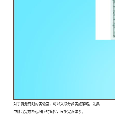
对于资源有限的实验室，可以采取分步实施策略，先集
中精力完成核心风险的管控，逐步完善体系。