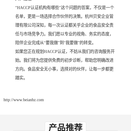
“HACCP认证机构有哪些”这个问题的答案，不仅是一个
名单，更是一场选择合作伙伴的决策。杭州贝安企业管
理有限公司深知，每一次认证都关乎企业的食品安全责
任与市场竞争力。我们愿以专业的视角、务实的态度，
陪伴企业完成从“要我做”到“我要做”的转变。
如果您正在规划HACCP认证，不妨从我们的咨询服务开
始。我们将为您提供免费的初步诊断，帮助您明确改进
方向。食品安全无小事，选择对的伙伴，让每一步都更
踏实。
http://www.beianhz.com
产品推荐