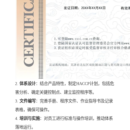
2.
体系设计
：结合产品特性，制定HACCP计划，包括危
害分析、确定关键控制点、建立监控程序等。
3.
文件编写
：完善手册、程序文件、作业指导书及记录
表格，确保可操作。
4.
培训与实施
：对员工进行标准与操作培训，推动体系
落地运行。