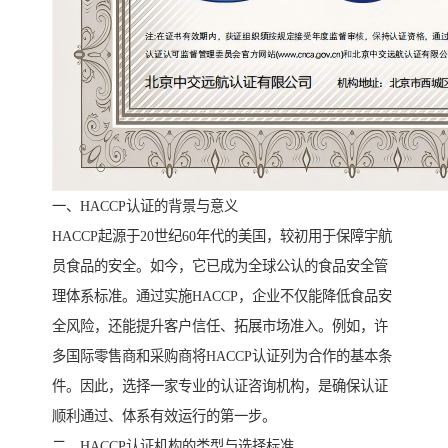
一、HACCP认证的背景与意义
HACCP起源于20世纪60年代的美国，较初用于保障宇航
员食品的安全。如今，它已成为全球公认的食品安全管
理体系标准。通过实施HACCP，企业不仅能降低食品安
全风险，还能提升客户信任、拓展市场准入。例如，许
多国际零售商和采购商将HACCP认证列为合作的基本条
件。因此，选择一家专业的认证咨询机构，是确保认证
顺利通过、体系有效运行的第一步。
二、HACCP认证机构的类型与选择标准