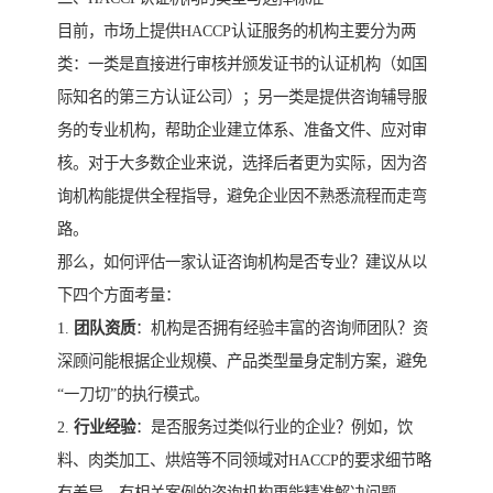
目前，市场上提供HACCP认证服务的机构主要分为两
类：一类是直接进行审核并颁发证书的认证机构（如国
际知名的第三方认证公司）；另一类是提供咨询辅导服
务的专业机构，帮助企业建立体系、准备文件、应对审
核。对于大多数企业来说，选择后者更为实际，因为咨
询机构能提供全程指导，避免企业因不熟悉流程而走弯
路。
那么，如何评估一家认证咨询机构是否专业？建议从以
下四个方面考量：
1.
团队资质
：机构是否拥有经验丰富的咨询师团队？资
深顾问能根据企业规模、产品类型量身定制方案，避免
“一刀切”的执行模式。
2.
行业经验
：是否服务过类似行业的企业？例如，饮
料、肉类加工、烘焙等不同领域对HACCP的要求细节略