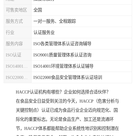
可售卖地区
全国
服务方式
一对一服务、全程跟踪
行业
认证服务业
服务内容
ISO各类管理体系认证咨询辅导
ISO认证
ISO9001质量管理体系认证咨询
ISO14001认证
ISO14001环境管理体系认证辅导
ISO22000认证
ISO22000食品安全管理体系认证培训
HACCP认证机构有哪些？企业如何选择合适伙伴？
在食品安全日益受到关注的今天，HACCP（危害分析与
关键控制点）认证已成为食品行业企业迈向规范化、国
际化的重要标志。无论是食品生产、加工还是流通环
节，HACCP体系都能帮助企业系统性地识别和控制潜在