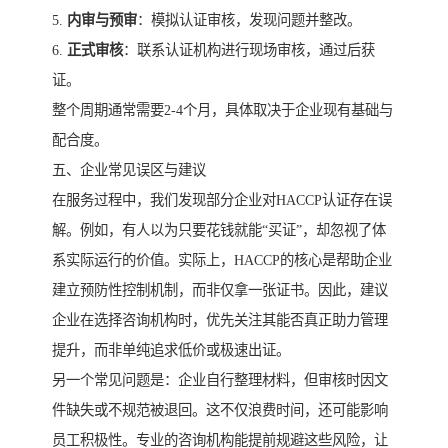
5.
内审与预审
：模拟认证审核，发现问题并整改。
6.
正式审核
：联系认证机构进行现场审核，通过后获
证。
整个周期通常需要2-4个月，具体取决于企业现有基础与
配合度。
五、企业常见误区与建议
在服务过程中，我们发现部分企业对HACCP认证存在误
解。例如，有人以为只要花钱就能“买证”，却忽视了体
系实际运行的价值。实际上，HACCP的核心是帮助企业
建立预防性控制机制，而非仅拿一张证书。因此，建议
企业在选择咨询机构时，优先关注其能否真正助力管理
提升，而非单纯追求低价或极速出证。
另一个常见问题是：企业自行整理材料，但审核时因文
件缺失或不规范被退回。这不仅浪费时间，还可能影响
员工积极性。专业的咨询机构能提前规避这些风险，让