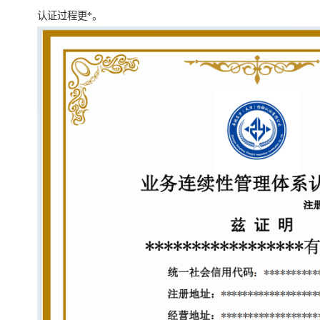
认证过程更*。