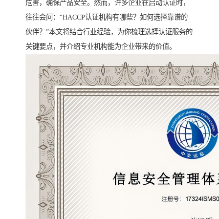
危害，确保产品安全。然而，许多企业在启动认证时，
往往会问：“HACCP认证机构有哪些？如何选择靠谱的
伙伴？”本文将结合行业经验，为你梳理选择认证服务的
关键要点，并介绍专业机构能为企业带来的价值。