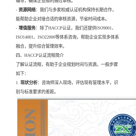
辅导，确保企业顺利通过审核。
-
资源网络
：我们与多家权威认证机构保持长期合作，
能帮助企业对接合适的审核资源，节省时间成本。
-
增值服务
：除了HACCP认证，我们还提供ISO9001、
ISO14001、ISO22000等体系咨询，帮助企业实现多体系
融合，提升综合管理效率。
四、HACCP认证流程简介
了解认证流程，有助于企业规划时间与资源。一般步骤
如下：
1.
现状分析
：咨询师深入现场，评估现有管理水平，识
别与标准要求的差距。