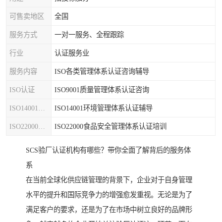
可售卖地区
全国
服务方式
一对一服务、全程跟踪
行业
认证服务业
服务内容
ISO各类管理体系认证咨询辅导
ISO认证
ISO9001质量管理体系认证咨询
ISO14001认证
ISO14001环境管理体系认证辅导
ISO22000认证
ISO22000食品安全管理体系认证培训
SCS验厂认证机构有哪些？带你全面了解背后的服务体
系
在当前全球化供应链管理的背景下，企业对于自身管理
水平的提升和国际竞争力的增强愈发重视。无论是为了
满足客户的要求，还是为了在市场中树立良好的品牌形