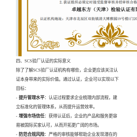
四、SCS验厂认证的实际意义
除了了解SCS验厂认证机构有哪些，企业更应该关注认
证本身带来的实际价值。通过认证，企业可以实现以下
目标：
-
提升管理水平
：认证过程要求企业梳理内部流程，建
立标准化的管理体系，从而提升运营效率。
-
增强市场信任
：获得认证后，企业的产品和服务更容
易被国际买家认可，从而开拓更广阔的市场。
-
防范合规风险
：严格的审核能够帮助企业发现潜在的