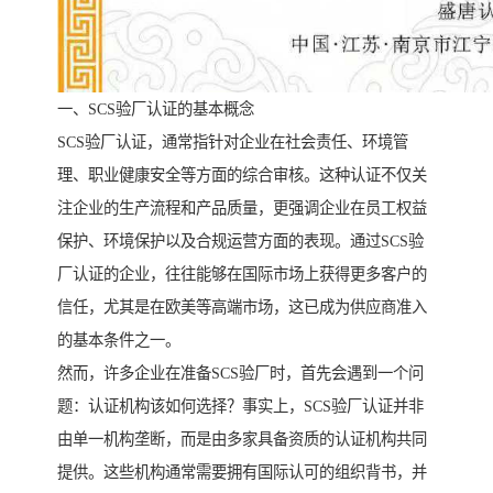
一、SCS验厂认证的基本概念
SCS验厂认证，通常指针对企业在社会责任、环境管
理、职业健康安全等方面的综合审核。这种认证不仅关
注企业的生产流程和产品质量，更强调企业在员工权益
保护、环境保护以及合规运营方面的表现。通过SCS验
厂认证的企业，往往能够在国际市场上获得更多客户的
信任，尤其是在欧美等高端市场，这已成为供应商准入
的基本条件之一。
然而，许多企业在准备SCS验厂时，首先会遇到一个问
题：认证机构该如何选择？事实上，SCS验厂认证并非
由单一机构垄断，而是由多家具备资质的认证机构共同
提供。这些机构通常需要拥有国际认可的组织背书，并