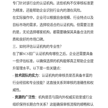
专门针对该行业的认证机构。这些机构不仅审核标准更
为精准，还能帮助企业识别行业内的潜在风险。
在实际操作中，企业可以根据自身规模、行业特点以及
目标市场的需求，选择较适合的认证机构。但需要注意
的是，无论选择哪家机构，都需要确保其具备合法的资
质和良好的市场口碑。
三、如何评估认证机构的专业性？
在了解SCS验厂认证机构有哪些之后，企业还需要具备
一些评估标准，以确保选择的机构能够真正帮助企业提
升管理水平。以下是一些关键点：
-
技术团队的实力
：认证机构的审核员是否具备丰富的
行业经验和专业技能？这直接关系到审核的准确性和权
威性。
-
资源的广泛性
：机构是否与国内外权威实验室或行业
组织保持长期合作关系？这能确保审核流程的顺畅和认