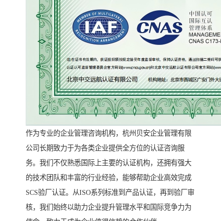
作为专业的企业管理咨询机构，杭州贝安企业管理有限
公司长期致力于为各类企业提供全方位的认证咨询服
务。我们不仅熟悉国际上主要的认证机构，还拥有强大
的技术团队和丰富的行业经验，能够帮助企业高效完成
SCS验厂认证。从ISO系列标准到产品认证，再到验厂审
核，我们始终以助力企业提升管理水平和国际竞争力为