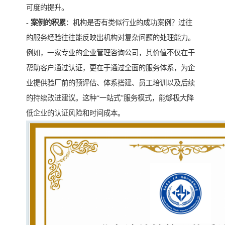
可度的提升。
-
案例的积累
：机构是否有类似行业的成功案例？过往
的服务经验往往能反映出机构对复杂问题的处理能力。
例如，一家专业的企业管理咨询公司，其价值不仅在于
帮助客户通过认证，更在于通过全面的服务体系，为企
业提供验厂前的预评估、体系搭建、员工培训以及后续
的持续改进建议。这种“一站式”服务模式，能够极大降
低企业的认证风险和时间成本。