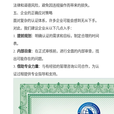
法律和道德风险，避免因违规操作而带来的损失。
五、企业的正确应对策略
面对复杂的认证体系，许多企业可能会感到无从下手。
对此，我们建议企业从以下几点入手：
1.
提前规划
：明确认证的需求和目标，制定合理的时间
表。
2.
内部自查
：在正式审核前，进行全面的内部审查，找
出可能存在的问题。
3.
借助专业力量
：与有经验的管理咨询公司合作，为认
证过程提供专业指导和支持。