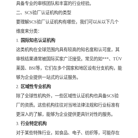
具备专业的审核团队和丰富的行业经验。
二、SCS验厂认证机构的类型
要理解SCS验厂认证机构有哪些，我们可以从以下几个
维度来分类：
1.
国际知名认证机构
这类机构在全球范围内具有较高的知名度和认可度，其
审核结果通常被国际买家广泛接受。常见的如***、TÜV
莱茵、BSI等，它们在多个国家和地区设有分支机构，能
够为企业提供一站式的认证服务。
2.
区域性专业机构
除了全球性机构外，一些区域性认证机构也具备SCS验
厂的资质。这些机构往往对当地法律法规和行业标准有
更深入的了解，能够为企业提供更具针对性的服务。
3.
行业特定机构
对于某些特殊行业，如食品、电子、纺织等，可能存在