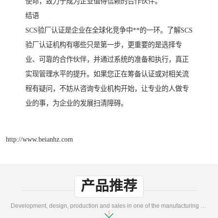
使命，致力于成为企业值得信赖的合作伙伴。
结语
SCS验厂认证是企业在全球化竞争中**的一环。了解SCS
验厂认证机构有哪些只是第一步，更重要的是选择专
业、可靠的合作伙伴，并通过系统的准备和执行，真正
实现管理水平的提升。如果您正在筹备认证或对相关流
程有疑问，不妨从咨询专业机构开始，让专业的人做专
业的事，为企业的发展扫清障碍。
http://www.beianhz.com
产品推荐
Development, design, production and sales in one of the manufacturing enterprises