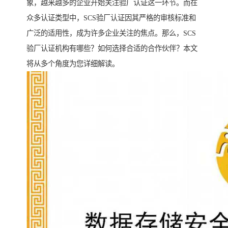
象，越来越多的企业开始关注验厂认证这一环节。而在
众多认证类型中，SCS验厂认证因其严格的审核标准和
广泛的适用性，成为许多企业关注的焦点。那么，SCS
验厂认证机构有哪些？如何选择合适的合作伙伴？本文
将从多个角度为您详细解读。