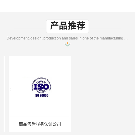
产品推荐
Development, design, production and sales in one of the manufacturing enterprises
商品售后服务认证公司
无锡ISO认证机构