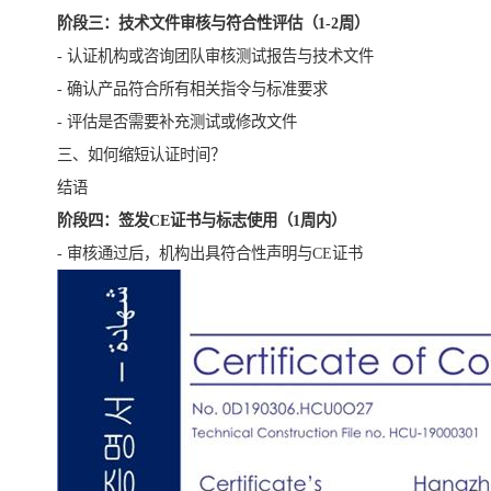
阶段三：技术文件审核与符合性评估（1-2周）
- 认证机构或咨询团队审核测试报告与技术文件
- 确认产品符合所有相关指令与标准要求
- 评估是否需要补充测试或修改文件
三、如何缩短认证时间？
结语
阶段四：签发CE证书与标志使用（1周内）
- 审核通过后，机构出具符合性声明与CE证书