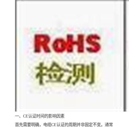
一、CE认证时间的影响因素
首先需要明确，电缆CE认证的周期并非固定不变。通常