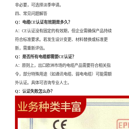
非必要，可选择淡季申请。
四、常见问题解答
Q：电缆CE认证有效期是多久？
A：CE认证没有固定的有效期，但企业需确保产品持续
符合标准要求。若发生设计变更、材料替换或标准更
新，需重新评估。
Q：是否所有电缆都需要CE认证？
A：原则上，出口欧洲市场的电缆产品需要符合相关指
令，部分特殊用途（如通讯电缆、弱电电缆）可能需额
外认证。具体可咨询专业人士。
Q：认证失败怎么办？