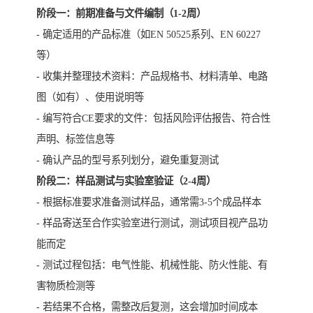
阶段一：前期准备与文件编制（1-2周）
- 确定适用的产品标准（如EN 50525系列、EN 60227
等）
- 收集并整理技术资料：产品规格书、材料清单、电路
图（如有）、使用说明等
- 编写符合CE要求的文件：包括风险评估报告、符合性
声明、标签信息等
- 确认产品的型号系列划分，避免重复测试
阶段二：样品测试与实验室验证（2-4周）
- 根据标准要求准备测试样品，通常需3-5个成品样本
- 样品寄送至合作实验室进行测试，测试项目视产品功
能而定
- 测试过程包括：电气性能、机械性能、防火性能、有
害物质检测等
- 若结果不合格，需整改后复测，这会增加时间成本