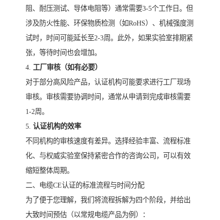
阻、耐压测试、导体电阻等）通常需要3-5个工作日。但
涉及防火性能、环保物质检测（如RoHS）、机械强度测
试时，时间可能延长至2-3周。此外，如果实验室排期紧
张，等待时间也会增加。
4.
工厂审核（如有必要）
对于部分高风险产品，认证机构可能要求进行工厂现场
审核。审核需要协调时间，通常从申请到完成审核需要
1-2周。
5.
认证机构的效率
不同机构的审核速度有差异。选择经验丰富、流程标准
化、与权威实验室保持紧密合作的咨询公司，可以有效
缩短整体周期。
二、电缆CE认证的标准流程与时间分配
为了便于您理解，我们将流程拆解为四个阶段，并给出
大致时间预估（以常规电缆产品为例）：