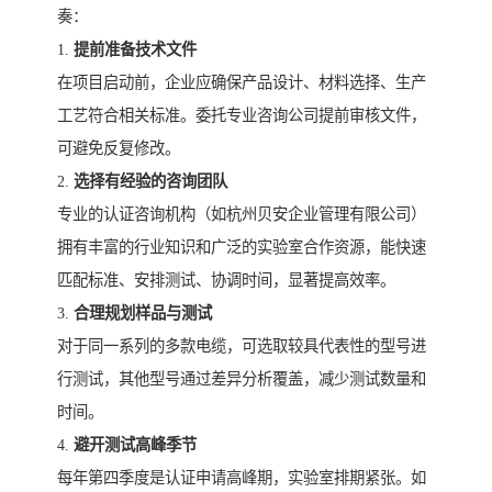
奏：
1.
提前准备技术文件
在项目启动前，企业应确保产品设计、材料选择、生产
工艺符合相关标准。委托专业咨询公司提前审核文件，
可避免反复修改。
2.
选择有经验的咨询团队
专业的认证咨询机构（如杭州贝安企业管理有限公司）
拥有丰富的行业知识和广泛的实验室合作资源，能快速
匹配标准、安排测试、协调时间，显著提高效率。
3.
合理规划样品与测试
对于同一系列的多款电缆，可选取较具代表性的型号进
行测试，其他型号通过差异分析覆盖，减少测试数量和
时间。
4.
避开测试高峰季节
每年第四季度是认证申请高峰期，实验室排期紧张。如