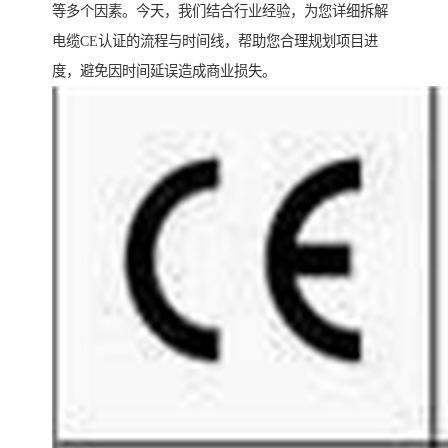
等多个因素。今天，我们结合行业经验，为您详细拆解
电缆CE认证的流程与时间线，帮助您合理规划项目进
度，避免因时间延误造成商业损失。