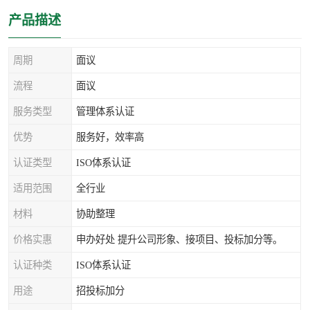
产品描述
周期
面议
流程
面议
服务类型
管理体系认证
优势
服务好，效率高
认证类型
ISO体系认证
适用范围
全行业
材料
协助整理
价格实惠
申办好处 提升公司形象、接项目、投标加分等。
认证种类
ISO体系认证
用途
招投标加分