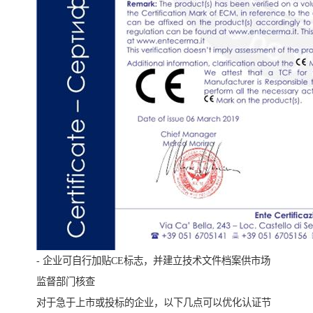
- 企业可自行加贴CE标志，并建立技术文件档案供市场
监督部门核查
对于急于上市或投标的企业，以下几点可以优化认证节