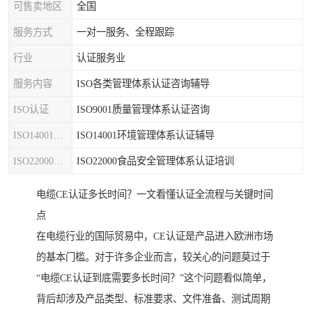
可售卖地区
全国
服务方式
一对一服务、全程跟踪
行业
认证服务业
服务内容
ISO各类管理体系认证咨询辅导
ISO认证
ISO9001质量管理体系认证咨询
ISO14001认证
ISO14001环境管理体系认证辅导
ISO22000认证
ISO22000食品安全管理体系认证培训
电缆CE认证多长时间？一文看懂认证全流程与关键时间
点
在电缆行业的国际贸易中，CE认证是产品进入欧洲市场
的基本门槛。对于许多企业而言，较关心的问题莫过于
“电缆CE认证到底需要多长时间？”这个问题看似简单，
背后却涉及产品类型、标准要求、文件准备、测试周期