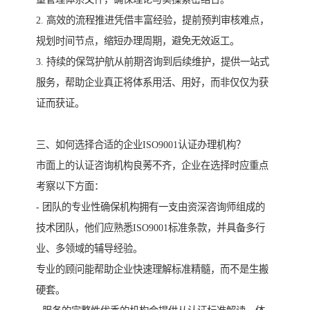
2. 高效的流程推进凭借丰富经验，提前预判审核难点，
规划时间节点，缩短办理周期，避免无效返工。
3. 持续的保驾护航从前期咨询到后续维护，提供一站式
服务，帮助企业真正将体系用活、用好，而非仅仅为获
证而获证。
三、如何选择合适的企业ISO9001认证办理机构？
市面上的认证咨询机构良莠不齐，企业在选择时应重点
考察以下方面：
- 团队的专业性确保机构拥有一支由资深咨询师组成的
技术团队，他们应熟悉ISO9001标准条款，并具备多行
业、多领域的辅导经验。
专业的顾问能帮助企业快速理解标准精髓，而不是生搬
硬套。