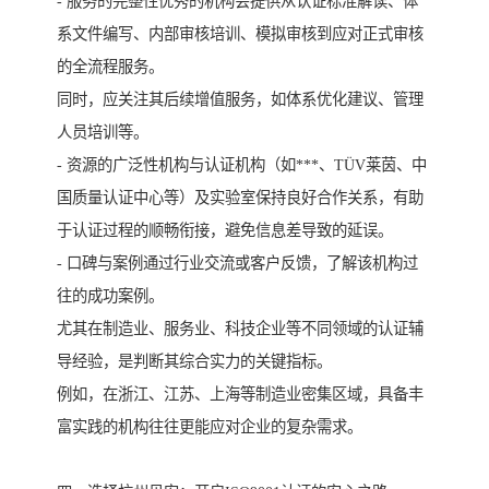
- 服务的完整性优秀的机构会提供从认证标准解读、体
系文件编写、内部审核培训、模拟审核到应对正式审核
的全流程服务。
同时，应关注其后续增值服务，如体系优化建议、管理
人员培训等。
- 资源的广泛性机构与认证机构（如***、TÜV莱茵、中
国质量认证中心等）及实验室保持良好合作关系，有助
于认证过程的顺畅衔接，避免信息差导致的延误。
- 口碑与案例通过行业交流或客户反馈，了解该机构过
往的成功案例。
尤其在制造业、服务业、科技企业等不同领域的认证辅
导经验，是判断其综合实力的关键指标。
例如，在浙江、江苏、上海等制造业密集区域，具备丰
富实践的机构往往更能应对企业的复杂需求。