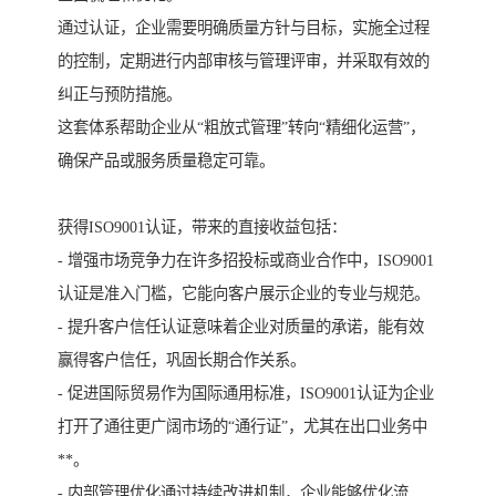
通过认证，企业需要明确质量方针与目标，实施全过程
的控制，定期进行内部审核与管理评审，并采取有效的
纠正与预防措施。
这套体系帮助企业从“粗放式管理”转向“精细化运营”，
确保产品或服务质量稳定可靠。
获得ISO9001认证，带来的直接收益包括：
- 增强市场竞争力在许多招投标或商业合作中，ISO9001
认证是准入门槛，它能向客户展示企业的专业与规范。
- 提升客户信任认证意味着企业对质量的承诺，能有效
赢得客户信任，巩固长期合作关系。
- 促进国际贸易作为国际通用标准，ISO9001认证为企业
打开了通往更广阔市场的“通行证”，尤其在出口业务中
**。
- 内部管理优化通过持续改进机制，企业能够优化流