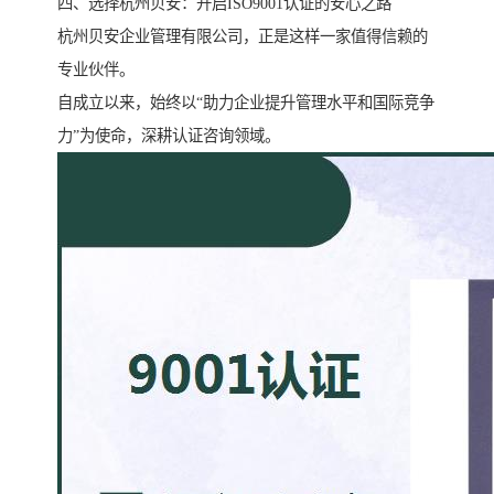
四、选择杭州贝安：开启ISO9001认证的安心之路
杭州贝安企业管理有限公司，正是这样一家值得信赖的
专业伙伴。
自成立以来，始终以“助力企业提升管理水平和国际竞争
力”为使命，深耕认证咨询领域。