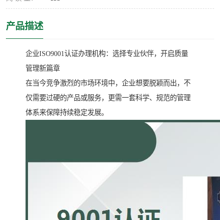
产品描述
企业ISO9001认证办理机构：选择专业伙伴，开启质量
管理新篇章
在当今竞争激烈的市场环境中，企业想要脱颖而出，不
仅需要过硬的产品或服务，更需一套科学、规范的管理
体系来保障持续稳定发展。