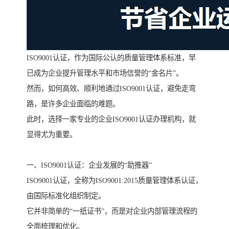
ISO9001认证，作为国际公认的质量管理体系标准，早
已成为企业提升管理水平和市场信誉的“金名片”。
然而，如何高效、顺利地通过ISO9001认证，避免走弯
路，是许多企业面临的难题。
此时，选择一家专业的企业ISO9001认证办理机构，就
显得尤为重要。
一、ISO9001认证：企业发展的“助推器”
ISO9001认证，全称为ISO9001:2015质量管理体系认证，
由国际标准化组织制定。
它并非简单的“一纸证书”，而是对企业内部管理流程的
全面梳理和优化。