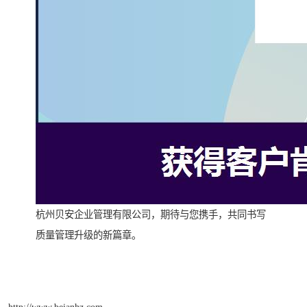
杭州贝安企业管理有限公司，期待与您携手，共同书写
质量管理升级的新篇章。
http://www.beianhz.com