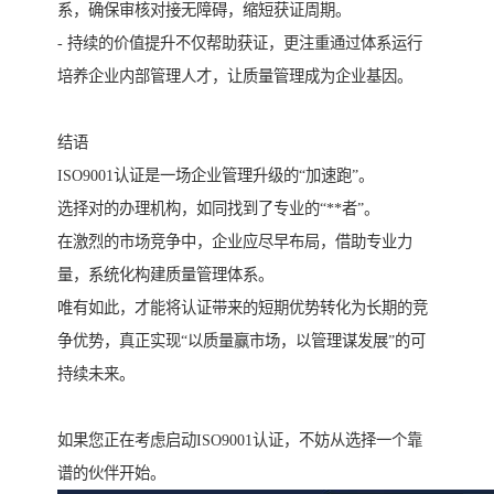
系，确保审核对接无障碍，缩短获证周期。
- 持续的价值提升不仅帮助获证，更注重通过体系运行
培养企业内部管理人才，让质量管理成为企业基因。
结语
ISO9001认证是一场企业管理升级的“加速跑”。
选择对的办理机构，如同找到了专业的“**者”。
在激烈的市场竞争中，企业应尽早布局，借助专业力
量，系统化构建质量管理体系。
唯有如此，才能将认证带来的短期优势转化为长期的竞
争优势，真正实现“以质量赢市场，以管理谋发展”的可
持续未来。
如果您正在考虑启动ISO9001认证，不妨从选择一个靠
谱的伙伴开始。