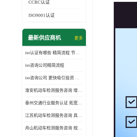
CCRC认证
ISO9001认证
最新供应商机
更多
iso认证有哪些 精简流程 节省企业运营成本
iso咨询公司精简流程
iso咨询公司 更快吸引投资 节省企业运营成本
淮安机动车检测服务咨询 增加竞争力 可获得更多业务机会
泰州交通行业服务认证 拓宽可业务范围 提高客户对企业满意度
江苏机动车检测服务咨询 具有社会效益 是企业综合实力的体现
舟山机动车检测服务咨询 规范管理技术 具备市场竞争能力