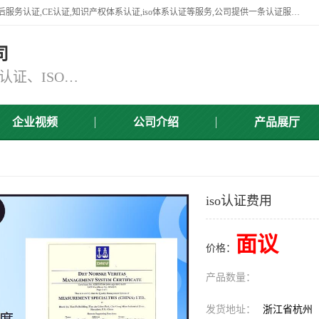
杭州贝安企业管理有限公司竭诚为广大企业客户提供:45001认证,商品售后服务认证,CE认证,知识产权体系认证,iso体系认证等服务,公司提供一条认证服务,方便快捷.
司
主营：ISO9001认证、ISO14001认证、ISO认证、ISO22000认证、ISO/TS16949认证,FSC森林认证
企业视频
公司介绍
产品展厅
iso认证费用
面议
价格：
产品数量：
发货地址：
浙江省杭州