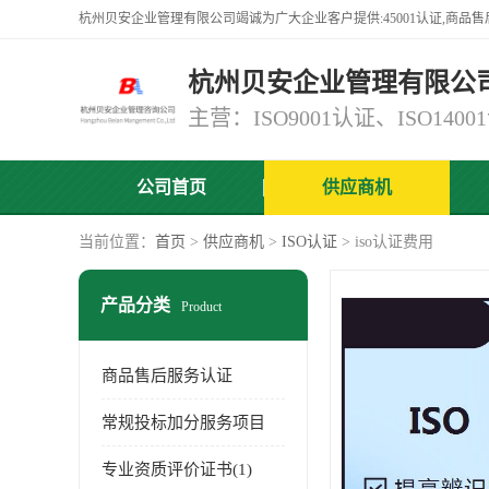
杭州贝安企业管理有限公
公司首页
供应商机
当前位置：
首页
>
供应商机
>
ISO认证
> iso认证费用
产品分类
Product
商品售后服务认证
常规投标加分服务项目
专业资质评价证书(1)