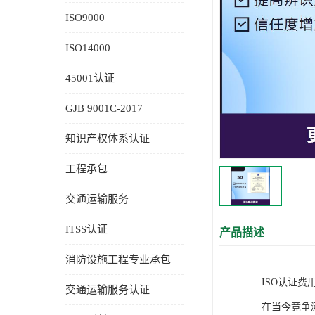
ISO9000
ISO14000
45001认证
GJB 9001C-2017
知识产权体系认证
工程承包
交通运输服务
ITSS认证
产品描述
消防设施工程专业承包
ISO认证
交通运输服务认证
在当今竞争