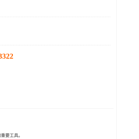
3322
的重要工具。