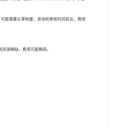
，可能需要从零构建，咨询和审核时间延长，费用
因资源稀缺，费用可能略高。