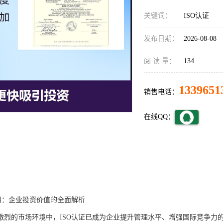
关键词：
ISO认证
发布日期：
2026-08-08
阅 读 量：
134
1339651
销售电话：
在线QQ：
费用：企业投资价值的全面解析
激烈的市场环境中，ISO认证已成为企业提升管理水平、增强国际竞争力