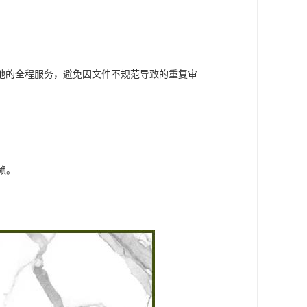
地的全程服务，避免因文件不规范导致的重复审
赖。