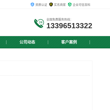
资质认证
实名商家
企业可信百科
全国免费服务热线：
13396513322
公司动态
客户案例