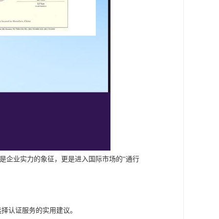
证不仅是企业实力的象征，更是进入国际市场的“通行
选择认证服务的实用建议。