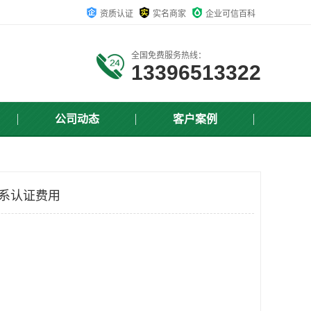
资质认证
实名商家
企业可信百科
全国免费服务热线：
13396513322
公司动态
客户案例
全体系认证费用