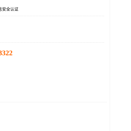
1信息安全认证
3322