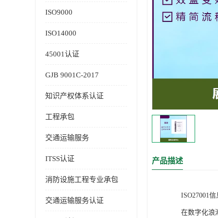
ISO9000
ISO14000
45001认证
GJB 9001C-2017
知识产权体系认证
工程承包
交通运输服务
ITSS认证
产品描述
消防设施工程专业承包
ISO270
交通运输服务认证
在数字化浪