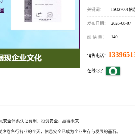
关键词：
ISO2700
发布日期：
2026-08-07
阅 读 量：
140
1339651
销售电话：
在线QQ：
01信息安全体系认证费用：投资安全，赢得未来
潮席卷各行各业的今天，信息安全已成为企业生存与发展的基石。