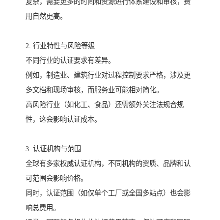
复杂，需要更多的时间和资源进行体系建设和审核，费
用自然更高。
2. 行业特性与风险等级
不同行业的认证要求有差异。
例如，制造业、建筑行业对过程控制要求严格，涉及更
多文档和现场审核，而服务业可能相对简化。
高风险行业（如化工、食品）还需额外关注法规合规
性，这会影响认证成本。
3. 认证机构与范围
全球有多家权威认证机构，不同机构的资质、品牌和认
可范围会影响价格。
同时，认证范围（如仅单个工厂或全国多站点）也会影
响总费用。