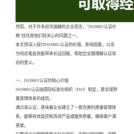
然而，对于许多初次接触的企业而言，“ISO9001认证价
格”往往是他们较关心的问题之一。
本文将深入探讨ISO9001认证的价值、影响因素，以及
为何这笔投资能带来长远回报，帮助您全面理解认证背
后的意义。
一、ISO9001认证的核心价值
ISO9001认证由国际标准化组织（ISO）制定，是全球质
量管理体系的成员。
通过该认证，意味着企业建立了一套完善的质量管理体
系，能够有效监控和改进产品或服务质量，确保客户满
意度。