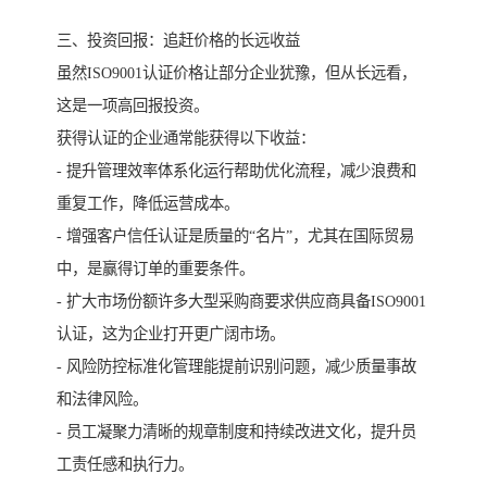
三、投资回报：追赶价格的长远收益
虽然ISO9001认证价格让部分企业犹豫，但从长远看，
这是一项高回报投资。
获得认证的企业通常能获得以下收益：
- 提升管理效率体系化运行帮助优化流程，减少浪费和
重复工作，降低运营成本。
- 增强客户信任认证是质量的“名片”，尤其在国际贸易
中，是赢得订单的重要条件。
- 扩大市场份额许多大型采购商要求供应商具备ISO9001
认证，这为企业打开更广阔市场。
- 风险防控标准化管理能提前识别问题，减少质量事故
和法律风险。
- 员工凝聚力清晰的规章制度和持续改进文化，提升员
工责任感和执行力。