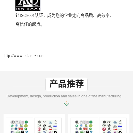
让ISO9001认证，成为您的企业走向高品质、高效率、
高信任的起点。
http://www.beianhz.com
产品推荐
Development, design, production and sales in one of the manufacturing enterprises