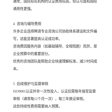
通常，国际知名机构的认证费用较高，但认可度和国际
通用性更强。
4. 咨询与辅导费用
许多企业选择聘请专业咨询公司协助体系建设和文件编
写，这能显著提高认证成功率。
咨询费因服务内容（如基础辅导、全程陪跑）而异，是
企业预算中的重要部分。
优秀的咨询团队能帮助企业快速理解标准，减少时间成
本。
5. 后续维护与监督审核
ISO9001认证并非一次性投入，认证后需每年接受监督
审核（通常每12个月一次），每三年换证审核。
这些持续性费用需要纳入预算。