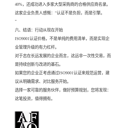
40%，还成功进入多家大型采购商的合格供应商名录。
这家企业负责人感慨：“认证不是负担，而是引擎。
”
六、结语：行动从现在开始
ISO9001认证价格，不是单纯的费用清单，而是实现企
业管理升级的有力杠杆。
对于志在长远发展的企业而言，这远非一次性交易，而
是持续创新与改进的基石。
如果您的企业正考虑通过ISO9001认证来规范运营，建
议从明确需求、对比服务开始。
选择一家可靠的服务伙伴，做好预算规划，您将发现：
这笔投资，值得拥有。