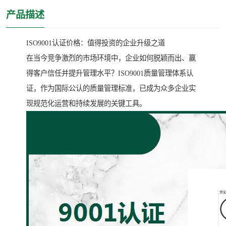
产品描述
ISO9001认证价格：值得投资的企业升级之道
在当今竞争激烈的市场环境中，企业如何脱颖而出、赢
得客户信任并提升管理水平？ISO9001质量管理体系认
证，作为国际公认的质量管理标准，已成为众多企业实
现规范化运营和持续发展的关键工具。