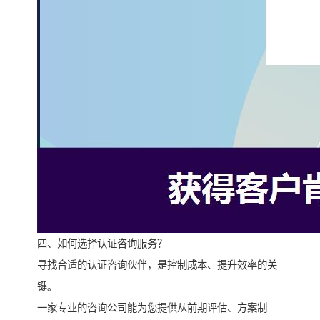
四、如何选择认证咨询服务？
寻找合适的认证咨询伙伴，是控制成本、提升效率的关
键。
一家专业的咨询公司能为您提供从前期评估、方案制