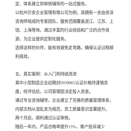
定、体系建立到审核辅导的一站式服务。
以杭州贝安企业管理有限公司为例，其拥有一支由资深
咨询师组成的专家团队，服务范围覆盖浙江、江苏、上
饶、上海等地，通过丰富的行业经验和广泛的合作资
源，为企业提供定制化服务。
选择这样的伙伴，能有效避免走弯路，确保认证过程顺
利高效。
五、真实案例：从入门到持续改进
某中小型制造企业初期对ISO9001认证价格持谨慎态
度，经评估后，公司管理层决定投入资金。
通过专业咨询辅导，企业建立了完善的质量管理体系，
内部文档从混乱变为规范，员工质量意识显著提升。
两个月后，顺利通过认证审核。
随后一年内，产品合格率提升15%，客户投诉减少