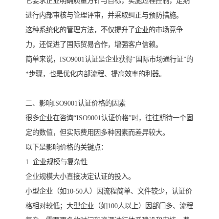
它要求企业明确质量方针与目标，实施过程控制，定期
进行内部审核与管理评审，并采取纠正与预防措施。
这种系统化的管理方法，不仅提升了企业的市场竞争
力，还促进了国际贸易合作，增强客户信赖。
简单来说，ISO9001认证是企业获得“国际市场通行证”的
*步骤，也是优化内部流程、提高效率的利器。
二、影响ISO9001认证价格的因素
很多企业在咨询“ISO9001认证价格”时，往往期待一个固
定的数值，但实际费用因多种因素而差异较大。
以下是影响价格的关键点：
1. 企业规模与复杂性
企业规模大小直接决定认证的投入。
小型企业（如10-50人）因流程简单、文件较少，认证价
格相对较低；大型企业（如100人以上）因部门多、流程