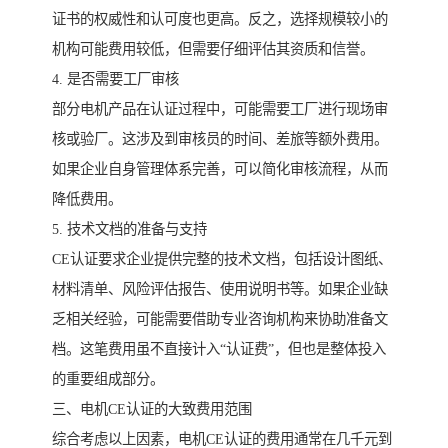
证书的权威性和认可度也更高。反之，选择规模较小的
机构可能费用较低，但需要仔细评估其资质和信誉。
4. 是否需要工厂审核
部分电机产品在认证过程中，可能需要工厂进行现场审
核或验厂。这涉及到审核员的时间、差旅等额外费用。
如果企业自身管理体系完善，可以简化审核流程，从而
降低费用。
5. 技术文档的准备与支持
CE认证要求企业提供完整的技术文档，包括设计图纸、
材料清单、风险评估报告、使用说明书等。如果企业缺
乏相关经验，可能需要借助专业咨询机构来协助准备文
档。这笔费用虽不直接计入“认证费”，但也是整体投入
的重要组成部分。
三、电机CE认证的大致费用范围
综合考虑以上因素，电机CE认证的费用通常在几千元到