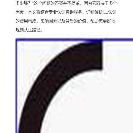
多少钱？”这个问题的答案并不简单，因为它取决于多个
因素。本文将结合专业认证咨询服务，详细解析CE认证
的费用构成、影响因素以及背后的价值，帮助您更好地
规划认证路径。