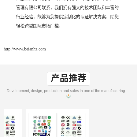
管理有限公司联系，我们拥有强大的技术团队和丰富的
行业经验，能够为您提供定制化的认证解决方案，助您
轻松跨越国际市场门槛。
http://www.beianhz.com
产品推荐
Development, design, production and sales in one of the manufacturing enterprises