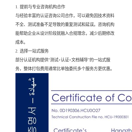
1. 提前与专业咨询机构合作
与经验丰富的认证咨询公司合作，可以避免因技术资料
不全、测试准备不足导致的重复测试和延误。咨询机构
能帮助企业从设计阶段就融入合规理念，减少后期修改
成本。
2. 选择一站式服务
部分认证机构提供“测试+认证+文档辅导”的一站式服
务，整体打包费用通常比单独委托多个服务方更优惠。