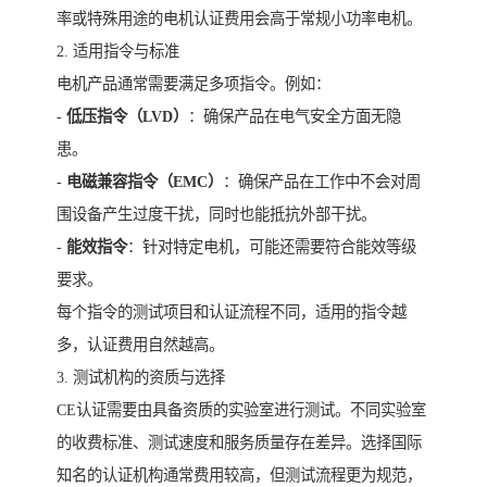
率或特殊用途的电机认证费用会高于常规小功率电机。
2. 适用指令与标准
电机产品通常需要满足多项指令。例如：
-
低压指令（LVD）
：确保产品在电气安全方面无隐
患。
-
电磁兼容指令（EMC）
：确保产品在工作中不会对周
围设备产生过度干扰，同时也能抵抗外部干扰。
-
能效指令
：针对特定电机，可能还需要符合能效等级
要求。
每个指令的测试项目和认证流程不同，适用的指令越
多，认证费用自然越高。
3. 测试机构的资质与选择
CE认证需要由具备资质的实验室进行测试。不同实验室
的收费标准、测试速度和服务质量存在差异。选择国际
知名的认证机构通常费用较高，但测试流程更为规范，