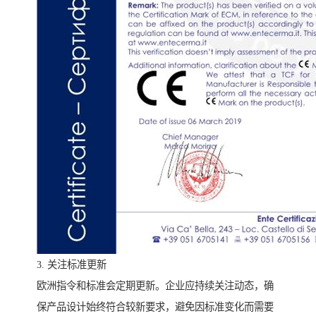
3. 关注标准更新
欧洲指令和标准会定期更新。企业应持续关注动态，确
保产品设计始终符合较新要求，避免因标准变化而需要