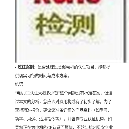
-
过往案例
：是否处理过类似电机的认证项目，能够提
供切实可行的时间与成本方案。
结语
“电机CE认证大概多少钱”这个问题没有标准答案，但通
过本文的分析，您应该对费用构成有了初步了解。为了
获得精准报价，建议您准备详细的产品资料（如型号、
功率、用途、适用指令等），并咨询专业认证机构。如
果您正在为电机的CE认证而烦恼，不妨与杭州贝安企业