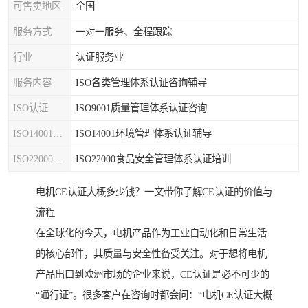
可售卖地区
全国
服务方式
一对一服务、全程跟踪
行业
认证服务业
服务内容
ISO各类管理体系认证咨询辅导
ISO认证
ISO9001质量管理体系认证咨询
ISO14001认证
ISO14001环境管理体系认证辅导
ISO22000认证
ISO22000食品安全管理体系认证培训
电机CE认证大概多少钱？一文带你了解CE认证的价值与
流程
在全球化的今天，电机产品作为工业自动化和日常生活
的核心部件，其质量与安全性备受关注。对于想将电机
产品出口到欧洲市场的企业来说，CE认证是必不可少的
“通行证”。很多客户在咨询时都会问：“电机CE认证大概