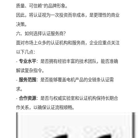
质量、可信赖”的品牌形象。
因此，将认证视为一次投资而非成本，是更理性的商业
决策。
六、如何选择认证服务商？
面对市场上众多的认证机构和服务商，企业应重点关注
以下几点：
-
专业水平
：是否拥有经验丰富的技术团队，能否准确
解读复杂指令。
-
服务范围
：是否能够覆盖电机产品的全链条认证需
求。
-
合作资源
：是否与权威实验室和认证机构保持长期合
作关系，以确保认证流程顺畅。