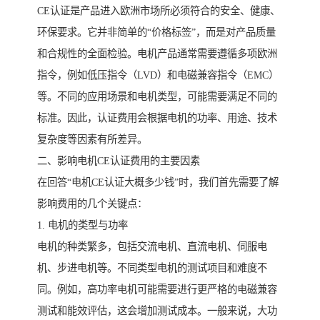
CE认证是产品进入欧洲市场所必须符合的安全、健康、
环保要求。它并非简单的“价格标签”，而是对产品质量
和合规性的全面检验。电机产品通常需要遵循多项欧洲
指令，例如低压指令（LVD）和电磁兼容指令（EMC）
等。不同的应用场景和电机类型，可能需要满足不同的
标准。因此，认证费用会根据电机的功率、用途、技术
复杂度等因素有所差异。
二、影响电机CE认证费用的主要因素
在回答“电机CE认证大概多少钱”时，我们首先需要了解
影响费用的几个关键点：
1. 电机的类型与功率
电机的种类繁多，包括交流电机、直流电机、伺服电
机、步进电机等。不同类型电机的测试项目和难度不
同。例如，高功率电机可能需要进行更严格的电磁兼容
测试和能效评估，这会增加测试成本。一般来说，大功