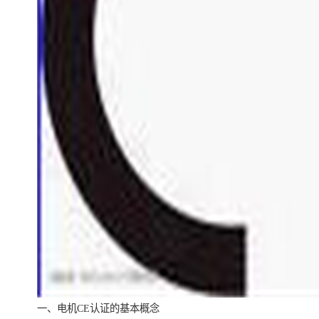
一、电机CE认证的基本概念