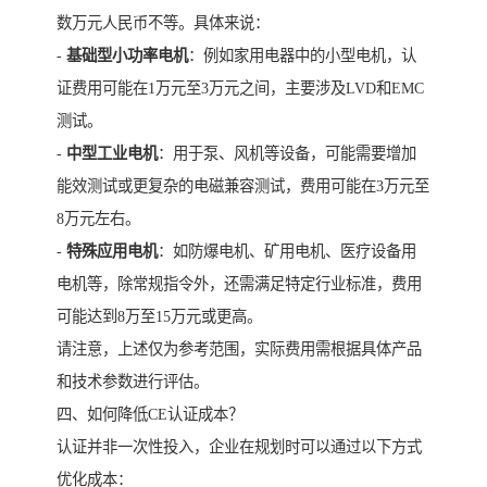
数万元人民币不等。具体来说：
-
基础型小功率电机
：例如家用电器中的小型电机，认
证费用可能在1万元至3万元之间，主要涉及LVD和EMC
测试。
-
中型工业电机
：用于泵、风机等设备，可能需要增加
能效测试或更复杂的电磁兼容测试，费用可能在3万元至
8万元左右。
-
特殊应用电机
：如防爆电机、矿用电机、医疗设备用
电机等，除常规指令外，还需满足特定行业标准，费用
可能达到8万至15万元或更高。
请注意，上述仅为参考范围，实际费用需根据具体产品
和技术参数进行评估。
四、如何降低CE认证成本？
认证并非一次性投入，企业在规划时可以通过以下方式
优化成本：