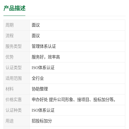
产品描述
周期
面议
流程
面议
服务类型
管理体系认证
优势
服务好，效率高
认证类型
ISO体系认证
适用范围
全行业
材料
协助整理
价格实惠
申办好处 提升公司形象、接项目、投标加分等。
认证种类
ISO体系认证
用途
招投标加分