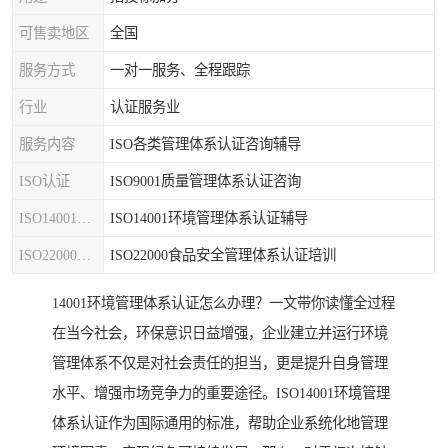
可售卖地区
全国
服务方式
一对一服务、全程跟踪
行业
认证服务业
服务内容
ISO各类管理体系认证咨询辅导
ISO认证
ISO9001质量管理体系认证咨询
ISO14001认证
ISO14001环境管理体系认证辅导
ISO22000认证
ISO22000食品安全管理体系认证培训
14001环境管理体系认证怎么办理？一文带你读懂全过程
在当今社会，环保意识日益增强，企业建立并运行环境
管理体系不仅是对社会责任的担当，更是提升自身管理
水平、增强市场竞争力的重要途径。ISO14001环境管理
体系认证作为国际通用的标准，帮助企业系统化地管理