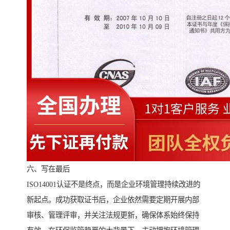
六、写在最后
ISO14001认证不是终点，而是企业环境管理持续改进的
新起点。成功获取证书后，企业依然需要定期开展内部
审核、管理评审，并关注法规更新，确保体系始终保持