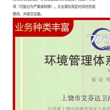
项（可能分为严重或轻微）。企业需在规定时间内完成
整改，并提交证据。