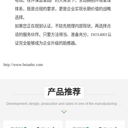
有效。在环保监管趋严的大背景下，主动拥抱环境管理
体系，既是合规的要求，更是企业实现长期价值的战略
选择。
如果您正在规划认证，不妨先梳理内部现状，再选择合
适的服务伙伴。只要方法得当、准备充分，ISO14001认
证完全能够成为企业升级的助推器。
http://www.beianhz.com
产品推荐
Development, design, production and sales in one of the manufacturing enterprises