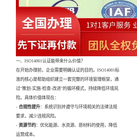
一、ISO14001认证能带来什么价值？
在开始办理前，企业需要明确认证的目的。ISO14001标
准的核心是帮助组织建立一套完整的环境管理框架，通
过“策划-实施-检查-改进”的循环模式，持续降低环境风
险。具体价值体现在：
-
合规性提升
：系统识别并遵守与环境相关的法律法规
要求，减少违规风险。
-
资源节约
：优化能源、水资源、原材料的使用，降低
运营成本。