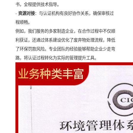
书，全程提供技术指导。
-
资源对接
：与认证机构有良好协作关系，确保审核过
程顺畅。
例如，我们服务的多家制造企业，在合作过程中不仅顺
利获证，还通过体系建设优化了废弃物处理流程，降低
了环保罚款风险。专业团队的经验能够帮助企业少走弯
路，将认证过程转化为实际的管理提升工具。