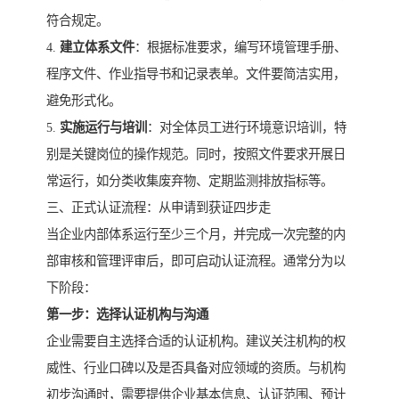
符合规定。
4.
建立体系文件
：根据标准要求，编写环境管理手册、
程序文件、作业指导书和记录表单。文件要简洁实用，
避免形式化。
5.
实施运行与培训
：对全体员工进行环境意识培训，特
别是关键岗位的操作规范。同时，按照文件要求开展日
常运行，如分类收集废弃物、定期监测排放指标等。
三、正式认证流程：从申请到获证四步走
当企业内部体系运行至少三个月，并完成一次完整的内
部审核和管理评审后，即可启动认证流程。通常分为以
下阶段：
第一步：选择认证机构与沟通
企业需要自主选择合适的认证机构。建议关注机构的权
威性、行业口碑以及是否具备对应领域的资质。与机构
初步沟通时，需要提供企业基本信息、认证范围、预计