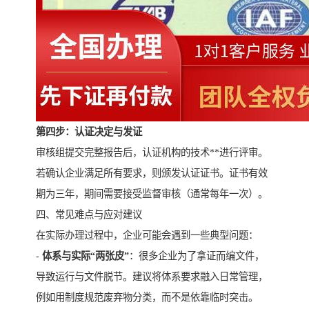
第四步：认证决定与发证
审核组提交完整报告后，认证机构的技术**进行评审。
若确认企业满足所有要求，则颁发认证证书。证书有效
期为三年，期间需要接受监督审核（通常每年一次）。
四、常见难点与应对建议
在实际办理过程中，企业可能会遇到一些典型问题：
-
体系与实际“两张皮”
：很多企业为了拿证而编文件，
导致运行与文件脱节。建议将体系要求融入日常管理，
例如用制度规范废弃物分类，而不是依靠临时突击。