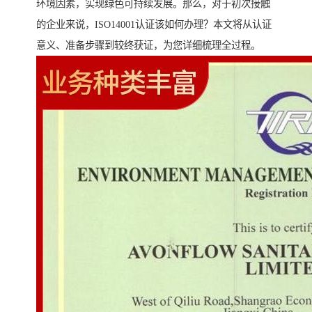
环境因素，实现绿色可持续发展。那么，对于初次接触
的企业来说，ISO14001认证该如何办理？本文将从认证
意义、准备步骤到较终获证，为您详细梳理全过程。