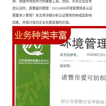
效、增强市场竞争力的重要工具。然而，许多企业在考
虑认证时，首要疑问便是：ISO14000环境管理体系认证
需要多少费用？本文将详细分析认证费用的构成及影响
因素，并探讨其对企业长期发展的价值。