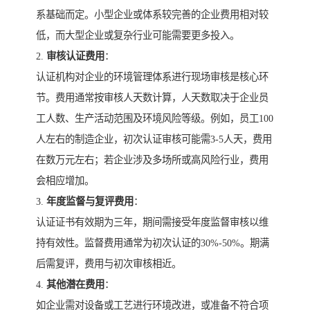
系基础而定。小型企业或体系较完善的企业费用相对较
低，而大型企业或复杂行业可能需要更多投入。
2.
审核认证费用
：
认证机构对企业的环境管理体系进行现场审核是核心环
节。费用通常按审核人天数计算，人天数取决于企业员
工人数、生产活动范围及环境风险等级。例如，员工100
人左右的制造企业，初次认证审核可能需3-5人天，费用
在数万元左右；若企业涉及多场所或高风险行业，费用
会相应增加。
3.
年度监督与复评费用
：
认证证书有效期为三年，期间需接受年度监督审核以维
持有效性。监督费用通常为初次认证的30%-50%。期满
后需复评，费用与初次审核相近。
4.
其他潜在费用
：
如企业需对设备或工艺进行环境改进，或准备不符合项