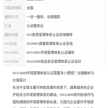
可售卖地区
全国
服务方式
一对一服务、全程跟踪
行业
认证服务业
服务内容
ISO各类管理体系认证咨询辅导
ISO认证
ISO9001质量管理体系认证咨询
ISO14001认证
ISO14001环境管理体系认证辅导
ISO22000认证
ISO22000食品安全管理体系认证培训
ISO14000环境管理体系认证需要多少费用？全面解析与
价值探讨
在当今全球注重可持续发展的背景下，越来越多的企业
开始关注环境管理体系的建设。ISO14000系列标准作为
国际通用的环境管理体系标准，已成为企业提升环境绩