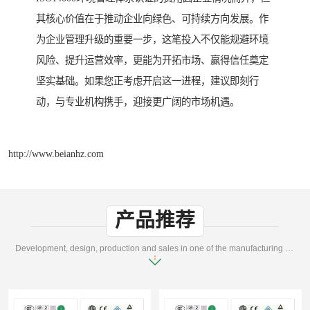
其核心价值在于推动企业向绿色、可持续方向发展。作
为企业管理升级的重要一步，这笔投入不仅能规避环境
风险、提升运营效率，更能为开拓市场、赢得信任奠定
坚实基础。如果您正考虑开启这一进程，建议即刻行
动，与专业机构携手，迎接更广阔的市场机遇。
http://www.beianhz.com
产品推荐
Development, design, production and sales in one of the manufacturing enterprises