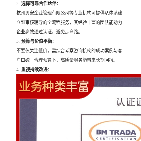
2.
选择可靠合作伙伴
：
杭州贝安企业管理有限公司等专业机构可提供从体系建
立到审核辅导的全流程服务，其经验丰富的团队能助力
企业高效通过认证，避免走弯路。
3.
预算与价值平衡
：
不要仅关注低价，需综合考察咨询机构的成功案例与客
户口碑。合理预算下，高质量服务能带来长期回报。
4.
重视持续改进
：