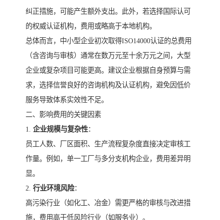
纠正措施，可能产生额外支出。此外，若选择国际认可
的权威认证机构，费用或略高于本地机构。
总体而言，中小型企业初次取得ISO14000认证的总费用
（含咨询与审核）通常在数万元至十余万元之间，大型
企业或复杂项目可能更高。建议企业根据自身预算与需
求，选择信誉良好的咨询机构及认证机构，避免因低价
服务导致体系实效性不足。
二、影响费用的关键因素
1.
企业规模与复杂性
：
员工人数、厂区面积、生产流程复杂度直接决定审核工
作量。例如，单一工厂与多分支机构企业，费用差异明
显。
2.
行业环境风险
：
高污染行业（如化工、冶金）需更严格的审核与改进措
施，费用高于低风险行业（如服务业）。