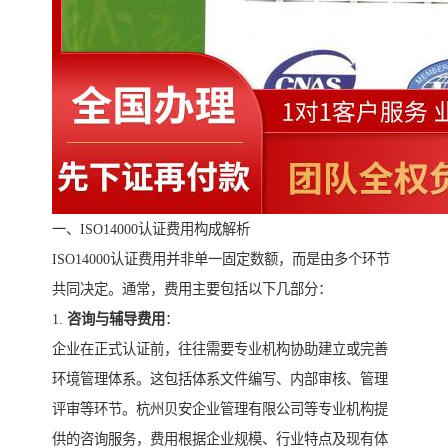
一、ISO14000认证费用构成解析
ISO14000认证费用并非单一固定数额，而是由多个环节
共同决定。通常，费用主要包括以下几部分：
1.
咨询与辅导费用
：
企业在正式认证前，往往需要专业机构协助建立或完善
环境管理体系。这包括体系文件编写、内部审核、管理
评审等环节。杭州贝安企业管理有限公司等专业机构提
供的咨询服务，费用根据企业规模、行业特点及现有体