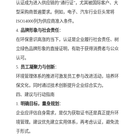
认证成为进入供应链的“通行证”，尤其被国际客户、大
型采购商普遍要求。例如，电子、汽车行业巨头常将
ISO14000列为供应商准入条件。
4.
品牌形象与社会责任
：
在环保意识高涨的当下，认证是企业履行社会责任、树
立绿色品牌形象的直接证明，有助于获得消费者与公众
认可。
5.
员工凝聚力与创新
：
环境管理体系的推进可激发员工参与改进活动，培养环
保文化，同时通过技术创新提升企业综合实力。
四、建议与行动指南
1.
明确目标，量身规划
：
企业应评估自身需求，是仅为获取证书还是真正提升环
境管理。建议优先建立实用体系，再考虑认证，避免流
于形式。