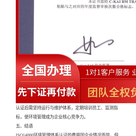
认证后需坚持运行与维护体系，定期培训员工、监测指
标，使环境管理成为企业核心竞争力。
五、结语
ISO14000环境管理体系认证的费用因企业情况而异，但