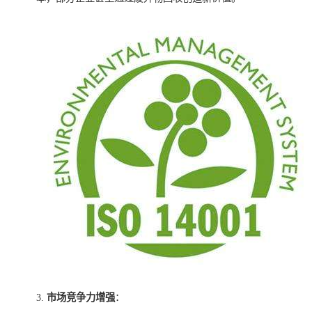
3.
市场竞争力增强
：