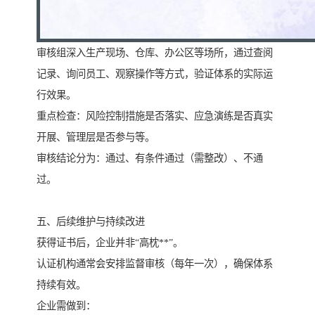
审核组深入生产现场、仓库、办公区等场所，通过查阅
记录、询问员工、观察操作等方式，验证体系的实际运
行效果。
重点检查：风险控制措施是否落实、应急演练是否真实
开展、管理层是否参与等。
审核结论分为：通过、有条件通过（需整改）、不通
过。
五、后续维护与持续改进
获得证书后，企业并非“高枕**”。
认证机构通常会安排监督审核（每年一次），确保体系
持续有效。
企业需做到：