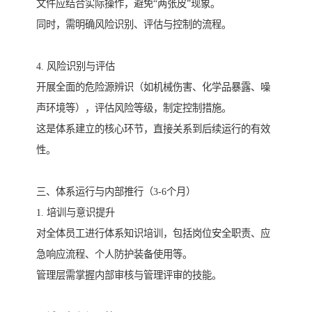
文件应结合实际操作，避免“两张皮”现象。
同时，需明确风险识别、评估与控制的流程。
4. 风险识别与评估
开展全面的危险源辨识（如机械伤害、化学品暴露、噪
声环境等），评估风险等级，制定控制措施。
这是体系建立的核心环节，直接关系到后续运行的有效
性。
三、体系运行与内部推行（3-6个月）
1. 培训与意识提升
对全体员工进行体系知识培训，包括岗位安全职责、应
急响应流程、个人防护装备使用等。
管理层需掌握内部审核与管理评审的技能。