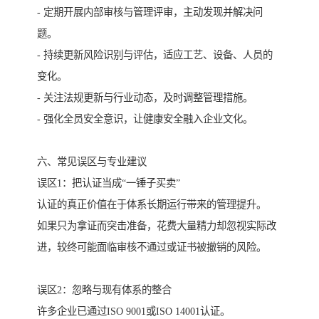
- 定期开展内部审核与管理评审，主动发现并解决问
题。
- 持续更新风险识别与评估，适应工艺、设备、人员的
变化。
- 关注法规更新与行业动态，及时调整管理措施。
- 强化全员安全意识，让健康安全融入企业文化。
六、常见误区与专业建议
误区1：把认证当成“一锤子买卖”
认证的真正价值在于体系长期运行带来的管理提升。
如果只为拿证而突击准备，花费大量精力却忽视实际改
进，较终可能面临审核不通过或证书被撤销的风险。
误区2：忽略与现有体系的整合
许多企业已通过ISO 9001或ISO 14001认证。