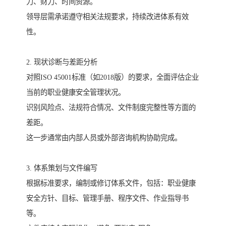
力、财力、时间资源。
领导层需承诺遵守相关法规要求，持续改进体系有效
性。
2. 现状诊断与差距分析
对照ISO 45001标准（如2018版）的要求，全面评估企业
当前的职业健康安全管理状况。
识别风险点、法规符合情况、文件制度完整性等方面的
差距。
这一步通常由内部人员或外部咨询机构协助完成。
3. 体系策划与文件编写
根据标准要求，编制或修订体系文件，包括：职业健康
安全方针、目标、管理手册、程序文件、作业指导书
等。