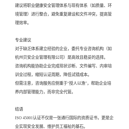
建议将职业健康安全管理体系与现有体系（如质量、环
境管理）进行整合，避免重复建设和文件冲突，提高管
理效率。
专业建议
对于缺乏体系建立经验的企业，委托专业咨询机构（如
杭州贝安企业管理有限公司）是高效且稳妥的选择。
咨询机构能协助企业完成现状诊断、文件编写、内审培
训全过程，缩短认证周期，降低试错成本。
但需注意，咨询服务应侧重于“授人以渔”，帮助企业培
养内部管理能力，而非完全代管。
结语
ISO 45001认证不仅是一张通行国际的资质证书，更是企
业实现安全发展、维护员工福祉的基石。