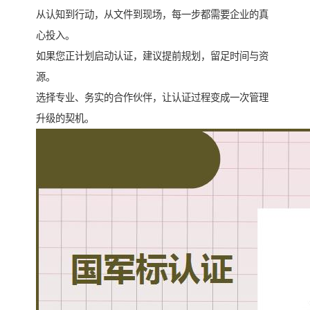
从认知到行动，从文件到现场，每一步都需要企业的真
心投入。
如果您正计划启动认证，建议提前规划，留足时间与资
源。
选择专业、务实的合作伙伴，让认证过程变成一次管理
升级的契机。