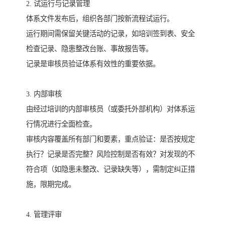
2. 试运行与记录管理
体系文件发布后，组织各部门按新流程试运行。
运行期间需保留关键活动的记录，如培训签到表、安全
检查记录、隐患整改台账、事故报告等。
记录是审核员验证体系有效性的重要依据。
3. 内部审核
由经过培训的内部审核员（或委托外部机构）对体系运
行情况进行全面检查。
审核内容覆盖所有部门和要素，重点验证：是否按规定
执行？记录是否完整？风险控制是否有效？对发现的不
符合项（如隐患未整改、记录缺失等），需制定纠正措
施，限期完成。
4. 管理评审