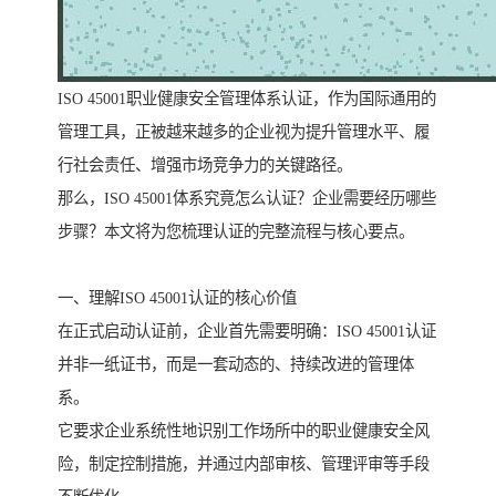
ISO 45001职业健康安全管理体系认证，作为国际通用的
管理工具，正被越来越多的企业视为提升管理水平、履
行社会责任、增强市场竞争力的关键路径。
那么，ISO 45001体系究竟怎么认证？企业需要经历哪些
步骤？本文将为您梳理认证的完整流程与核心要点。
一、理解ISO 45001认证的核心价值
在正式启动认证前，企业首先需要明确：ISO 45001认证
并非一纸证书，而是一套动态的、持续改进的管理体
系。
它要求企业系统性地识别工作场所中的职业健康安全风
险，制定控制措施，并通过内部审核、管理评审等手段