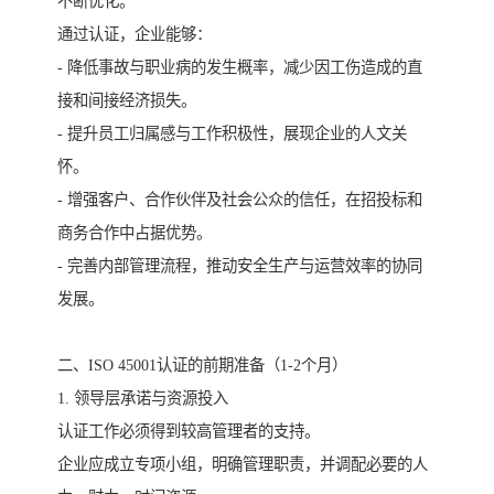
不断优化。
通过认证，企业能够：
- 降低事故与职业病的发生概率，减少因工伤造成的直
接和间接经济损失。
- 提升员工归属感与工作积极性，展现企业的人文关
怀。
- 增强客户、合作伙伴及社会公众的信任，在招投标和
商务合作中占据优势。
- 完善内部管理流程，推动安全生产与运营效率的协同
发展。
二、ISO 45001认证的前期准备（1-2个月）
1. 领导层承诺与资源投入
认证工作必须得到较高管理者的支持。
企业应成立专项小组，明确管理职责，并调配必要的人