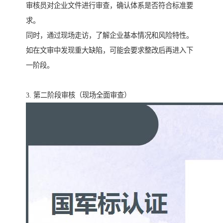
审核员对企业文件进行审查，确认体系是否符合标准要
求。
同时，通过现场走访，了解企业基本情况和风险特性。
如在文审中发现重大缺陷，可能会要求整改后再进入下
一阶段。
3. 第二阶段审核（现场全面审查）