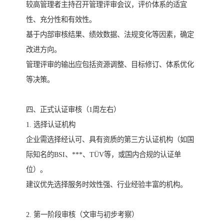
较高管理者主持召开管理评审会议，评价体系的适宜
性、充分性和有效性。
基于内部审核结果、绩效数据、法规变化等因素，确定
改进方向。
管理评审的输出应包括资源调整、目标修订、体系优化
等决策。
四、正式认证审核（1周左右）
1. 选择认证机构
企业需选择经认可、具有资质的第三方认证机构（如国
际知名的BSI、***、TÜV等，或国内合规的认证单
位）。
建议优先选择服务时效性强、行业经验丰富的机构。
2. 第一阶段审核（文审与初步考察）