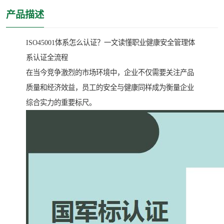
产品描述
ISO45001体系怎么认证？一文读懂职业健康安全管理体
系认证全流程
在当今竞争激烈的市场环境中，企业不仅需要关注产品
质量和经济效益，员工的安全与健康同样成为衡量企业
综合实力的重要标尺。