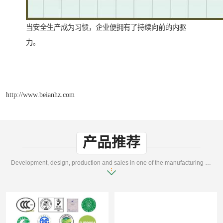
当安全生产成为习惯，企业便拥有了持续向前的内驱
力。
http://www.beianhz.com
产品推荐
Development, design, production and sales in one of the manufacturing enterprises