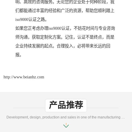
明、高效的咨询服务。无论您的企业处于何种阶段，我
们都能通过丰富的经验和广泛的资源，帮助您顺利踏上
iso9000认证之路。
如果您正考虑办理iso9000认证，不妨花时间与专业咨询
师沟通，获取定制化方案。记住，认证不是终点，而是
企业持续发展的起点。合理投入，必将带来长远的回
报。
http://www.beianhz.com
产品推荐
Development, design, production and sales in one of the manufacturing enterprises