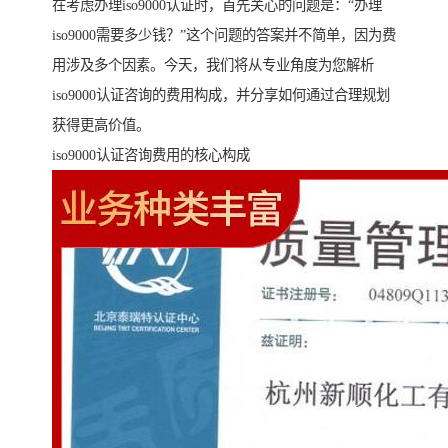
在考虑办理iso9000认证时，首先关心的问题是：“办理
iso9000需要多少钱？”这个问题的答案并不简单，因为费
用涉及多个因素。今天，我们将从专业角度为您解析
iso9000认证咨询的费用构成，并分享如何通过合理规划
获得更高价值。
iso9000认证咨询费用的核心构成