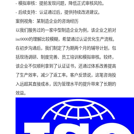
- 模拟审核：提前发现问题，降低正式审核风险。
- 后续支持：认证通过后，提供持续改进建议。
案例视角：某制造企业的咨询经历
以我们服务过的一家中型制造企业为例，该企业之前对
iso9000的理解比较模糊，希望通过认证优化生产流程。
在初步沟通后，我们制定了为期两个月的辅导计划，包
括现场调研、制度完善、员工培训和模拟审核。较终，
该企业不仅顺利拿到了认证证书，还通过体系改善提高
了生产效率，减少了返工率。客户反馈说，这笔咨询投
入远超其直接成本，因为管理水平的提升带来了长期的
效益。