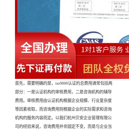
首先，需要明确的是，iso9000认证的总费用通常包括两
部分：一是认证机构的审核费用，二是咨询机构的辅导
费用。审核费用由认证机构根据企业规模、行业复杂度
等因素收取，而咨询费用则根据企业的实际需求和咨询
机构的服务内容而定。以我们杭州贝安企业管理有限公
司的经验来说，咨询费用并非固定不变，而是与企业当