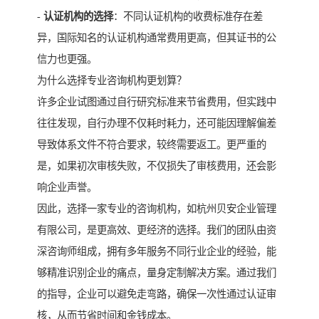
-
认证机构的选择
：不同认证机构的收费标准存在差
异，国际知名的认证机构通常费用更高，但其证书的公
信力也更强。
为什么选择专业咨询机构更划算？
许多企业试图通过自行研究标准来节省费用，但实践中
往往发现，自行办理不仅耗时耗力，还可能因理解偏差
导致体系文件不符合要求，较终需要返工。更严重的
是，如果初次审核失败，不仅损失了审核费用，还会影
响企业声誉。
因此，选择一家专业的咨询机构，如杭州贝安企业管理
有限公司，是更高效、更经济的选择。我们的团队由资
深咨询师组成，拥有多年服务不同行业企业的经验，能
够精准识别企业的痛点，量身定制解决方案。通过我们
的指导，企业可以避免走弯路，确保一次性通过认证审
核，从而节省时间和金钱成本。