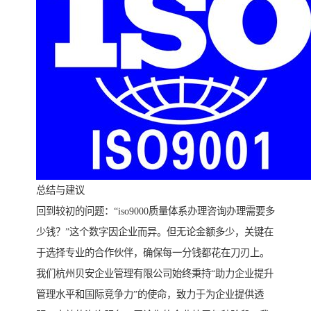
总结与建议
回到较初的问题：“iso9000质量体系办理咨询办理需要多
少钱？”这个数字因企业而异。但无论金额多少，关键在
于选择专业的合作伙伴，确保每一分钱都花在刀刃上。
我们杭州贝安企业管理有限公司始终秉持“助力企业提升
管理水平和国际竞争力”的使命，致力于为企业提供透