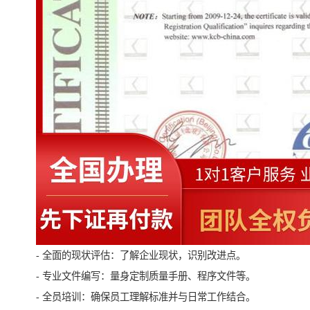
- 全面的现状评估：了解企业现状，识别改进点。
- 专业文件编写：量身定制质量手册、程序文件等。
- 全员培训：确保员工理解标准并与日常工作结合。