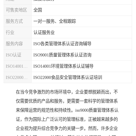
可售卖地区
全国
服务方式
一对一服务、全程跟踪
行业
认证服务业
服务内容
ISO各类管理体系认证咨询辅导
ISO认证
ISO9001质量管理体系认证咨询
ISO14001认证
ISO14001环境管理体系认证辅导
ISO22000认证
ISO22000食品安全管理体系认证培训
在当今竞争激烈的市场环境中，企业要想脱颖而出，不
仅需要优质的产品和服务，更需要一套科学的管理体系
来保障运营的规范性和持续性。iso9000质量管理体系认
证，作为国际上广泛认可的管理标准，正被越来越多的
企业视为提升综合竞争力的关键一步。然而，许多企业