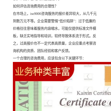
如何评估咨询费用的合理性？
在市场上，iso9000咨询服务的报价差异较大，从几千元
到数万元不等。企业需要警惕“低价陷阱”：过于低廉的
价格往往意味着服务内容缩水，可能仅提供标准文件模
板，缺乏实地指导和培训，较终导致体系流于形式。反
之，过高报价也不一定代表高质量，企业应重点考察咨
询机构的资质、团队经验和客户反馈。
一个合理的咨询费用，应该包含以下关键环节：