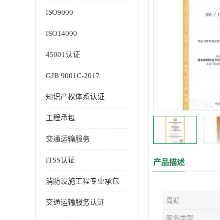
ISO9000
ISO14000
45001认证
GJB 9001C-2017
知识产权体系认证
工程承包
交通运输服务
ITSS认证
产品描述
消防设施工程专业承包
周期
交通运输服务认证
服务类型