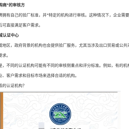
购商*的审核方
牌拥有自己的验厂标准，并*特定的机构进行审核。这种情况下，企业需
后可直接满足客户需求。
域认证中心
或地区，政府背景的机构也会提供验厂服务，尤其当涉及出口贸易或公共
要求。
是，不同的认证机构可能有不同的审核侧重点和评分标准。例如，有的机
业、客户需求和目标市场来选择合适的机构。
适的认证机构？