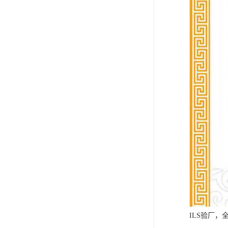
ILS验厂