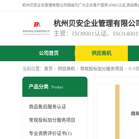
杭州贝安企业管理有限公
公司首页
供应商机
当前位置：
首页
>
供应商机
>
常规投标加分服务项目
> IL
产品分类
Product
商品售后服务认证
常规投标加分服务项目
专业资质评价证书(1)