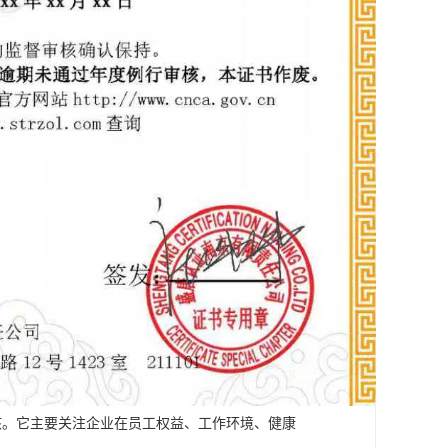
核。它主要关注企业在员工权益、工作环境、健康