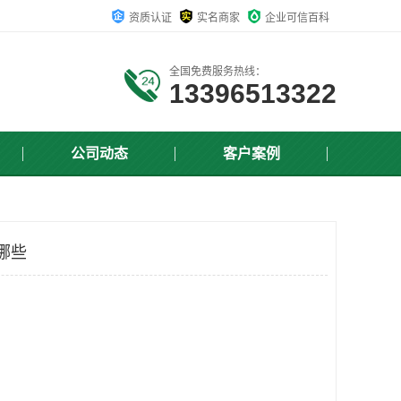
资质认证
实名商家
企业可信百科
全国免费服务热线：
13396513322
公司动态
客户案例
哪些