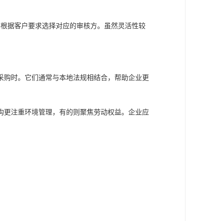
要根据客户要求选择对应的审核方。虽然灵活性较
采购时。它们通常与本地法规相结合，帮助企业更
构更注重环境管理，有的则聚焦劳动权益。企业应