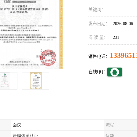
关键词：
发布日期：
2026-08-06
阅 读 量：
231
1339651
销售电话：
在线QQ：
面议
流程
管理体系认证
优势