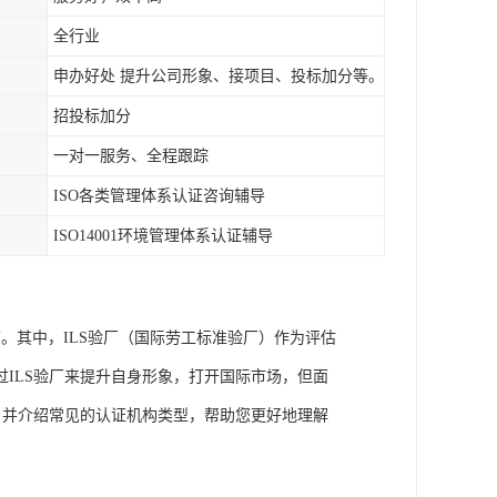
全行业
申办好处 提升公司形象、接项目、投标加分等。
招投标加分
一对一服务、全程跟踪
ISO各类管理体系认证咨询辅导
ISO14001环境管理体系认证辅导
。其中，ILS验厂（国际劳工标准验厂）作为评估
ILS验厂来提升自身形象，打开国际市场，但面
，并介绍常见的认证机构类型，帮助您更好地理解