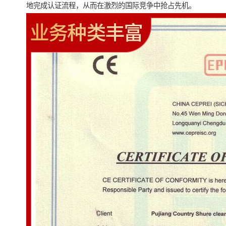
地完成认证流程，从而在激烈的国际竞争中抢占先机。