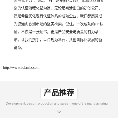
国际竞争力”，通过一对一的定制化方案，帮助企业将复
杂的认证流程化繁为简。无论是初涉出口的初创公司，
还是希望优化现有认证体系的成熟企业，我们都愿意成
为您通向欧洲市场的坚实桥梁。记住，一次成功的CE认
证，不仅是一张证书，更是产品安全与质量的有力承
诺。让我们携手，以合规为基石，共创国际化发展的新
篇章。
http://www.beianhz.com
产品推荐
Development, design, production and sales in one of the manufacturing enterprises