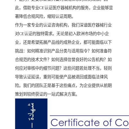
此，借助专业CE认证医疗器械机构的服务，企业能够显
著降低合规风险，缩短认证周期。
作为一家专业的认证咨询机构，我们深谙医疗器械行业
对CE认证的独特需求。无论是初入欧洲市场的中小企
业，还是希望拓展产品线的成熟企业，都可能面临以下
挑战：如何精准识别产品分类与适用指令？如何准备符
合规范的技术文件？如何选择信誉良好的公告机构？如
何应对审核中的细节问题？这些问题若处理不当，轻则
导致认证延误，重则可能使产品被退回或面临法律风
险。我们的团队正是基于这些痛点，为企业提供从前期
策划到较终获证的一站式解决方案。