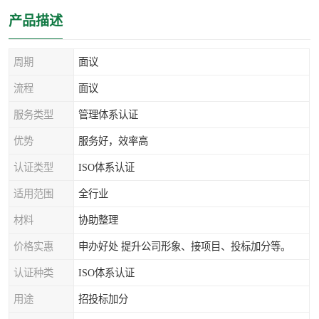
产品描述
周期
面议
流程
面议
服务类型
管理体系认证
优势
服务好，效率高
认证类型
ISO体系认证
适用范围
全行业
材料
协助整理
价格实惠
申办好处 提升公司形象、接项目、投标加分等。
认证种类
ISO体系认证
用途
招投标加分