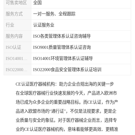
可售卖地区
全国
服务方式
一对一服务、全程跟踪
行业
认证服务业
服务内容
ISO各类管理体系认证咨询辅导
ISO认证
ISO9001质量管理体系认证咨询
ISO14001认证
ISO14001环境管理体系认证辅导
ISO22000认证
ISO22000食品安全管理体系认证培训
CE认证医疗器械机构：助力企业合规出海的关键一步
在全球医疗器械行业快速发展的今天，产品进入欧洲市
场已成为众多企业的重要战略目标。而CE认证，作为产
品进入欧盟市场的“通行证”，不仅是法规要求，更是企
业质量与安全的象征。对于医疗器械企业而言，选择专
业的CE认证医疗器械机构，意味着能够更高效、更精准