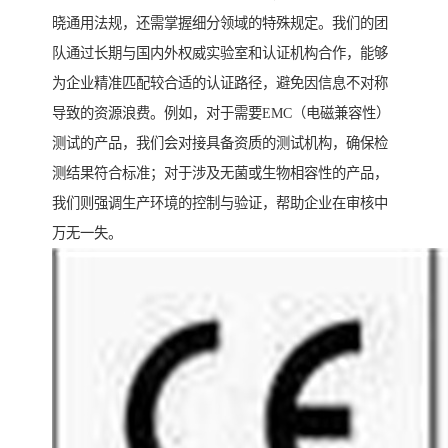
晓通用法规，还需掌握细分领域的特殊规定。我们的团
队通过长期与国内外权威实验室和认证机构合作，能够
为企业精准匹配较合适的认证路径，避免因信息不对称
导致的资源浪费。例如，对于需要EMC（电磁兼容性）
测试的产品，我们会对接具备资质的测试机构，确保检
测结果符合标准；对于涉及无菌或生物相容性的产品，
我们则强调生产环境的控制与验证，帮助企业在审核中
万无一失。