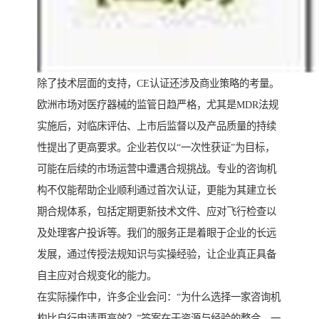
除了技术层面的支持，CE认证还涉及商业策略的考量。
欧洲市场对医疗器械的监管日趋严格，尤其是MDR法规
实施后，对临床评估、上市后监督以及产品质量的持续
性提出了更高要求。企业若仅以“一次性获证”为目标，
可能在后续的市场运营中遭遇合规挑战。专业的咨询机
构不仅能帮助企业顺利通过首次认证，更能为其建立长
期合规体系，包括定期更新技术文件、应对飞行检查以
及处理客户投诉等。我们的服务正是着眼于企业的长远
发展，通过传授法规知识与实操经验，让企业真正具备
自主应对合规变化的能力。
在实际操作中，许多企业会问：“为什么选择一家咨询机
构比自行申请更高效？”答案在于资源与经验的整合。一