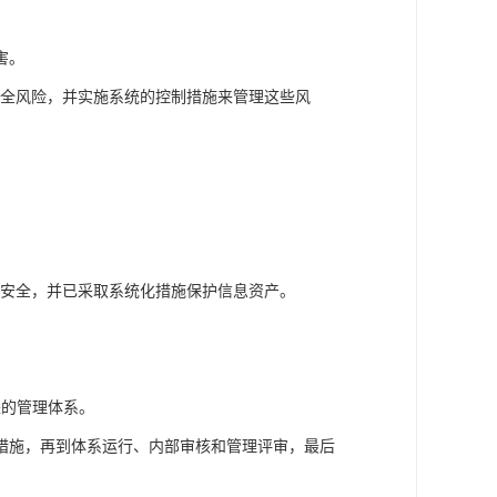
害。
息安全风险，并实施系统的控制措施来管理这些风
。
信息安全，并已采取系统化措施保护信息资产。
改进的管理体系。
措施，再到体系运行、内部审核和管理评审，最后