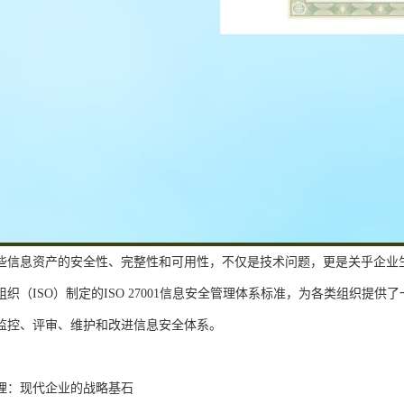
些信息资产的安全性、完整性和可用性，不仅是技术问题，更是关乎企业
组织（ISO）制定的ISO 27001信息安全管理体系标准，为各类组织提
监控、评审、维护和改进信息安全体系。
理：现代企业的战略基石