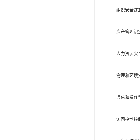
组织安全建
资产管理识
人力资源安
物理和环境
通信和操作
访问控制控