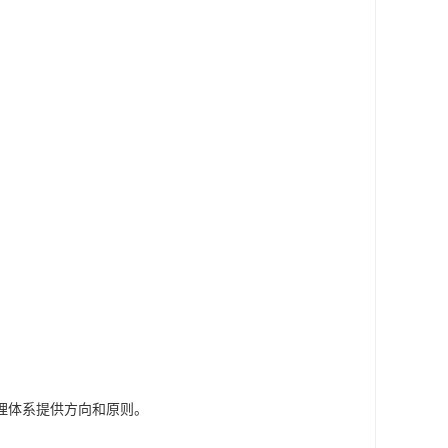
理体系提供方向和原则。