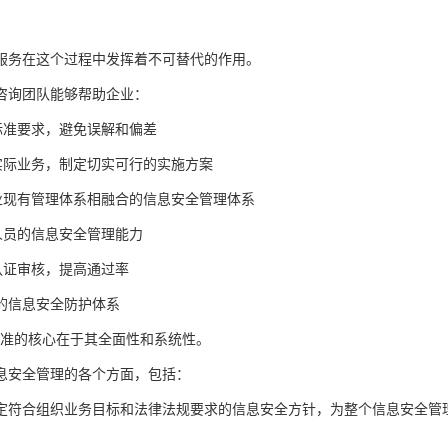
服务在这个过程中发挥着不可替代的作用。
咨询团队能够帮助企业：
解标准要求，避免误解和偏差
业实际业务，制定切实可行的实施方案
企业现有管理体系相融合的信息安全管理体系
部人员的信息安全管理能力
备认证审核，提高通过率
的信息安全防护体系
001标准的核心在于其全面性和系统性。
息安全管理的各个方面，包括：
定符合组织业务目标和法律法规要求的信息安全方针，为整个信息安全管