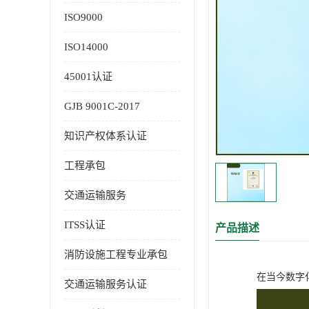
ISO9000
ISO14000
45001认证
GJB 9001C-2017
知识产权体系认证
工程承包
交通运输服务
ITSS认证
产品描述
消防设施工程专业承包
在当今数字
交通运输服务认证