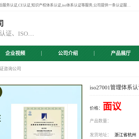
杭州贝安企业管理有限公司竭诚为广大企业客户提供:45001认证,商品售后服务认证,CE认证,知识产权体系认证,iso体系认证等服务,公司提供一条认证服务,方便快捷.
司
主营：ISO9001认证、ISO14001认证、ISO认证、ISO22000认证、ISO/TS16949认证,FSC森林认证
企业视频
公司介绍
产品展厅
系认证咨询公司
iso27001管理体
面议
价格：
产品数量：
发货地址：
浙江省杭州