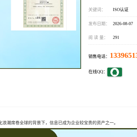
关键词：
ISO认证
发布日期：
2026-08-07
阅 读 量：
291
1339651
销售电话：
在线QQ：
化浪潮席卷全球的背景下，信息已成为企业较宝贵的资产之一。