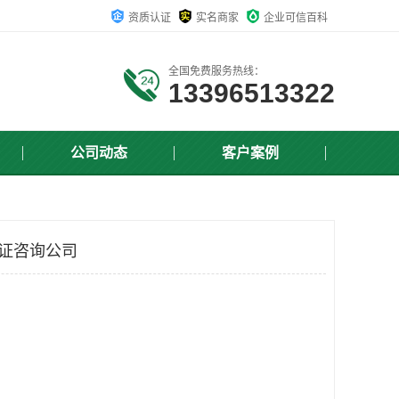
资质认证
实名商家
企业可信百科
全国免费服务热线：
13396513322
公司动态
客户案例
系认证咨询公司