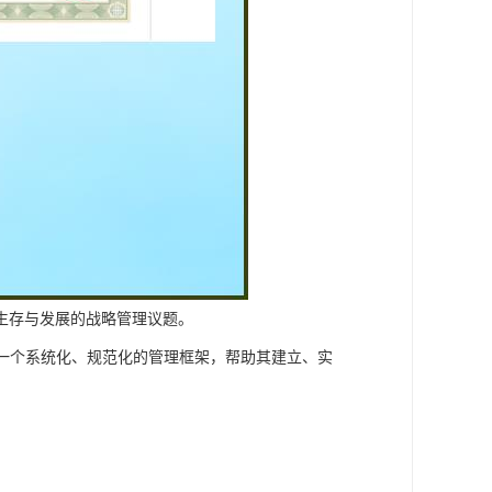
生存与发展的战略管理议题。
供了一个系统化、规范化的管理框架，帮助其建立、实