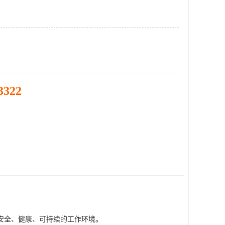
3322
安全、健康、可持续的工作环境。