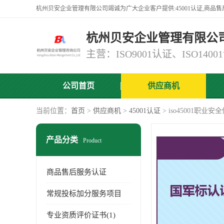
杭州贝安企业管理有限公
公司首页
供应商机
当前位置：
首页
>
供应商机
>
45001认证
> iso45001职业安
产品分类
Product
商品售后服务认证
常规投标加分服务项目
专业资质评价证书(1)