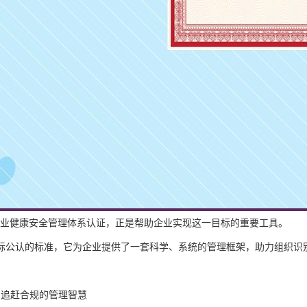
001职业健康安全管理体系认证，正是帮助企业实现这一目标的重要工具。
际公认的标准，它为企业提供了一套科学、系统的管理框架，助力组织识
证：追赶合规的管理智慧