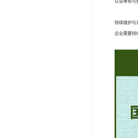
认证审核与
持续维护与
企业需要持