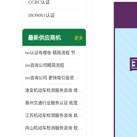
CCRC认证
ISO9001认证
最新供应商机
更多
iso认证有哪些 精简流程 节省企业运营成本
iso咨询公司精简流程
iso咨询公司 更快吸引投资 节省企业运营成本
淮安机动车检测服务咨询 增加竞争力 可获得更多业务机会
泰州交通行业服务认证 拓宽可业务范围 提高客户对企业满意度
江苏机动车检测服务咨询 具有社会效益 是企业综合实力的体现
舟山机动车检测服务咨询 规范管理技术 具备市场竞争能力