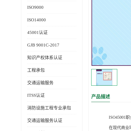
ISO9000
ISO14000
45001认证
GJB 9001C-2017
知识产权体系认证
工程承包
交通运输服务
ITSS认证
产品描述
消防设施工程专业承包
ISO450
交通运输服务认证
在现代商业