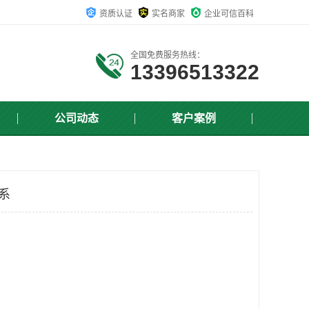
资质认证
实名商家
企业可信百科
全国免费服务热线：
13396513322
公司动态
客户案例
体系