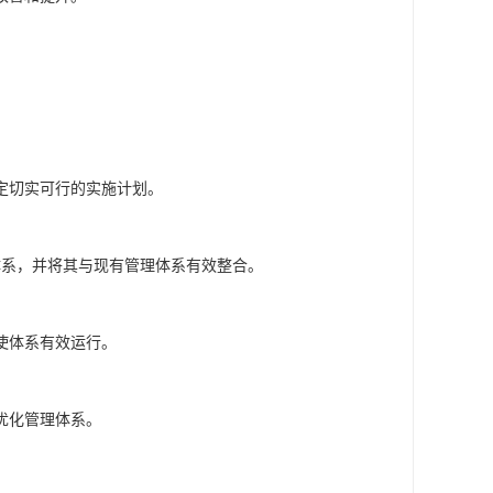
定切实可行的实施计划。
体系，并将其与现有管理体系有效整合。
使体系有效运行。
优化管理体系。