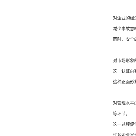
对企业的经
减少事故意
同时，安全
对市场形象
这一认证向
这种正面形
对管理水平
等环节。
这一过程促
许多企业发