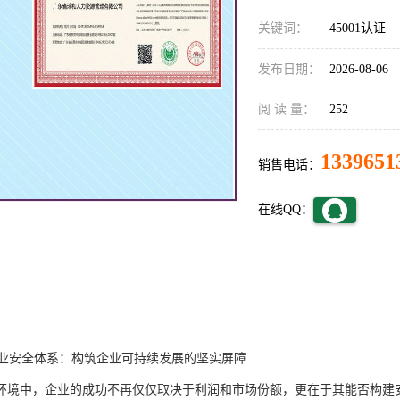
关键词：
45001认证
发布日期：
2026-08-06
阅 读 量：
252
1339651
销售电话：
在线QQ：
01职业安全体系：构筑企业可持续发展的坚实屏障
环境中，企业的成功不再仅仅取决于利润和市场份额，更在于其能否构建