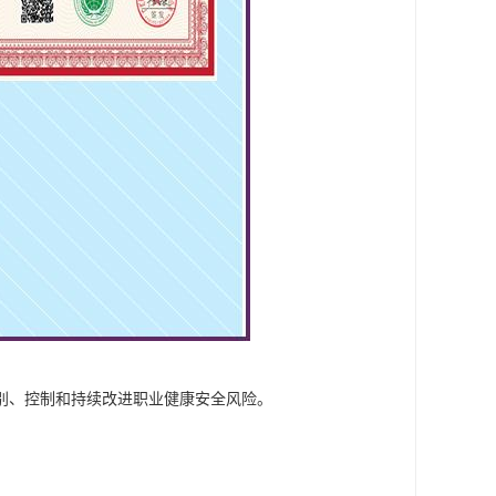
别、控制和持续改进职业健康安全风险。