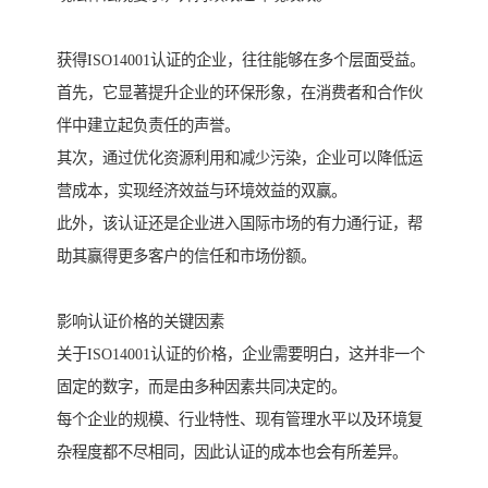
获得ISO14001认证的企业，往往能够在多个层面受益。
首先，它显著提升企业的环保形象，在消费者和合作伙
伴中建立起负责任的声誉。
其次，通过优化资源利用和减少污染，企业可以降低运
营成本，实现经济效益与环境效益的双赢。
此外，该认证还是企业进入国际市场的有力通行证，帮
助其赢得更多客户的信任和市场份额。
影响认证价格的关键因素
关于ISO14001认证的价格，企业需要明白，这并非一个
固定的数字，而是由多种因素共同决定的。
每个企业的规模、行业特性、现有管理水平以及环境复
杂程度都不尽相同，因此认证的成本也会有所差异。