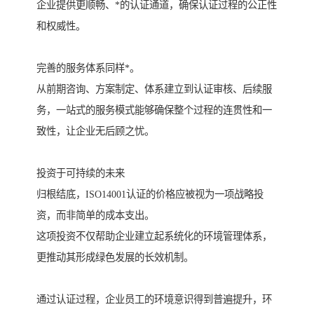
企业提供更顺畅、*的认证通道，确保认证过程的公正性
和权威性。
完善的服务体系同样*。
从前期咨询、方案制定、体系建立到认证审核、后续服
务，一站式的服务模式能够确保整个过程的连贯性和一
致性，让企业无后顾之忧。
投资于可持续的未来
归根结底，ISO14001认证的价格应被视为一项战略投
资，而非简单的成本支出。
这项投资不仅帮助企业建立起系统化的环境管理体系，
更推动其形成绿色发展的长效机制。
通过认证过程，企业员工的环境意识得到普遍提升，环