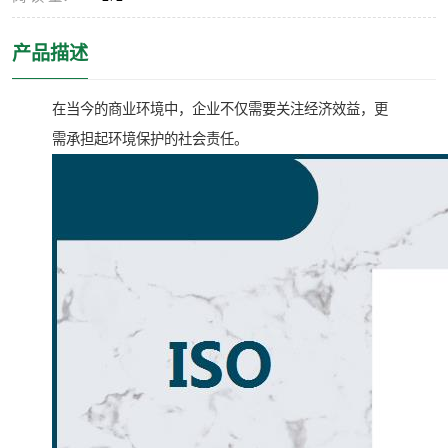
产品描述
在当今的商业环境中，企业不仅需要关注经济效益，更
需承担起环境保护的社会责任。