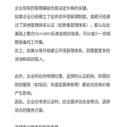
企业现有的管理基础也是决定价格的关键。
如果企业已经建立了初步的环境管理制度，或者已经通
过了其他管理体系认证（如质量管理体系），那么在此
基础上整合ISO14001标准会相对容易，可以减少一些前
期准备的工作量。
反之，如果从零开始建立环境管理体系，则需要更多的
咨询和培训投入。
此外，企业所在的地理位置、选择的认证机构、所需的
附加服务（如培训、年度监督审核等）都会对总体价格
产生影响。
因此，企业在考虑认证时，应全面评估自身情况，选择
适合的服务方案。