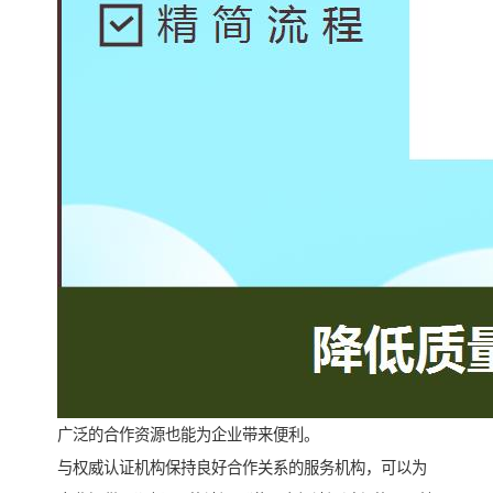
广泛的合作资源也能为企业带来便利。
与权威认证机构保持良好合作关系的服务机构，可以为