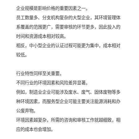
企业规模是影响价格的重要因素之一。
员工数量多、分支机构复杂的大型企业，其环境管理体
系覆盖的范围更广，需要审核的环节更多，因此投入的
时间和资源成本相对较高。
相反，中小型企业的认证过程可能更为集中，成本相对
较低。
行业特性同样至关重要。
不同行业的环境因素和风险差异显著。
例如，制造业企业可能涉及废水、废气、固体废物等多
种环境因素，而服务型企业可能主要关注能源消耗和办
公废弃物。
环境因素越复杂，所需的咨询和审核工作就越细致，相
应的成本也会增加。