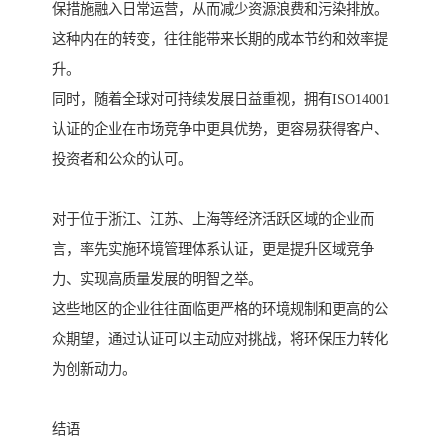
保措施融入日常运营，从而减少资源浪费和污染排放。
这种内在的转变，往往能带来长期的成本节约和效率提
升。
同时，随着全球对可持续发展日益重视，拥有ISO14001
认证的企业在市场竞争中更具优势，更容易获得客户、
投资者和公众的认可。
对于位于浙江、江苏、上海等经济活跃区域的企业而
言，率先实施环境管理体系认证，更是提升区域竞争
力、实现高质量发展的明智之举。
这些地区的企业往往面临更严格的环境规制和更高的公
众期望，通过认证可以主动应对挑战，将环保压力转化
为创新动力。
结语