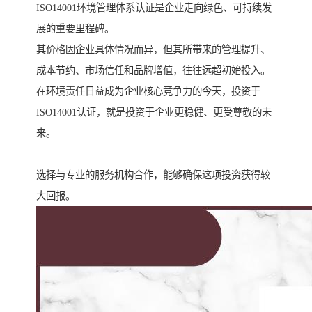
ISO14001环境管理体系认证是企业走向绿色、可持续发
展的重要里程碑。
其价格因企业具体情况而异，但其所带来的管理提升、
成本节约、市场信任和品牌增值，往往远超初始投入。
在环境责任日益成为企业核心竞争力的今天，投资于
ISO14001认证，就是投资于企业更稳健、更受尊敬的未
来。
选择与专业的服务机构合作，能够确保这项投资获得较
大回报。