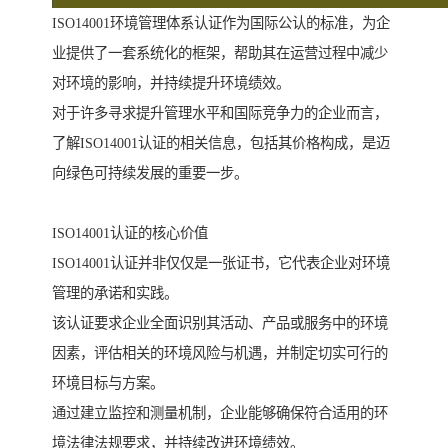
ISO14001环境管理体系认证作为国际公认的标准，为企
业提供了一套系统化的框架，帮助其在运营过程中减少
对环境的影响，并持续提升环境绩效。
对于许多寻求提升管理水平和国际竞争力的企业而言，
了解ISO14001认证的相关信息，包括其价格构成，是迈
向绿色可持续发展的重要一步。
ISO14001认证的核心价值
ISO14001认证并非仅仅是一张证书，它代表企业对环境
管理的承诺和实践。
该认证要求企业全面识别其活动、产品或服务中的环境
因素，评估相关的环境风险与机遇，并制定切实可行的
环境目标与方案。
通过建立监控和测量机制，企业能够确保符合适用的环
境法律法规要求，并持续改进环境绩效。