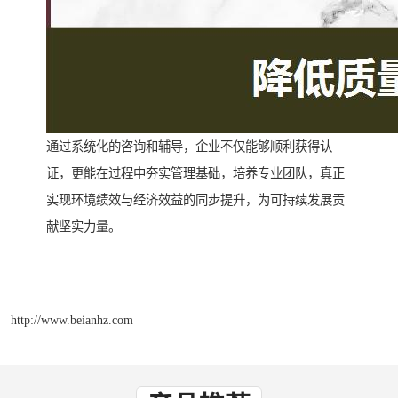
通过系统化的咨询和辅导，企业不仅能够顺利获得认
证，更能在过程中夯实管理基础，培养专业团队，真正
实现环境绩效与经济效益的同步提升，为可持续发展贡
献坚实力量。
http://www.beianhz.com