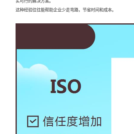
实可行的解决方案。
这种经验往往能帮助企业少走弯路，节省时间和成本。