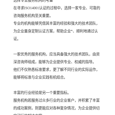
选择专业服务机构的考量
在寻求ISO14001认证的过程中，选择一家专业、可靠的
咨询服务机构至关重要。
专业的机构能够凭借其丰富的经验和强大的技术团队，
为企业量身定制认证方案，帮助企业*、顺利地通过认
证。
一家优秀的服务机构，应当具备强大的技术团队，由资
深咨询师组成，能够为企业提供专业、权威的指导。
他们不仅熟悉标准要求，更了解不同行业的实际运作，
能够将标准与企业实践有机结合。
丰富的行业经验是另一个重要指标。
服务机构若服务过众多行业的企业客户，并积累了丰富
的成功案例，则更能应对各种复杂情况，为企业提供切