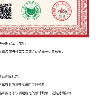
整车的安全与性能。
接供应商与整车制造商之间的重要信任桥梁。
管理体系国际标准。
了汽车行业的特殊需求和实践经验。
品和服务不仅满足既定的设计规格，更能持续符合