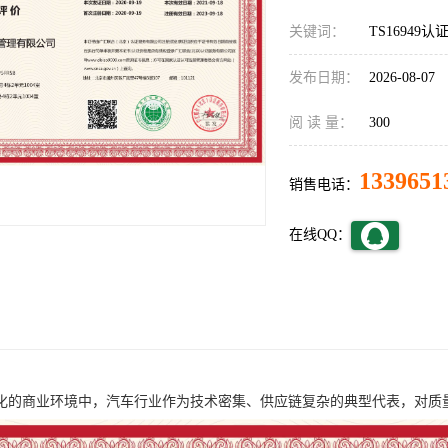
关键词：
TS16949认
发布日期：
2026-08-07
阅 读 量：
300
1339651
销售电话：
在线QQ：
化的商业环境中，汽车行业作为技术密集、供应链复杂的典型代表，对质