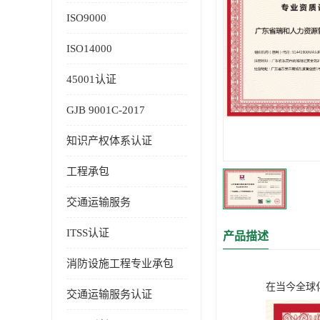
ISO9000
ISO14000
45001认证
GJB 9001C-2017
知识产权体系认证
工程承包
交通运输服务
ITSS认证
产品描述
消防设施工程专业承包
在当今全球
交通运输服务认证