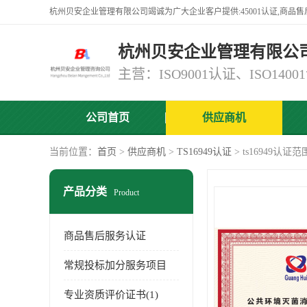
杭州贝安企业管理有限公
公司首页
供应商机
当前位置：
首页
>
供应商机
>
TS16949认证
> ts16949认证范
产品分类
Product
商品售后服务认证
常规投标加分服务项目
专业资质评价证书(1)