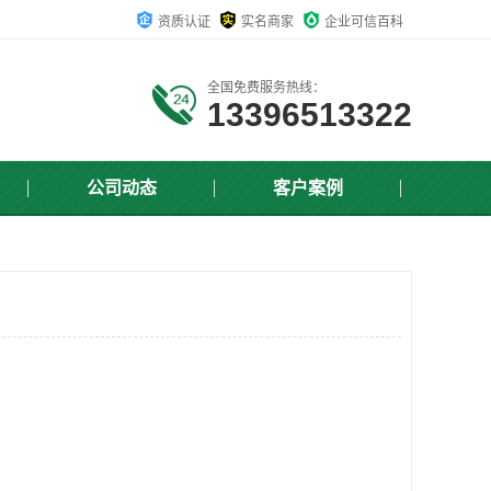
资质认证
实名商家
企业可信百科
全国免费服务热线：
13396513322
公司动态
客户案例