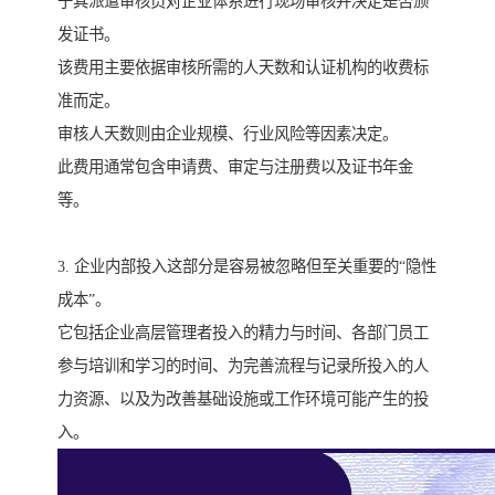
于其派遣审核员对企业体系进行现场审核并决定是否颁
发证书。
该费用主要依据审核所需的人天数和认证机构的收费标
准而定。
审核人天数则由企业规模、行业风险等因素决定。
此费用通常包含申请费、审定与注册费以及证书年金
等。
3. 企业内部投入这部分是容易被忽略但至关重要的“隐性
成本”。
它包括企业高层管理者投入的精力与时间、各部门员工
参与培训和学习的时间、为完善流程与记录所投入的人
力资源、以及为改善基础设施或工作环境可能产生的投
入。