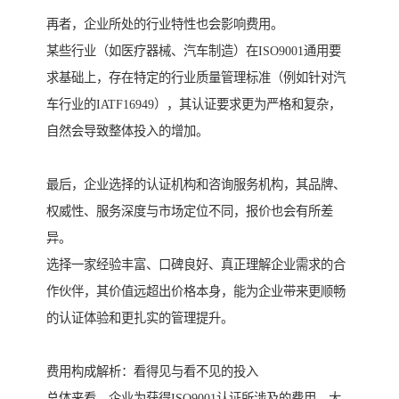
再者，企业所处的行业特性也会影响费用。
某些行业（如医疗器械、汽车制造）在ISO9001通用要
求基础上，存在特定的行业质量管理标准（例如针对汽
车行业的IATF16949），其认证要求更为严格和复杂，
自然会导致整体投入的增加。
最后，企业选择的认证机构和咨询服务机构，其品牌、
权威性、服务深度与市场定位不同，报价也会有所差
异。
选择一家经验丰富、口碑良好、真正理解企业需求的合
作伙伴，其价值远超出价格本身，能为企业带来更顺畅
的认证体验和更扎实的管理提升。
费用构成解析：看得见与看不见的投入
总体来看，企业为获得ISO9001认证所涉及的费用，大