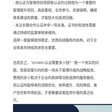
- 视认证为管理项目将获取认证的过程视为一个重要的
管理提升项目，高层重视、全员参与、资源保障，确保
体系建设的质量，才能较大化投资回报。
- 关注长期合作认证并非一劳永逸，证书的有效性需要
通过持续的监督审核来维持。
选择一家能够提供稳定、优质后续服务的机构，对于企
业体系的持续改进至关重要。
总而言之，“ISO9001认证需要多少钱？”是一个务实的问
题，但其答案引向的是一场关于管理升级的战略投资。
费用的多少取决于企业的具体情况和选择的服务路径，
而认证所能带来的流程优化、效率提升、风险降低、客
户信任和市场机会，才是衡量这笔投资价值的真正标
尺。