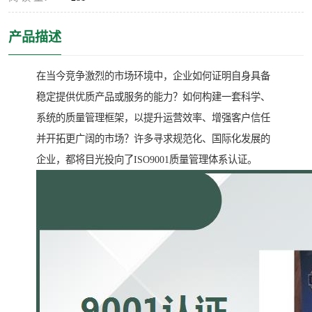
产品描述
在当今竞争激烈的市场环境中，企业如何证明自身具备
稳定提供优质产品或服务的能力？如何构建一套科学、
系统的质量管理框架，以提升运营效率、增强客户信任
并开拓更广阔的市场？许多寻求规范化、国际化发展的
企业，都将目光投向了ISO9001质量管理体系认证。