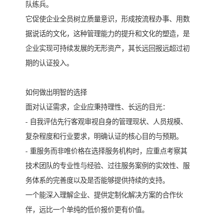
队练兵。
它促使企业全员树立质量意识，形成按流程办事、用数
据说话的文化，这种管理能力的提升和文化的塑造，是
企业实现可持续发展的无形资产，其长远回报远超过初
期的认证投入。
如何做出明智的选择
面对认证需求，企业应秉持理性、长远的目光：
- 自我评估先行客观审视自身的管理现状、人员规模、
复杂程度和行业要求，明确认证的核心目的与预期。
- 重服务而非唯价格在选择服务机构时，应重点考察其
技术团队的专业性与经验、过往服务案例的实效性、服
务体系的完善度以及是否能够提供持续的支持。
一个能深入理解企业、提供定制化解决方案的合作伙
伴，远比一个单纯的低价报价更有价值。