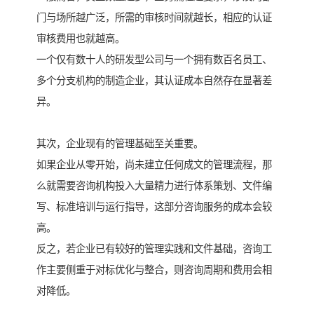
门与场所越广泛，所需的审核时间就越长，相应的认证
审核费用也就越高。
一个仅有数十人的研发型公司与一个拥有数百名员工、
多个分支机构的制造企业，其认证成本自然存在显著差
异。
其次，企业现有的管理基础至关重要。
如果企业从零开始，尚未建立任何成文的管理流程，那
么就需要咨询机构投入大量精力进行体系策划、文件编
写、标准培训与运行指导，这部分咨询服务的成本会较
高。
反之，若企业已有较好的管理实践和文件基础，咨询工
作主要侧重于对标优化与整合，则咨询周期和费用会相
对降低。