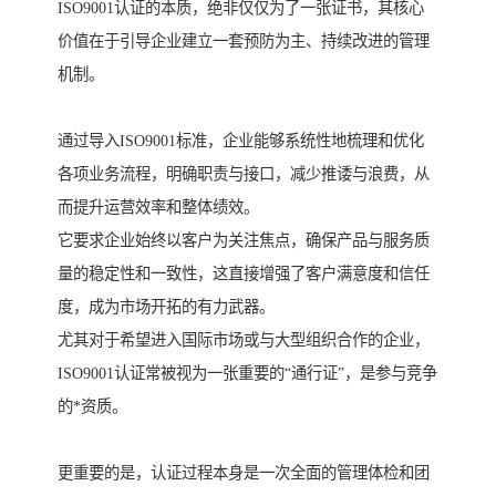
ISO9001认证的本质，绝非仅仅为了一张证书，其核心
价值在于引导企业建立一套预防为主、持续改进的管理
机制。
通过导入ISO9001标准，企业能够系统性地梳理和优化
各项业务流程，明确职责与接口，减少推诿与浪费，从
而提升运营效率和整体绩效。
它要求企业始终以客户为关注焦点，确保产品与服务质
量的稳定性和一致性，这直接增强了客户满意度和信任
度，成为市场开拓的有力武器。
尤其对于希望进入国际市场或与大型组织合作的企业，
ISO9001认证常被视为一张重要的“通行证”，是参与竞争
的*资质。
更重要的是，认证过程本身是一次全面的管理体检和团