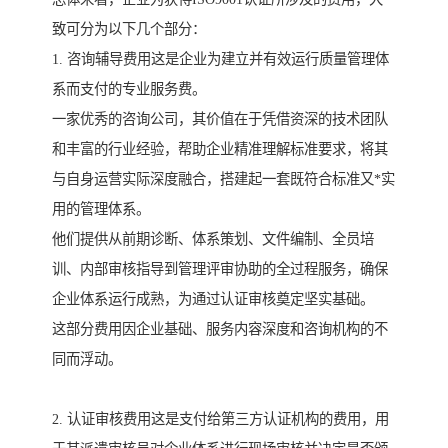
致可分为以下几个部分：
1. 咨询辅导费用这是企业为建立并有效运行质量管理体
系而支付的专业服务费。
一家优秀的咨询公司，其价值在于凭借资深的技术团队
和丰富的行业经验，帮助企业精准理解标准要求，将其
与自身运营实际深度融合，搭建起一套既符合标准又*实
用的管理体系。
他们提供从前期诊断、体系策划、文件编制、全员培
训、内部审核指导到管理评审协助的全过程服务，确保
企业体系运行成熟，为通过认证审核奠定坚实基础。
这部分费用因企业基础、服务内容深度和咨询机构的不
同而浮动。
2. 认证审核费用这是支付给第三方认证机构的费用，用