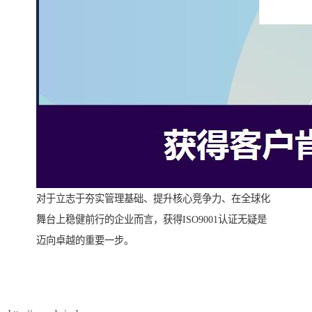
对于立志于夯实管理基础、提升核心竞争力、在全球化
舞台上稳健前行的企业而言，获得ISO9001认证无疑是
迈向卓越的重要一步。