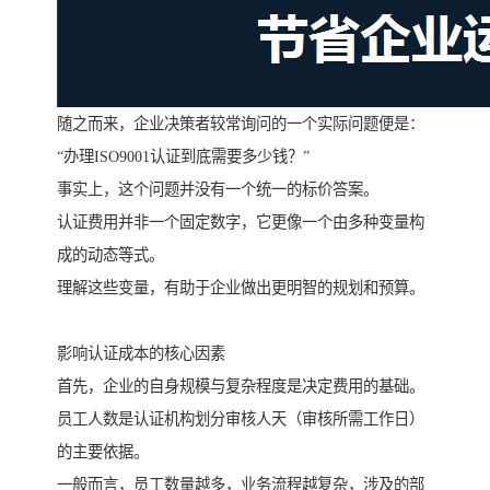
随之而来，企业决策者较常询问的一个实际问题便是：
“办理ISO9001认证到底需要多少钱？”
事实上，这个问题并没有一个统一的标价答案。
认证费用并非一个固定数字，它更像一个由多种变量构
成的动态等式。
理解这些变量，有助于企业做出更明智的规划和预算。
影响认证成本的核心因素
首先，企业的自身规模与复杂程度是决定费用的基础。
员工人数是认证机构划分审核人天（审核所需工作日）
的主要依据。
一般而言，员工数量越多，业务流程越复杂，涉及的部