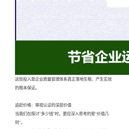
这些投入是企业质量管理体系真正落地生根、产生实效
的根本保证。
追赶价格：审视认证的深层价值
当我们在探讨“多少钱”时，更应深入思考的是“价值几
何”。