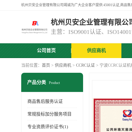
杭州贝安企业管理有限公
公司首页
供应商机
当前位置：
首页
>
供应商机
>
CCRC认证
> 宁波CCRC认证
产品分类
Product
商品售后服务认证
常规投标加分服务项目
专业资质评价证书(1)