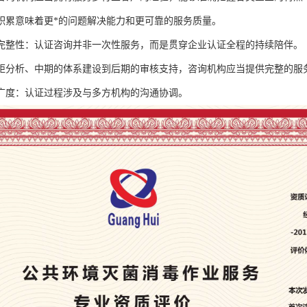
积累意味着更*的问题解决能力和更可靠的服务质量。
完整性：认证咨询并非一次性服务，而是贯穿企业认证全程的持续陪伴。
距分析、中期的体系建设到后期的审核支持，咨询机构应当提供完整的服
广度：认证过程涉及与多方机构的沟通协调。