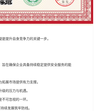
疑是提升自身竞争力的关键一步。
。
，旨在确保企业具备持续稳定提供安全服务的能
为拓展市场提供有力支撑。
升级的压力与机遇。
是不可忽视的一环。
可持续发展筑牢防线。