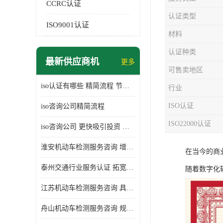
CCRC认证
认证类型
ISO9001认证
材料
认证种类
最新供应商机
更多
可售卖地区
iso认证有哪些 精简流程 节省企业运营成本
行业
ISO认证
iso咨询公司精简流程
ISO22000认证
iso咨询公司 更快吸引投资 节省企业运营成本
淮安机动车检测服务咨询 增加竞争力 可获得更多业务机会
在当今的商
泰州交通行业服务认证 拓宽可业务范围 提高客户对企业满意度
随着数字化
江苏机动车检测服务咨询 具有社会效益 是企业综合实力的体现
舟山机动车检测服务咨询 规范管理技术 具备市场竞争能力