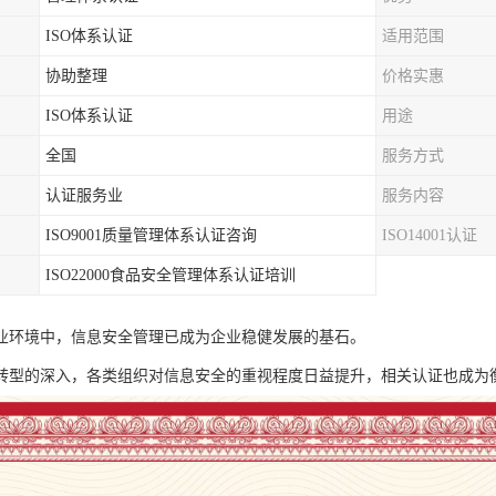
ISO体系认证
适用范围
协助整理
价格实惠
ISO体系认证
用途
全国
服务方式
认证服务业
服务内容
ISO9001质量管理体系认证咨询
ISO14001认证
ISO22000食品安全管理体系认证培训
业环境中，信息安全管理已成为企业稳健发展的基石。
转型的深入，各类组织对信息安全的重视程度日益提升，相关认证也成为