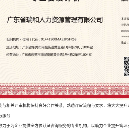
能与相关评审机构保持良好合作关系，熟悉评审流程与要求，将大大提升
与服务
致力于为企业提供全方位认证咨询服务的专业机构，以助力企业提升管理