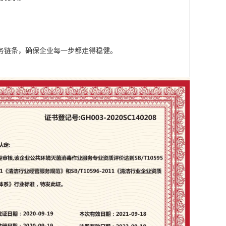
务链条，确保企业每一步都走得稳健。