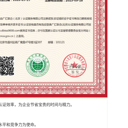
认证效率，为企业节省宝贵的时间与精力。
水平和竞争力为使命。