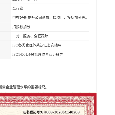
全行业
申办好处 提升公司形象、接项目、投标加分等。
招投标加分
一对一服务、全程跟踪
ISO各类管理体系认证咨询辅导
ISO14001环境管理体系认证辅导
衡量企业管理水平的重要标尺。