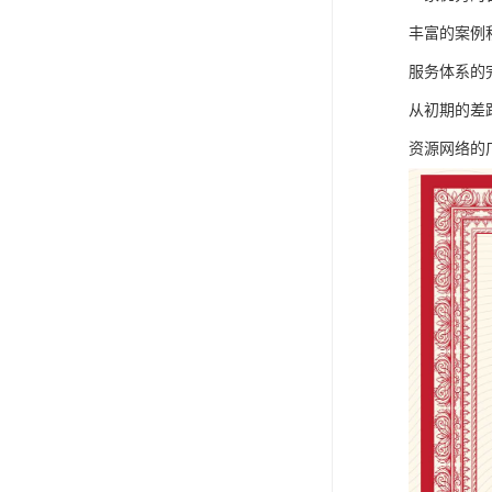
丰富的案例
服务体系的
从初期的差
资源网络的