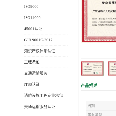
ISO9000
ISO14000
45001认证
GJB 9001C-2017
知识产权体系认证
工程承包
交通运输服务
ITSS认证
产品描述
消防设施工程专业承包
周期
交通运输服务认证
服务类型