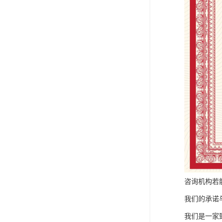
咨询机构若
我们的承诺
我们是一家