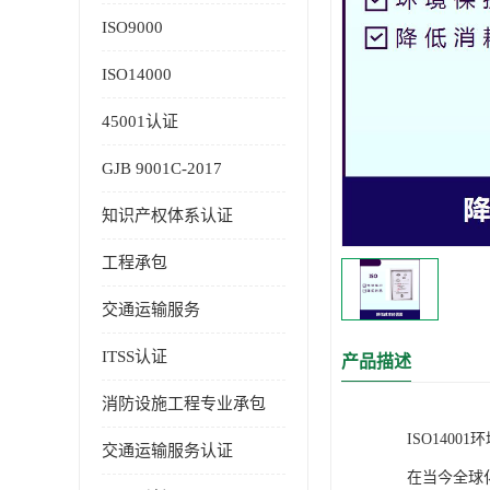
ISO9000
ISO14000
45001认证
GJB 9001C-2017
知识产权体系认证
工程承包
交通运输服务
ITSS认证
产品描述
消防设施工程专业承包
ISO140
交通运输服务认证
在当今全球