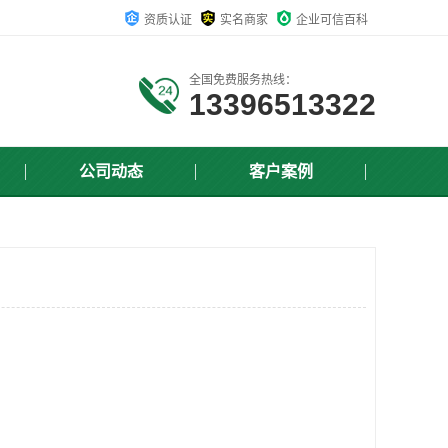
资质认证
实名商家
企业可信百科
全国免费服务热线：
13396513322
公司动态
客户案例