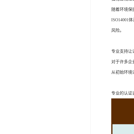
随着环境保
ISO14
风险。
专业支持让
对于许多企
从初始环境
专业的认证