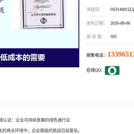
关键词：
ISO14001认
发布日期：
2026-08-06
阅 读 量：
592
1339651
销售电话：
在线QQ：
01环境认证：企业可持续发展的绿色通行证
化的商业环境中，企业面临的挑战日益复杂。