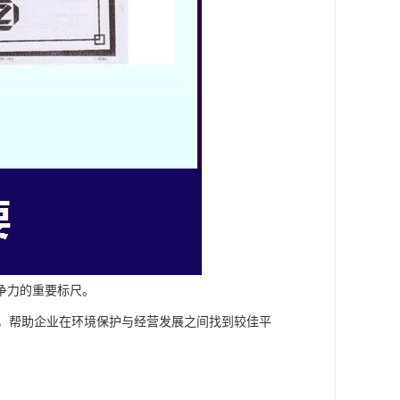
争力的重要标尺。
路径，帮助企业在环境保护与经营发展之间找到较佳平