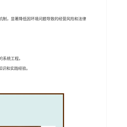
。
保障机制，显著降低因环境问题导致的经营风险和法律
强的系统工程。
知识和实践经验。