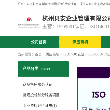
杭州贝安企业管理有限公
公司首页
供应商机
当前位置：
首页
>
供应商机
>
ISO14001认证
> iso14001环
产品分类
Product
商品售后服务认证
常规投标加分服务项目
专业资质评价证书(1)