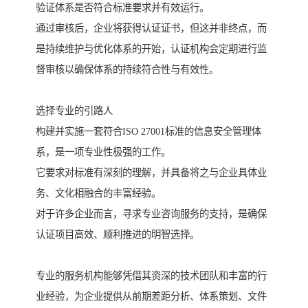
验证体系是否符合标准要求并有效运行。
通过审核后，企业将获得认证证书，但这并非终点，而
是持续维护与优化体系的开始，认证机构会定期进行监
督审核以确保体系的持续符合性与有效性。
选择专业的引路人
构建并实施一套符合ISO 27001标准的信息安全管理体
系，是一项专业性极强的工作。
它要求对标准有深刻的理解，并具备将之与企业具体业
务、文化相融合的丰富经验。
对于许多企业而言，寻求专业咨询服务的支持，是确保
认证项目高效、顺利推进的明智选择。
专业的服务机构能够凭借其资深的技术团队和丰富的行
业经验，为企业提供从前期差距分析、体系策划、文件