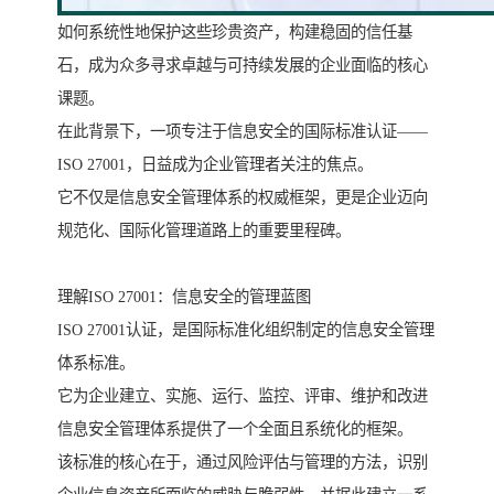
如何系统性地保护这些珍贵资产，构建稳固的信任基
石，成为众多寻求卓越与可持续发展的企业面临的核心
课题。
在此背景下，一项专注于信息安全的国际标准认证——
ISO 27001，日益成为企业管理者关注的焦点。
它不仅是信息安全管理体系的权威框架，更是企业迈向
规范化、国际化管理道路上的重要里程碑。
理解ISO 27001：信息安全的管理蓝图
ISO 27001认证，是国际标准化组织制定的信息安全管理
体系标准。
它为企业建立、实施、运行、监控、评审、维护和改进
信息安全管理体系提供了一个全面且系统化的框架。
该标准的核心在于，通过风险评估与管理的方法，识别