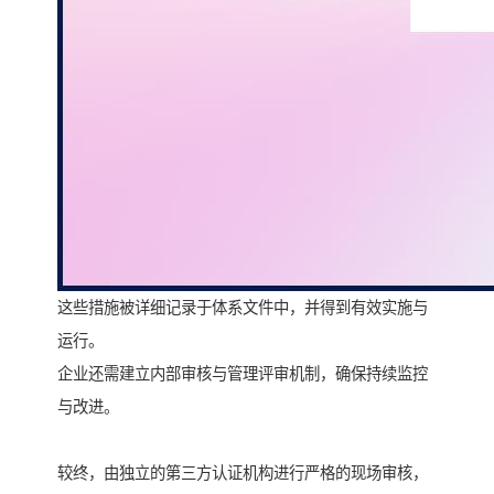
这些措施被详细记录于体系文件中，并得到有效实施与
运行。
企业还需建立内部审核与管理评审机制，确保持续监控
与改进。
较终，由独立的第三方认证机构进行严格的现场审核，