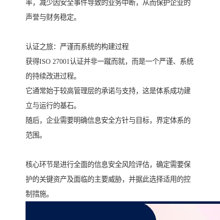
率，减少因安全事件导致的业务中断，从而保护企业的
声誉与财务稳定。
认证之旅：严谨而系统的构建过程
获得ISO 27001认证并非一蹴而就，而是一个严谨、系统
的持续改进过程。
它通常始于较高管理层的承诺与支持，这是体系成功建
立与运行的基石。
随后，企业需要明确信息安全方针与目标，界定体系的
范围。
核心环节是进行全面的信息安全风险评估，确定需要保
护的关键资产及面临的主要威胁，并据此选择适用的控
制措施。