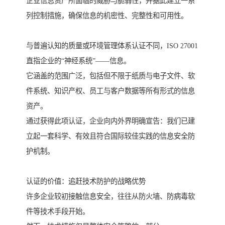
企业信息资产所面临的威胁与脆弱性，并据此建立一系
列控制措施，确保信息的机密性、完整性和可用性。
与普遍认知的质量或环境管理体系认证不同，ISO 27001
直指企业的“神经系统”——信息。
它涵盖的范围广泛，包括但不限于纸质与电子文件、软
件系统、知识产权、员工与客户数据等所有形式的信息
资产。
通过获得此项认证，企业向内外界明确宣告：我们已建
立起一套科学、有效且符合国际较佳实践的信息安全防
护机制。
认证的价值：追赶技术防护的战略优势
许多企业较初接触信息安全，往往从防火墙、防病毒软
件等技术手段开始。