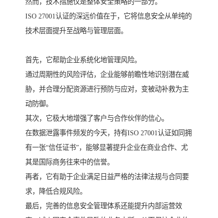
然而，技术措施仅是整体安全策略的一部分。
ISO 27001认证的深远价值在于，它将信息安全从单纯的
技术层面提升至战略与管理层面。
首先，它帮助企业系统化地管理风险。
通过周期性的风险评估，企业能够前瞻性地识别潜在威
胁，并合理分配资源进行预防与应对，变被动补救为主
动防御。
其次，它极大地增强了客户与合作伙伴的信心。
在数据泄露事件频发的今天，持有ISO 27001认证如同拥
有一张“信任证书”，能够显著提升企业在商业合作、尤
其是国际商务往来中的信誉。
再者，它有助于企业满足日益严格的法律法规与合同要
求，降低合规风险。
最后，完善的信息安全管理体系还能提升内部运营效