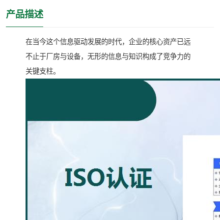
产品描述
在当今这个信息驱动发展的时代，企业的核心资产已远
不止于厂房与设备，无形的信息与知识构成了竞争力的
关键支柱。