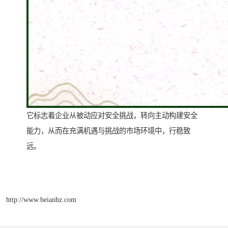
它标志着企业从被动应对安全挑战，转向主动构建安全
能力，从而在充满机遇与挑战的市场环境中，行稳致
远。
http://www.beianhz.com