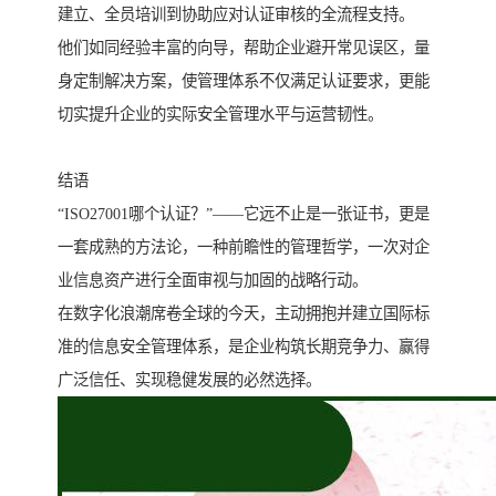
建立、全员培训到协助应对认证审核的全流程支持。
他们如同经验丰富的向导，帮助企业避开常见误区，量
身定制解决方案，使管理体系不仅满足认证要求，更能
切实提升企业的实际安全管理水平与运营韧性。
结语
“ISO27001哪个认证？”——它远不止是一张证书，更是
一套成熟的方法论，一种前瞻性的管理哲学，一次对企
业信息资产进行全面审视与加固的战略行动。
在数字化浪潮席卷全球的今天，主动拥抱并建立国际标
准的信息安全管理体系，是企业构筑长期竞争力、赢得
广泛信任、实现稳健发展的必然选择。