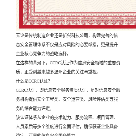
无论是传统制造企业还是新兴科技公司，构建完善的信
息安全管理体系不仅是应对风险的必要举措，更是提升
企业核心竞争力的战略选择。
在这样的背景下，CCRC认证作为信息安全领域的重要资
质，正受到越来越多温州企业的关注与重视。
什么是CCRC认证？
CCRC认证，即信息安全服务资质认证，是对信息安全服
务机构提供安全工程类、安全运营类、风险评估类等服
务的综合能力评定。
该认证体系从企业的技术能力、服务流程、项目管理、
人员素质等多个维度进行全面评估，确保获证企业具备
稳定、可靠的信息安全服务能力。