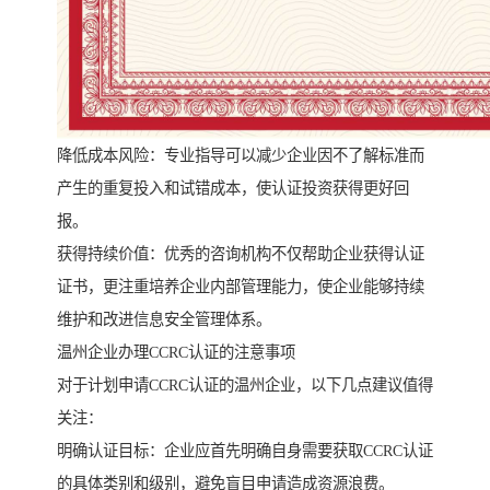
降低成本风险：专业指导可以减少企业因不了解标准而
产生的重复投入和试错成本，使认证投资获得更好回
报。
获得持续价值：优秀的咨询机构不仅帮助企业获得认证
证书，更注重培养企业内部管理能力，使企业能够持续
维护和改进信息安全管理体系。
温州企业办理CCRC认证的注意事项
对于计划申请CCRC认证的温州企业，以下几点建议值得
关注：
明确认证目标：企业应首先明确自身需要获取CCRC认证
的具体类别和级别，避免盲目申请造成资源浪费。