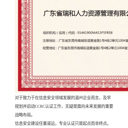
对于致力于在信息安全领域发展的温州企业而言，及早
规划并启动CCRC认证工作，无疑是面向未来发展的重要
战略布局。
信息安全建设任重道远，专业认证只是起点而非终点。