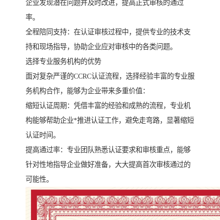
企业发现潜在问题并及时改进，提高正式审核的通过
率。
全程陪同支持：在认证审核过程中，提供专业的技术支
持和现场指导，协助企业应对审核中的各类问题。
选择专业服务机构的优势
面对复杂严谨的CCRC认证流程，选择经验丰富的专业服
务机构合作，能够为企业带来多重价值：
缩短认证周期：凭借丰富的经验和成熟的流程，专业机
构能够帮助企业*推进认证工作，避免走弯路，显著缩短
认证时间。
提高通过率：专业团队熟悉认证要求和审核重点，能够
针对性地指导企业做好准备，大大提高首次审核通过的
可能性。