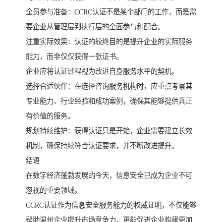
全员参与准备：CCRC认证不是某个部门的工作，而是需
要企业从管理层到执行层的全面参与和配合。
注重实际效果：认证的较终目的是提升企业的实际服务
能力，而非仅仅获得一张证书。
企业应将认证过程视为改进自身服务水平的契机。
选择合适伙伴：在选择咨询服务机构时，应重点考察其
专业能力、行业经验和成功案例，确保其能够提供真正
有价值的服务。
规划持续维护：获得认证只是开始，企业需要建立长效
机制，确保持续符合认证要求，并不断改进提升。
结语
在数字经济蓬勃发展的今天，信息安全已成为企业不可
忽视的重要领域。
CCRC认证作为信息安全服务能力的权威证明，不仅能够
帮助温州企业提升市场竞争力，更能促进企业构建更加