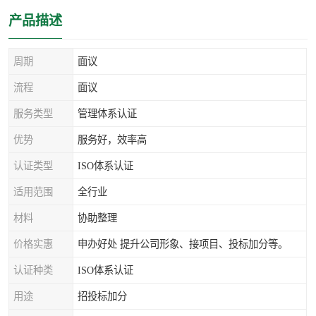
产品描述
周期
面议
流程
面议
服务类型
管理体系认证
优势
服务好，效率高
认证类型
ISO体系认证
适用范围
全行业
材料
协助整理
价格实惠
申办好处 提升公司形象、接项目、投标加分等。
认证种类
ISO体系认证
用途
招投标加分