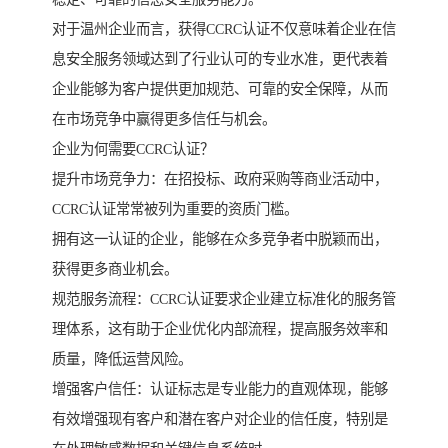
对于温州企业而言，获得CCRC认证不仅意味着企业在信
息安全服务领域达到了行业认可的专业水准，更代表着
企业能够为客户提供更加规范、可靠的安全保障，从而
在市场竞争中赢得更多信任与机会。
企业为何需要CCRC认证？
提升市场竞争力：在招投标、政府采购等商业活动中，
CCRC认证常常被列为重要的资质门槛。
拥有这一认证的企业，能够在众多竞争者中脱颖而出，
获得更多商业机会。
规范服务流程：CCRC认证要求企业建立标准化的服务管
理体系，这有助于企业优化内部流程，提高服务效率和
质量，降低运营风险。
增强客户信任：认证标志是专业能力的直观体现，能够
有效增强现有客户和潜在客户对企业的信任度，特别是