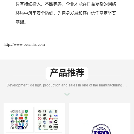
只有持续投入、不断完善，企业才能在日益复杂的网络
环境中筑牢安全防线，为自身发展和客户信任奠定坚实
基础。
http://www.beianhz.com
产品推荐
Development, design, production and sales in one of the manufacturing enterprises