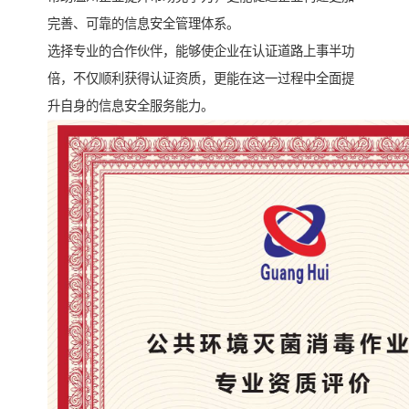
完善、可靠的信息安全管理体系。
选择专业的合作伙伴，能够使企业在认证道路上事半功
倍，不仅顺利获得认证资质，更能在这一过程中全面提
升自身的信息安全服务能力。