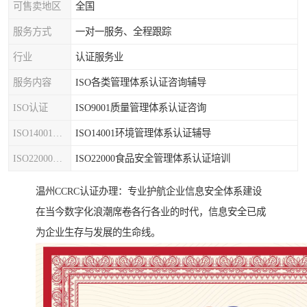
可售卖地区
全国
服务方式
一对一服务、全程跟踪
行业
认证服务业
服务内容
ISO各类管理体系认证咨询辅导
ISO认证
ISO9001质量管理体系认证咨询
ISO14001认证
ISO14001环境管理体系认证辅导
ISO22000认证
ISO22000食品安全管理体系认证培训
温州CCRC认证办理：专业护航企业信息安全体系建设
在当今数字化浪潮席卷各行各业的时代，信息安全已成
为企业生存与发展的生命线。