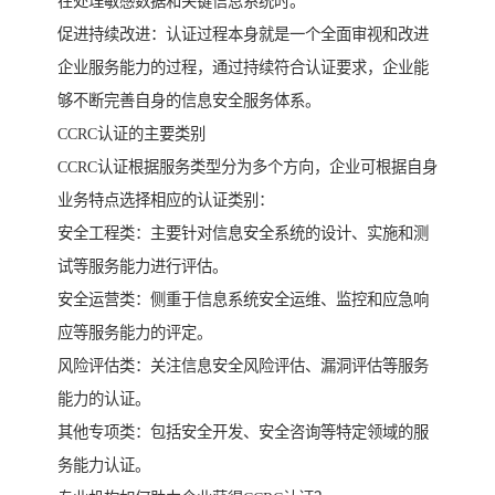
在处理敏感数据和关键信息系统时。
促进持续改进：认证过程本身就是一个全面审视和改进
企业服务能力的过程，通过持续符合认证要求，企业能
够不断完善自身的信息安全服务体系。
CCRC认证的主要类别
CCRC认证根据服务类型分为多个方向，企业可根据自身
业务特点选择相应的认证类别：
安全工程类：主要针对信息安全系统的设计、实施和测
试等服务能力进行评估。
安全运营类：侧重于信息系统安全运维、监控和应急响
应等服务能力的评定。
风险评估类：关注信息安全风险评估、漏洞评估等服务
能力的认证。
其他专项类：包括安全开发、安全咨询等特定领域的服
务能力认证。