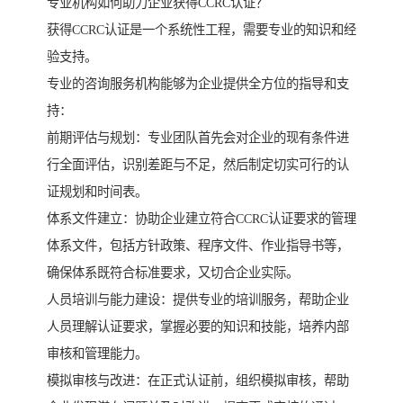
专业机构如何助力企业获得CCRC认证？
获得CCRC认证是一个系统性工程，需要专业的知识和经
验支持。
专业的咨询服务机构能够为企业提供全方位的指导和支
持：
前期评估与规划：专业团队首先会对企业的现有条件进
行全面评估，识别差距与不足，然后制定切实可行的认
证规划和时间表。
体系文件建立：协助企业建立符合CCRC认证要求的管理
体系文件，包括方针政策、程序文件、作业指导书等，
确保体系既符合标准要求，又切合企业实际。
人员培训与能力建设：提供专业的培训服务，帮助企业
人员理解认证要求，掌握必要的知识和技能，培养内部
审核和管理能力。
模拟审核与改进：在正式认证前，组织模拟审核，帮助