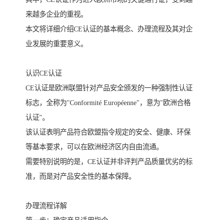
来越多企业的重视。
本文将详细介绍CE认证的基本概念、办理流程及其对企
业发展的重要意义。
认识CE认证
CE认证是欧洲联盟针对产品安全颁发的一种强制性认证
标志，全称为"Conformité Européenne"，意为"欧洲合格
认证"。
该认证表明产品符合欧盟指令规定的安全、健康、环保
等基本要求，可以在欧洲经济区内自由流通。
需要特别说明的是，CE认证并非评判产品质量优劣的标
准，而是对产品安全性的基本保障。
办理流程详解