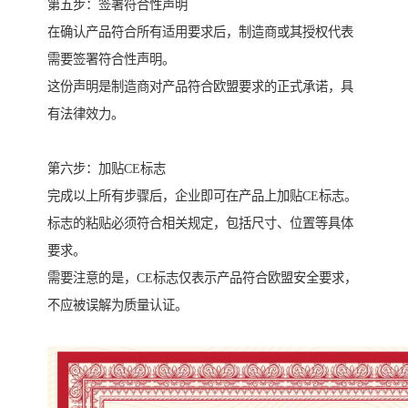
第五步：签署符合性声明
在确认产品符合所有适用要求后，制造商或其授权代表
需要签署符合性声明。
这份声明是制造商对产品符合欧盟要求的正式承诺，具
有法律效力。
第六步：加贴CE标志
完成以上所有步骤后，企业即可在产品上加贴CE标志。
标志的粘贴必须符合相关规定，包括尺寸、位置等具体
要求。
需要注意的是，CE标志仅表示产品符合欧盟安全要求，
不应被误解为质量认证。