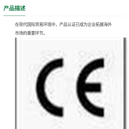
产品描述
在现代国际贸易环境中，产品认证已成为企业拓展海外
市场的重要环节。