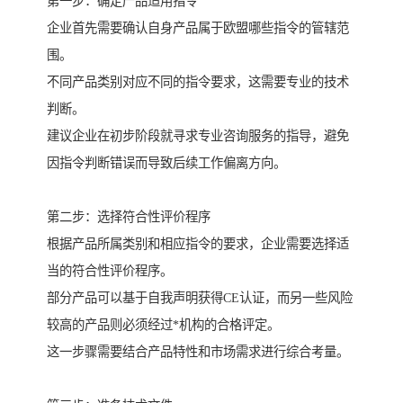
第一步：确定产品适用指令
企业首先需要确认自身产品属于欧盟哪些指令的管辖范
围。
不同产品类别对应不同的指令要求，这需要专业的技术
判断。
建议企业在初步阶段就寻求专业咨询服务的指导，避免
因指令判断错误而导致后续工作偏离方向。
第二步：选择符合性评价程序
根据产品所属类别和相应指令的要求，企业需要选择适
当的符合性评价程序。
部分产品可以基于自我声明获得CE认证，而另一些风险
较高的产品则必须经过*机构的合格评定。
这一步骤需要结合产品特性和市场需求进行综合考量。