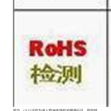
其中，CE认证作为进入欧洲市场的关键通行证，受到越