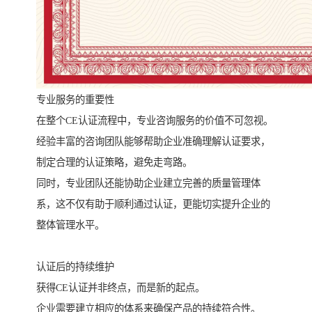
专业服务的重要性
在整个CE认证流程中，专业咨询服务的价值不可忽视。
经验丰富的咨询团队能够帮助企业准确理解认证要求，
制定合理的认证策略，避免走弯路。
同时，专业团队还能协助企业建立完善的质量管理体
系，这不仅有助于顺利通过认证，更能切实提升企业的
整体管理水平。
认证后的持续维护
获得CE认证并非终点，而是新的起点。
企业需要建立相应的体系来确保产品的持续符合性。