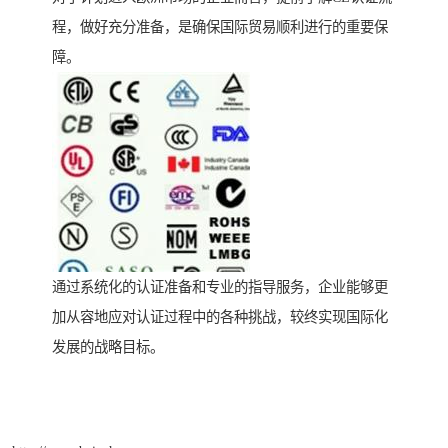
程，做好充分准备，是确保国际贸易顺利进行的重要保
障。
通过系统化的认证准备和专业的指导服务，企业能够更
加从容地应对认证过程中的各种挑战，较终实现国际化
发展的战略目标。