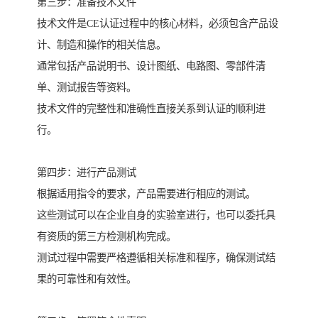
第三步：准备技术文件
技术文件是CE认证过程中的核心材料，必须包含产品设
计、制造和操作的相关信息。
通常包括产品说明书、设计图纸、电路图、零部件清
单、测试报告等资料。
技术文件的完整性和准确性直接关系到认证的顺利进
行。
第四步：进行产品测试
根据适用指令的要求，产品需要进行相应的测试。
这些测试可以在企业自身的实验室进行，也可以委托具
有资质的第三方检测机构完成。
测试过程中需要严格遵循相关标准和程序，确保测试结
果的可靠性和有效性。