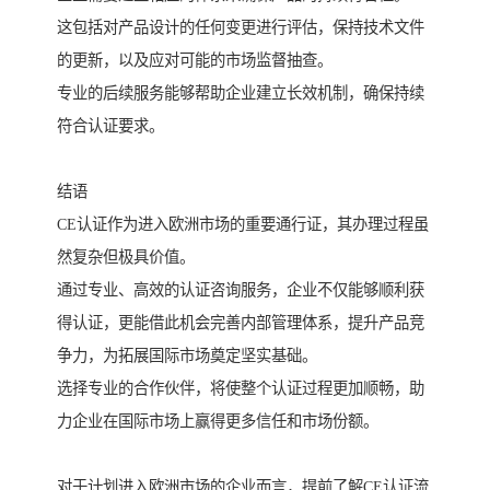
这包括对产品设计的任何变更进行评估，保持技术文件
的更新，以及应对可能的市场监督抽查。
专业的后续服务能够帮助企业建立长效机制，确保持续
符合认证要求。
结语
CE认证作为进入欧洲市场的重要通行证，其办理过程虽
然复杂但极具价值。
通过专业、高效的认证咨询服务，企业不仅能够顺利获
得认证，更能借此机会完善内部管理体系，提升产品竞
争力，为拓展国际市场奠定坚实基础。
选择专业的合作伙伴，将使整个认证过程更加顺畅，助
力企业在国际市场上赢得更多信任和市场份额。
对于计划进入欧洲市场的企业而言，提前了解CE认证流