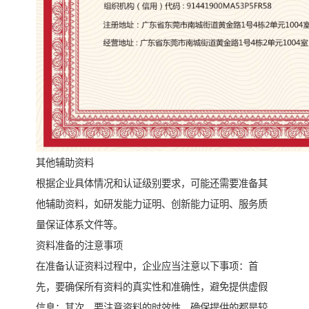
其他辅助资料
根据企业具体情况和认证级别要求，可能还需要准备其
他辅助资料，如研发能力证明、创新能力证明、服务质
量保证体系文件等。
资料准备的注意事项
在准备认证资料过程中，企业应当注意以下事项：首
先，要确保所有资料的真实性和准确性，避免提供虚假
信息；其次，要注意资料的时效性，确保提供的都是较