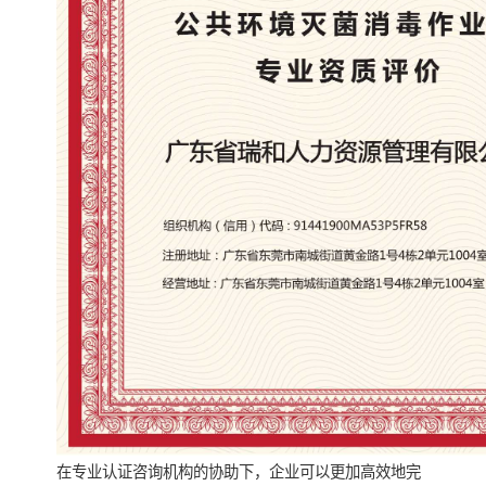
在专业认证咨询机构的协助下，企业可以更加高效地完