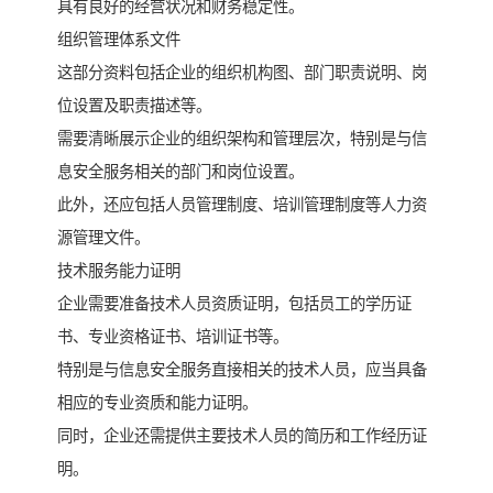
具有良好的经营状况和财务稳定性。
组织管理体系文件
这部分资料包括企业的组织机构图、部门职责说明、岗
位设置及职责描述等。
需要清晰展示企业的组织架构和管理层次，特别是与信
息安全服务相关的部门和岗位设置。
此外，还应包括人员管理制度、培训管理制度等人力资
源管理文件。
技术服务能力证明
企业需要准备技术人员资质证明，包括员工的学历证
书、专业资格证书、培训证书等。
特别是与信息安全服务直接相关的技术人员，应当具备
相应的专业资质和能力证明。
同时，企业还需提供主要技术人员的简历和工作经历证
明。