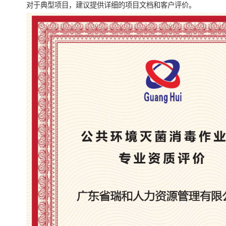
对于典型项目，建议提供详细的项目文档和客户评价。