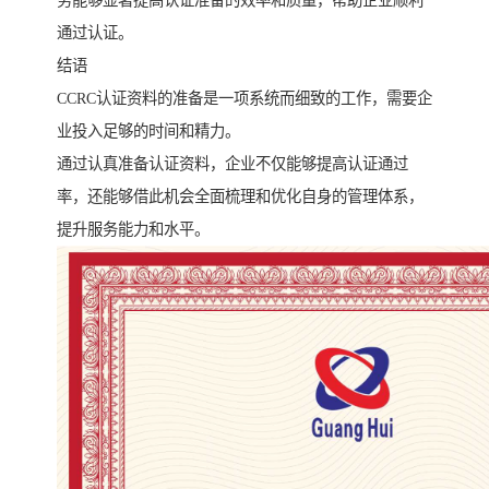
通过认证。
结语
CCRC认证资料的准备是一项系统而细致的工作，需要企
业投入足够的时间和精力。
通过认真准备认证资料，企业不仅能够提高认证通过
率，还能够借此机会全面梳理和优化自身的管理体系，
提升服务能力和水平。