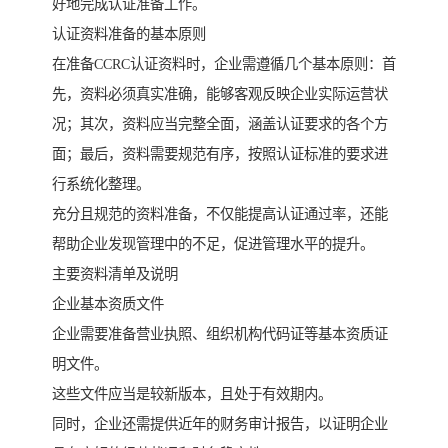
好地完成认证准备工作。
认证资料准备的基本原则
在准备CCRC认证资料时，企业需遵循几个基本原则：首
先，资料必须真实准确，能够客观反映企业实际运营状
况；其次，资料应当完整全面，涵盖认证要求的各个方
面；最后，资料需要规范有序，按照认证标准的要求进
行系统化整理。
充分且规范的资料准备，不仅能提高认证通过率，还能
帮助企业发现管理中的不足，促进管理水平的提升。
主要资料清单及说明
企业基本资质文件
企业需要准备营业执照、组织机构代码证等基本资质证
明文件。
这些文件应当是较新版本，且处于有效期内。
同时，企业还需提供近年的财务审计报告，以证明企业