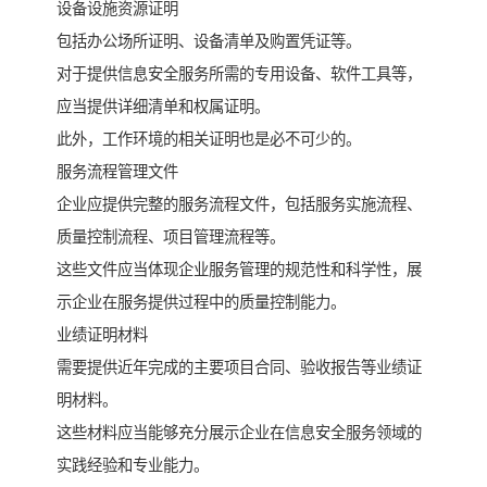
设备设施资源证明
包括办公场所证明、设备清单及购置凭证等。
对于提供信息安全服务所需的专用设备、软件工具等，
应当提供详细清单和权属证明。
此外，工作环境的相关证明也是必不可少的。
服务流程管理文件
企业应提供完整的服务流程文件，包括服务实施流程、
质量控制流程、项目管理流程等。
这些文件应当体现企业服务管理的规范性和科学性，展
示企业在服务提供过程中的质量控制能力。
业绩证明材料
需要提供近年完成的主要项目合同、验收报告等业绩证
明材料。
这些材料应当能够充分展示企业在信息安全服务领域的
实践经验和专业能力。