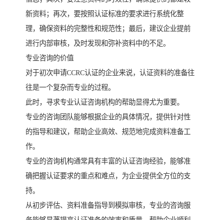
新资料；再次，要按照认证标准的要求进行系统化整
理，确保资料的完整性和规范性；最后，建议企业提前
进行内部审核，及时发现和弥补资料中的不足。
专业咨询的价值
对于初次申请CCRC认证的企业来说，认证资料的准备往
往是一个复杂而专业的过程。
此时，寻求专业认证咨询机构的帮助显得尤为重要。
专业的咨询团队能够根据企业的具体情况，提供针对性
的指导和建议，帮助企业高效、规范地完成资料准备工
作。
专业的咨询机构通常具有丰富的认证咨询经验，能够准
确把握认证要求的重点和难点，为企业提供全方位的支
持。
从初步评估、资料准备指导到模拟审核，专业的咨询服
务能够显著提高认证准备的效率和质量，帮助企业顺利