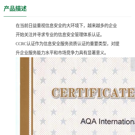
产品描述
在当前日益重视信息安全的大环境下，越来越多的企业
开始关注并寻求专业的信息安全管理体系认证。
CCRC认证作为信息安全服务资质认证的重要类型，对提
升企业服务能力水平和市场竞争力具有显著意义。