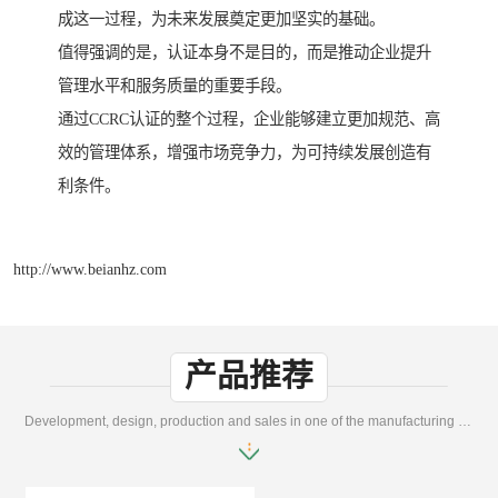
成这一过程，为未来发展奠定更加坚实的基础。
值得强调的是，认证本身不是目的，而是推动企业提升
管理水平和服务质量的重要手段。
通过CCRC认证的整个过程，企业能够建立更加规范、高
效的管理体系，增强市场竞争力，为可持续发展创造有
利条件。
http://www.beianhz.com
产品推荐
Development, design, production and sales in one of the manufacturing enterprises