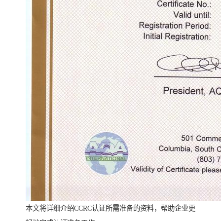
本文将详细介绍CCRC认证所需准备的资料，帮助企业更