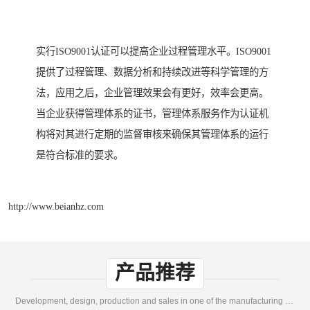
实行ISO9001认证可以提高企业过程管理水平。ISO9001
提供了过程管理、数据分析和持续改进等科学管理的方
法，应用之后，企业管理效果会有更好，效率会更高。
当企业获得管理体系的证书，管理体系服务作为认证机
构将对其进行定期的监督审核来确保其管理体系的运行
是符合标准的要求。
http://www.beianhz.com
产品推荐
Development, design, production and sales in one of the manufacturing enterprises