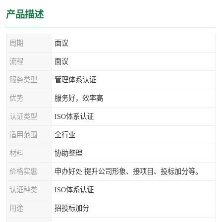
产品描述
周期
面议
流程
面议
服务类型
管理体系认证
优势
服务好，效率高
认证类型
ISO体系认证
适用范围
全行业
材料
协助整理
价格实惠
申办好处 提升公司形象、接项目、投标加分等。
认证种类
ISO体系认证
用途
招投标加分