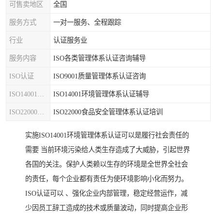
可售卖地区
全国
服务方式
一对一服务、全程跟踪
行业
认证服务业
服务内容
ISO各类管理体系认证咨询辅导
ISO认证
ISO9001质量管理体系认证咨询
ISO14001认证
ISO14001环境管理体系认证辅导
ISO22000认证
ISO22000食品安全管理体系认证培训
实施ISO14001环境管理体系认证可以是履行社会责任的
需要 当前环境污染给人类生存造成了大威胁，引起世界
各国的关注。保护人类赖以生存的环境是全世界全社会
的责任，每个企业都有责任为使环境影响小化而努力。
ISO认证可以 、强化企业内部管理，稳定经营运作，减
少因员工辞工造成的技术或质量波动，同时提高企业形