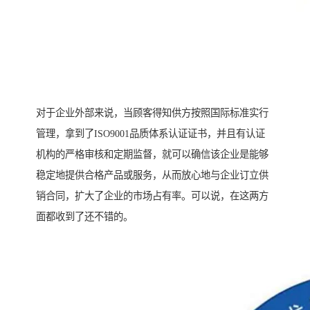
对于企业外部来说，当顾客得知供方按照国际标准实行
管理，拿到了ISO9001品质体系认证证书，并且有认证
机构的严格审核和定期监督，就可以确信该企业是能够
稳定地提供合格产品或服务，从而放心地与企业订立供
销合同，扩大了企业的市场占有率。可以说，在这两方
面都收到了还不错的。