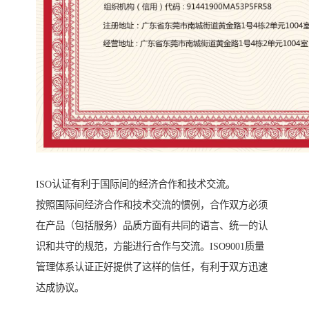
ISO认证有利于国际间的经济合作和技术交流。
按照国际间经济合作和技术交流的惯例，合作双方必须
在产品（包括服务）品质方面有共同的语言、统一的认
识和共守的规范，方能进行合作与交流。ISO9001质量
管理体系认证正好提供了这样的信任，有利于双方迅速
达成协议。