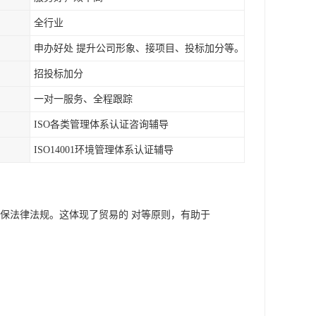
全行业
申办好处 提升公司形象、接项目、投标加分等。
招投标加分
一对一服务、全程跟踪
ISO各类管理体系认证咨询辅导
ISO14001环境管理体系认证辅导
的环保法律法规。这体现了贸易的 对等原则，有助于