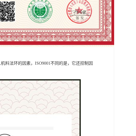
机料法环的因素，ISO9001不同的是，它还控制因