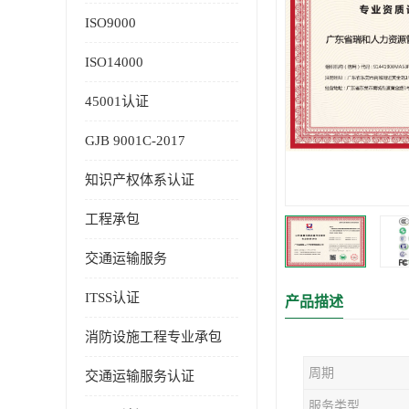
ISO9000
ISO14000
45001认证
GJB 9001C-2017
知识产权体系认证
工程承包
交通运输服务
ITSS认证
产品描述
消防设施工程专业承包
周期
交通运输服务认证
服务类型