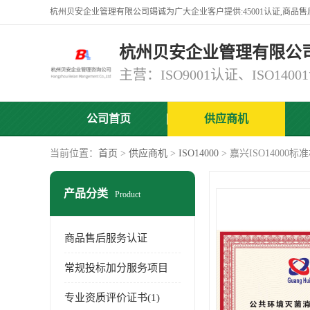
杭州贝安企业管理有限公
公司首页
供应商机
当前位置：
首页
>
供应商机
>
ISO14000
> 嘉兴ISO14000
产品分类
Product
商品售后服务认证
常规投标加分服务项目
专业资质评价证书(1)