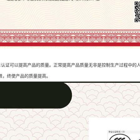
001认证可以提高产品的质量。正常提高产品质量无非是控制生产过程中的人
进，终使产品的质量提高。