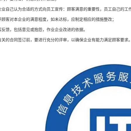
何企业自己认为合适的方式向员工宣传：顾客满意的重要性，员工自己的工
测评顾客对本企业的满意程度，如未达标，应制定相应的措施整改；
顾客反馈，包括意见或抱怨，作业企业改进的依据。
客有关的合同签订前，要进行充分的评审，以确保企业有能力满足顾客要求