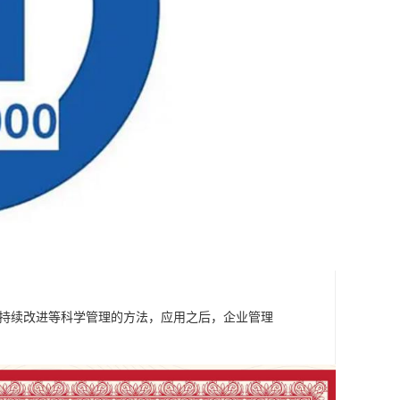
分析和持续改进等科学管理的方法，应用之后，企业管理