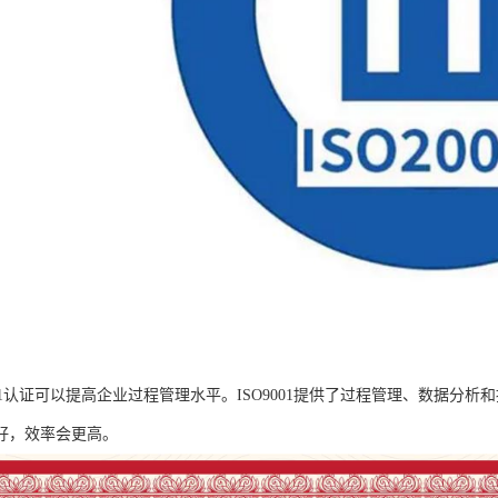
001认证可以提高企业过程管理水平。ISO9001提供了过程管理、数据
好，效率会更高。