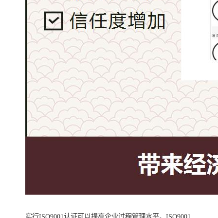
实行ISO9001认证可以提高企业过程管理水平。ISO9001