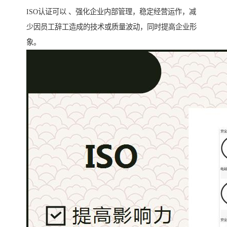
ISO认证可以 、强化企业内部管理，稳定经营运作，减
少因员工辞工造成的技术或质量波动，同时提高企业形
象。