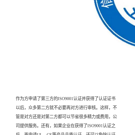
作为方申请了第三方的ISO9001认证并获得了认证证书
以后，众多第二方就不必要再对方进行审核。这样，不
管是对方还是对第二方都可以节省很多精力或费用，公
司提供服务。还有，如果企业在获得了ISO9001认证之
后，再申请UL、CE等产品品质认证，还可以免除认证