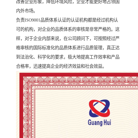
改善企业形象，降低环境风险，企业才能更好地占领国
内外市场。
负责ISO9001品质体系认证的认证机构都是经过机构认
可的机构，对企业的品质体系的审核是非常严格的。这
样，对于企业内部来说，在公司顾问下，可按照经过严
格审核的国际标准化的品质体系进行品质管理，真正达
到法治化、科学化的要求，极大地提高工作效率和产品
合格率，迅速提高企业的经济效益和社会效益。