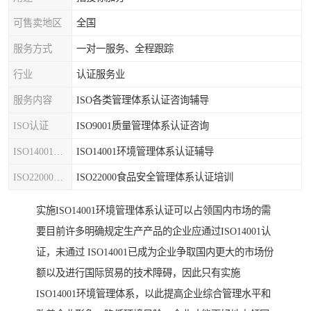
可售卖地区
全国
服务方式
一对一服务、全程跟踪
行业
认证服务业
服务内容
ISO各类管理体系认证咨询辅导
ISO认证
ISO9001质量管理体系认证咨询
ISO14001认证
ISO14001环境管理体系认证辅导
ISO22000认证
ISO22000食品安全管理体系认证培训
实施ISO14001环境管理体系认证可以占领国内市场的需
要目前许多明确规定生产产品的企业应通过ISO14001认
证，未通过 ISO14001已成为企业争取国内更大的市场份
额以及进行国际贸易的技术障碍，因此只有实施
ISO14001环境管理体系，以此提高企业综合管理水平和