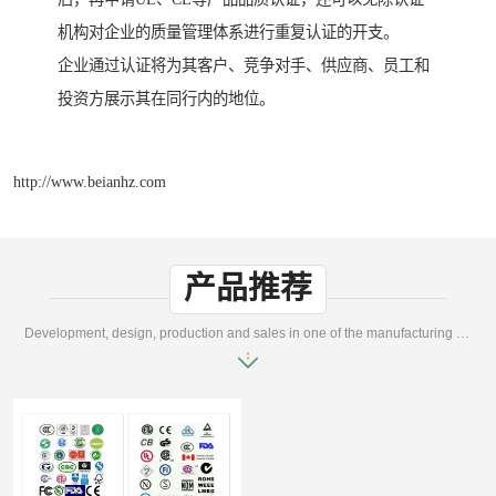
机构对企业的质量管理体系进行重复认证的开支。
企业通过认证将为其客户、竞争对手、供应商、员工和
投资方展示其在同行内的地位。
http://www.beianhz.com
产品推荐
Development, design, production and sales in one of the manufacturing enterprises