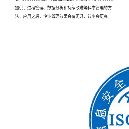
提供了过程管理、数据分析和持续改进等科学管理的方
法，应用之后，企业管理效果会有更好，效率会更高。