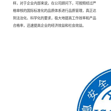
样，对于企业内部来说，在公司顾问下，可按照经过严
格审核的国际标准化的品质体系进行品质管理，真正达
到法治化、科学化的要求，极大地提高工作效率和产品
合格率，迅速提高企业的经济效益和社会效益。