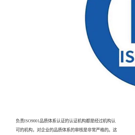
负责ISO9001品质体系认证的认证机构都是经过机构认
可的机构，对企业的品质体系的审核是非常严格的。这