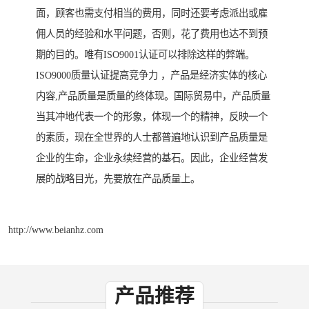
面，顾客也需支付相当的费用，同时还要考虑派出或雇
佣人员的经验和水平问题，否则，花了费用也达不到预
期的目的。唯有ISO9001认证可以排除这样的弊端。
ISO9000质量认证提高竞争力 ，产品是经济实体的核心
内容,产品质量是质量的终体现。国际贸易中，产品质量
当其冲地代表一个的形象，体现一个的精神，反映一个
的素质，现在全世界的人士都普遍地认识到产品质量是
企业的生命，企业永续经营的基石。因此，企业经营发
展的战略目光，先要放在产品质量上。
http://www.beianhz.com
产品推荐