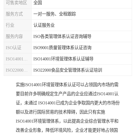
可售卖地区
全国
服务方式
一对一服务、全程跟踪
行业
认证服务业
服务内容
ISO各类管理体系认证咨询辅导
ISO认证
ISO9001质量管理体系认证咨询
ISO14001认证
ISO14001环境管理体系认证辅导
ISO22000认证
ISO22000食品安全管理体系认证培训
实施ISO14001环境管理体系认证可以占领国内市场的需
要目前许多明确规定生产产品的企业应通过ISO14001认
证，未通过 ISO14001已成为企业争取国内更大的市场份
额以及进行国际贸易的技术障碍，因此只有实施
ISO14001环境管理体系，以此提高企业综合管理水平和
改善企业形象，降低环境风险，企业才能更好地占领国