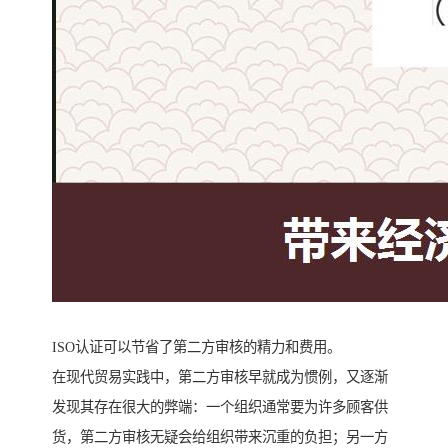
ISO认证可以节省了第二方审核的精力和费用。
在现代贸易实践中，第二方审核早就成为惯例，又逐渐
发现其存在很大的弊端：一个组织通常要为许多顾客供
货，第二方审核无疑会给组织带来沉重的负担；另一方