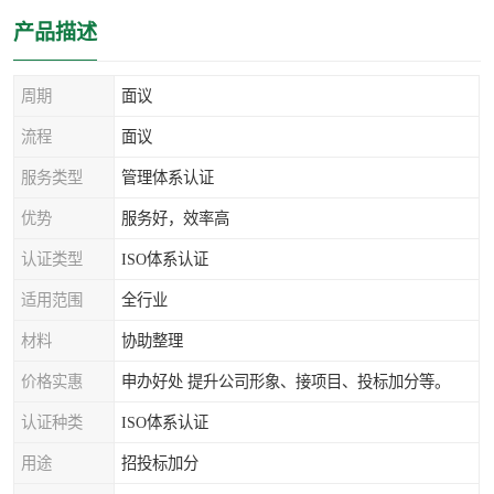
产品描述
周期
面议
流程
面议
服务类型
管理体系认证
优势
服务好，效率高
认证类型
ISO体系认证
适用范围
全行业
材料
协助整理
价格实惠
申办好处 提升公司形象、接项目、投标加分等。
认证种类
ISO体系认证
用途
招投标加分