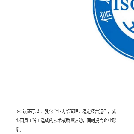
ISO认证可以 、强化企业内部管理，稳定经营运作，减
少因员工辞工造成的技术或质量波动，同时提高企业形
象。