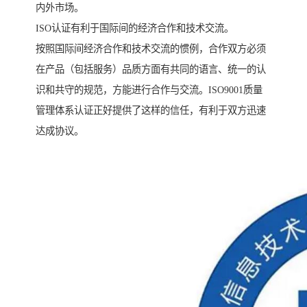
内外市场。
ISO认证有利于国际间的经济合作和技术交流。
按照国际间经济合作和技术交流的惯例，合作双方必须
在产品（包括服务）品质方面有共同的语言、统一的认
识和共守的规范，方能进行合作与交流。ISO9001质量
管理体系认证正好提供了这样的信任，有利于双方迅速
达成协议。