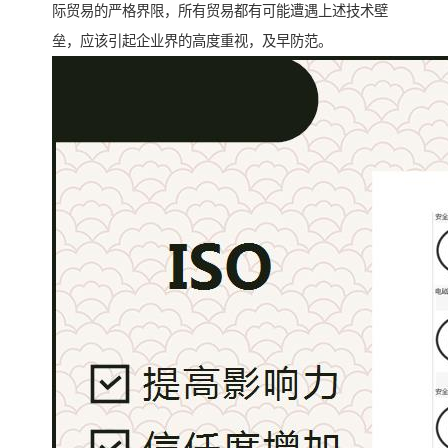
际贸易的严格界限，所有贸易都有可能遭遇上述技术壁
垒，应该引起企业界的高度重视，及早防范。