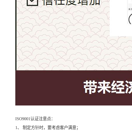
ISO9001认证注意点：
1、 制定方针时，要考虑客户满意；