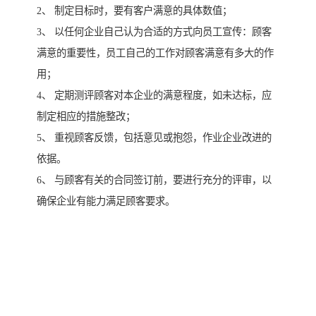
2、 制定目标时，要有客户满意的具体数值；
3、 以任何企业自己认为合适的方式向员工宣传：顾客
满意的重要性，员工自己的工作对顾客满意有多大的作
用；
4、 定期测评顾客对本企业的满意程度，如未达标，应
制定相应的措施整改；
5、 重视顾客反馈，包括意见或抱怨，作业企业改进的
依据。
6、 与顾客有关的合同签订前，要进行充分的评审，以
确保企业有能力满足顾客要求。