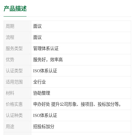
产品描述
周期
面议
流程
面议
服务类型
管理体系认证
优势
服务好，效率高
认证类型
ISO体系认证
适用范围
全行业
材料
协助整理
价格实惠
申办好处 提升公司形象、接项目、投标加分等。
认证种类
ISO体系认证
用途
招投标加分