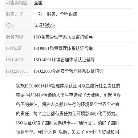
可售卖地区
全国
服务方式
一对一服务、全程跟踪
行业
认证服务业
服务内容
ISO各类管理体系认证咨询辅导
ISO认证
ISO9001质量管理体系认证咨询
ISO14001认证
ISO14001环境管理体系认证辅导
ISO22000认证
ISO22000食品安全管理体系认证培训
实施ISO14001环境管理体系认证可以是履行社会责任的
需要 当前环境污染给人类生存造成了大威胁，引起世界
各国的关注。保护人类赖以生存的环境是全世界全社会
的责任，每个企业都有责任为使环境影响小化而努力。
ISO认证获得了国际贸易绿卡----“通行证”，消除了国际
贸易壁垒。我国“入世”以后，失去了区分国内贸易和国