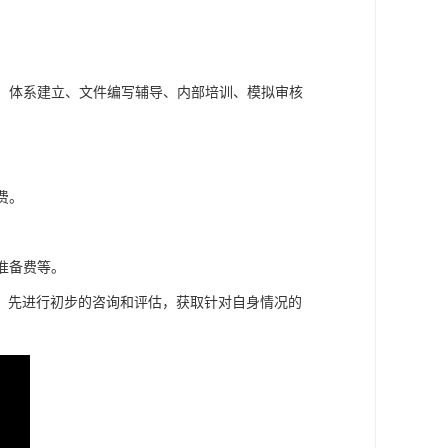
析、体系建立、文件编写辅导、内部培训、模拟审核
费。
准备费等。
，先进行初步的咨询和评估，获取针对自身情况的