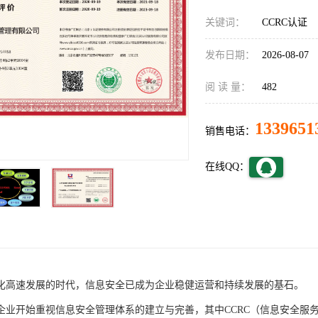
关键词：
CCRC认证
发布日期：
2026-08-07
阅 读 量：
482
1339651
销售电话：
在线QQ：
化高速发展的时代，信息安全已成为企业稳健运营和持续发展的基石。
企业开始重视信息安全管理体系的建立与完善，其中CCRC（信息安全服