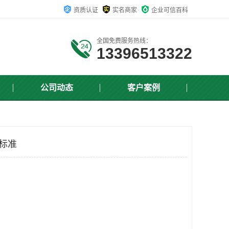
资质认证
实名商家
企业可信百科
全国免费服务热线：
13396513322
公司动态
客户案例
费标准