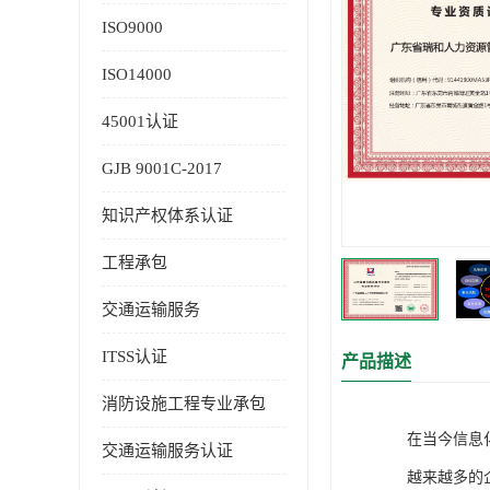
ISO9000
ISO14000
45001认证
GJB 9001C-2017
知识产权体系认证
工程承包
交通运输服务
ITSS认证
产品描述
消防设施工程专业承包
在当今信息
交通运输服务认证
越来越多的