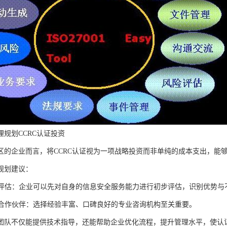
理规划CCRC认证投资
区的企业而言，将CCRC认证视为一项战略投资而非单纯的成本支出，能
规划建议：
自我评估：企业可以先对自身的信息安全服务能力进行初步评估，识别优势
专业合作伙伴：选择经验丰富、口碑良好的专业咨询机构至关重要。
团队不仅能提供技术指导，还能帮助企业优化流程，提升管理水平，使认