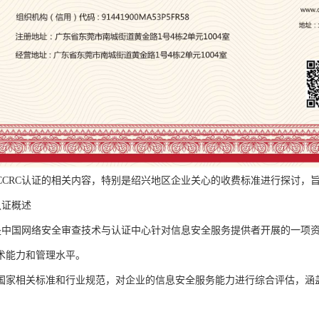
CCRC认证的相关内容，特别是绍兴地区企业关心的收费标准进行探讨，
认证概述
证是中国网络安全审查技术与认证中心针对信息安全服务提供者开展的一项
术能力和管理水平。
国家相关标准和行业规范，对企业的信息安全服务能力进行综合评估，涵