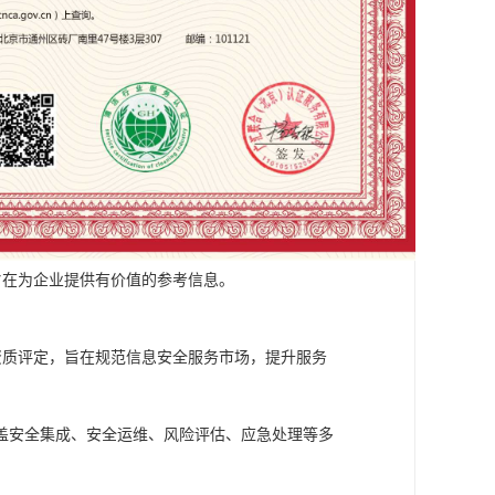
旨在为企业提供有价值的参考信息。
资质评定，旨在规范信息安全服务市场，提升服务
盖安全集成、安全运维、风险评估、应急处理等多