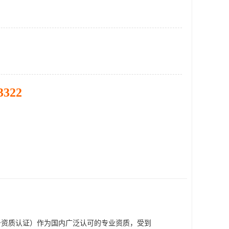
3322
务资质认证）作为国内广泛认可的专业资质，受到