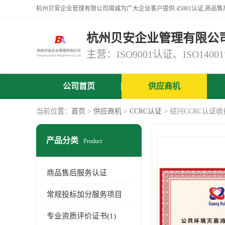
杭州贝安企业管理有限公
公司首页
供应商机
当前位置：
首页
>
供应商机
>
CCRC认证
> 绍兴CCRC认证
产品分类
Product
商品售后服务认证
常规投标加分服务项目
专业资质评价证书(1)