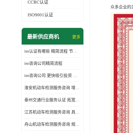
CCRC认证
众多企业的
ISO9001认证
最新供应商机
更多
iso认证有哪些 精简流程 节省企业运营成本
iso咨询公司精简流程
iso咨询公司 更快吸引投资 节省企业运营成本
淮安机动车检测服务咨询 增加竞争力 可获得更多业务机会
泰州交通行业服务认证 拓宽可业务范围 提高客户对企业满意度
江苏机动车检测服务咨询 具有社会效益 是企业综合实力的体现
舟山机动车检测服务咨询 规范管理技术 具备市场竞争能力