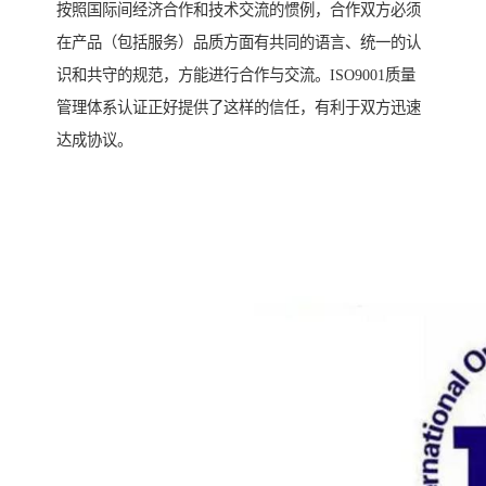
按照国际间经济合作和技术交流的惯例，合作双方必须
在产品（包括服务）品质方面有共同的语言、统一的认
识和共守的规范，方能进行合作与交流。ISO9001质量
管理体系认证正好提供了这样的信任，有利于双方迅速
达成协议。