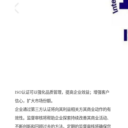
ISO认证可以强化品质管理，提高企业效益；增强客户
信心，扩大市场份额。
企业通过第三方认证将向其利益相关方其商业动作的有
效性。监督审核将帮助企业探索持续改善其商业活动、
不断创新和回顾过去的方法。定期的监督审核将确保您