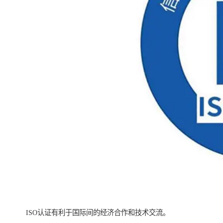
ISO认证有利于国际间的经济合作和技术交流。