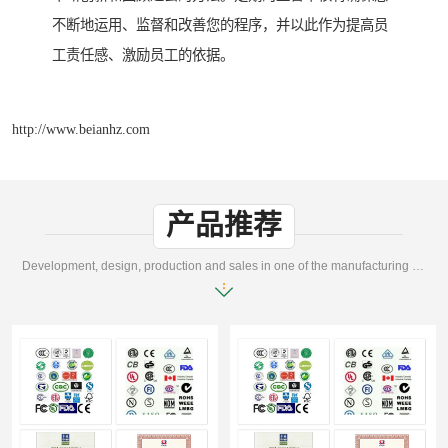
不断地运用、监督和改善您的程序，并以此作为提高员
工责任感、激励员工的依据。
http://www.beianhz.com
产品推荐
Development, design, production and sales in one of the manufacturing enterprises