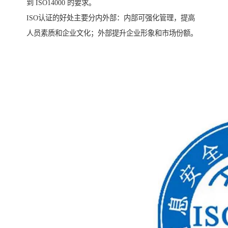
到 ISO14000 的要求。
ISO认证的好处主要分内外部：内部可强化管理，提高
人员素质和企业文化；外部提升企业形象和市场份额。