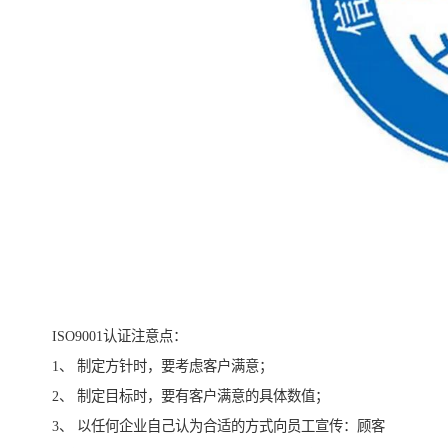
ISO9001认证注意点：
1、 制定方针时，要考虑客户满意；
2、 制定目标时，要有客户满意的具体数值；
3、 以任何企业自己认为合适的方式向员工宣传：顾客