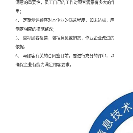
满意的重要性，员工自己的工作对顾客满意有多大的作
用；
4、 定期测评顾客对本企业的满意程度，如未达标，应
制定相应的措施整改；
5、 重视顾客反馈，包括意见或抱怨，作业企业改进的
依据。
6、 与顾客有关的合同签订前，要进行充分的评审，以
确保企业有能力满足顾客要求。