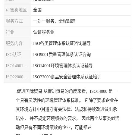
可售卖地区
全国
服务方式
一对一服务、全程跟踪
行业
认证服务业
服务内容
ISO各类管理体系认证咨询辅导
ISO认证
ISO9001质量管理体系认证咨询
ISO14001认证
ISO14001环境管理体系认证辅导
ISO22000认证
ISO22000食品安全管理体系认证培训
.促进国际贸易 从促进贸易的角度来看，ISO14000 是一
个具有灵活性的环境管理体系标准。 它除了要求企业在
其环境方针中对遵守有关法律、法规和持续改进做出承
诺外， 并不规定环境绩效的要求， 因此两个从事类似活
动但具有不同环境绩效的企业，可能都达