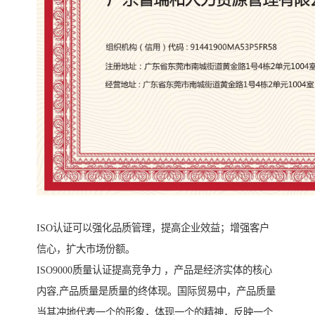
ISO认证可以强化品质管理，提高企业效益；增强客户
信心，扩大市场份额。
ISO9000质量认证提高竞争力 ，产品是经济实体的核心
内容,产品质量是质量的终体现。国际贸易中，产品质量
当其冲地代表一个的形象，体现一个的精神，反映一个