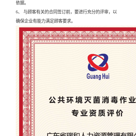
依据。
6、 与顾客有关的合同签订前，要进行充分的评审，以
确保企业有能力满足顾客要求。