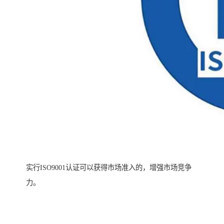
实行ISO9001认证可以获得市场准入的，增强市场竞争
力。