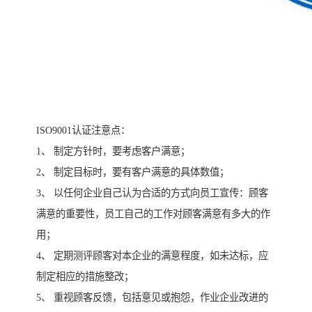
ISO9001认证注意点：
1、 制定方针时，要考虑客户满意；
2、 制定目标时，要有客户满意的具体数值；
3、 以任何企业自己认为合适的方式向员工宣传：顾客
满意的重要性，员工自己的工作对顾客满意有多大的作
用；
4、 定期测评顾客对本企业的满意程度，如未达标，应
制定相应的措施整改；
5、 重视顾客反馈，包括意见或抱怨，作业企业改进的