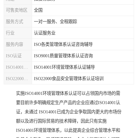
可售卖地区
全国
服务方式
一对一服务、全程跟踪
行业
认证服务业
服务内容
ISO各类管理体系认证咨询辅导
ISO认证
ISO9001质量管理体系认证咨询
ISO14001认证
ISO14001环境管理体系认证辅导
ISO22000认证
ISO22000食品安全管理体系认证培训
实施ISO14001环境管理体系认证可以占领国内市场的需
要目前许多明确规定生产产品的企业应通过ISO14001认
证，未通过 ISO14001已成为企业争取国内更大的市场份
额以及进行国际贸易的技术障碍，因此只有实施
ISO14001环境管理体系，以此提高企业综合管理水平和