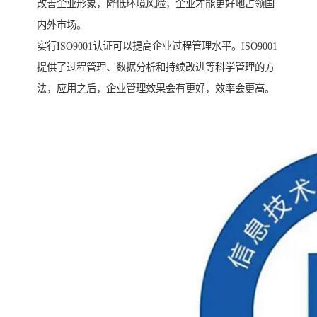
改善企业形象，降低环境风险，企业才能更好地占领国
内外市场。
实行ISO9001认证可以提高企业过程管理水平。ISO9001
提供了过程管理、数据分析和持续改进等科学管理的方
法，应用之后，企业管理效果会有更好，效率会更高。