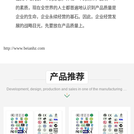
的素质，现在全世界的人士都普遍地认识到产品质量是
企业的生命，企业永续经营的基石。因此，企业经营发
展的战略目光，先要放在产品质量上。
http://www.beianhz.com
产品推荐
Development, design, production and sales in one of the manufacturing enterprises