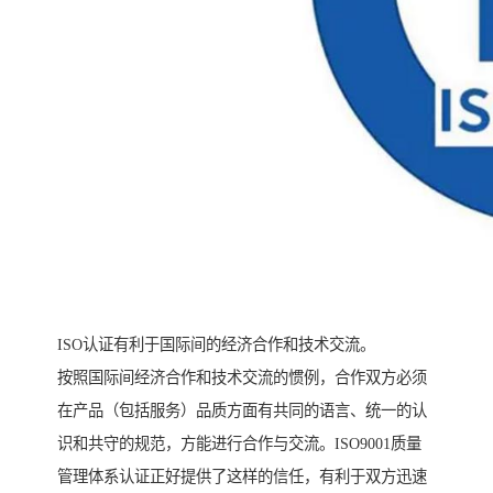
ISO认证有利于国际间的经济合作和技术交流。
按照国际间经济合作和技术交流的惯例，合作双方必须
在产品（包括服务）品质方面有共同的语言、统一的认
识和共守的规范，方能进行合作与交流。ISO9001质量
管理体系认证正好提供了这样的信任，有利于双方迅速