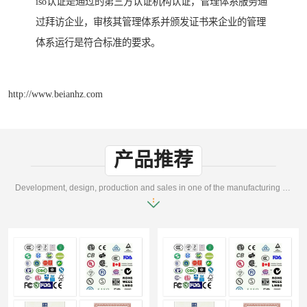
iso认证是通过的第三方认证机构认证，管理体系服务通
过拜访企业，审核其管理体系并颁发证书来企业的管理
体系运行是符合标准的要求。
http://www.beianhz.com
产品推荐
Development, design, production and sales in one of the manufacturing enterprises