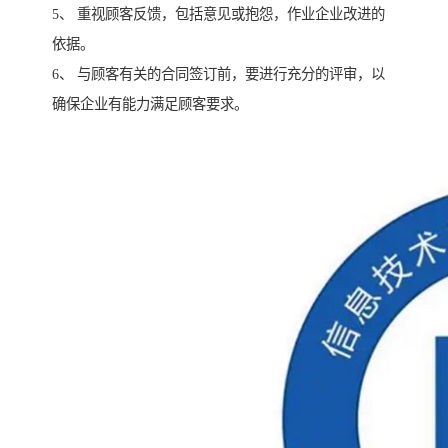
5、 重视顾客反馈，包括意见或抱怨，作业企业改进的
依据。
6、 与顾客有关的合同签订前，要进行充分的评审，以
确保企业有能力满足顾客要求。