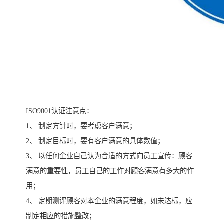
ISO9001认证注意点：
1、 制定方针时，要考虑客户满意；
2、 制定目标时，要有客户满意的具体数值；
3、 以任何企业自己认为合适的方式向员工宣传：顾客
满意的重要性，员工自己的工作对顾客满意有多大的作
用；
4、 定期测评顾客对本企业的满意程度，如未达标，应
制定相应的措施整改；