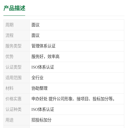
产品描述
周期
面议
流程
面议
服务类型
管理体系认证
优势
服务好，效率高
认证类型
ISO体系认证
适用范围
全行业
材料
协助整理
价格实惠
申办好处 提升公司形象、接项目、投标加分等。
认证种类
ISO体系认证
用途
招投标加分