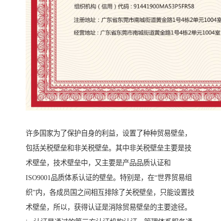
许多国家为了保护自身的利益，设置了种种贸易壁垒，
包括关税壁垒和非关税壁垒。其中非关税壁垒主要是技
术壁垒，技术壁垒中，又主要是产品品质认证和
ISO9001品质体系认证的壁垒。特别是，在“世界贸易组
织”内，各成员国之间相互排除了关税壁垒，只能设置技
术壁垒，所以，获得认证是消除贸易壁垒的主要途径。