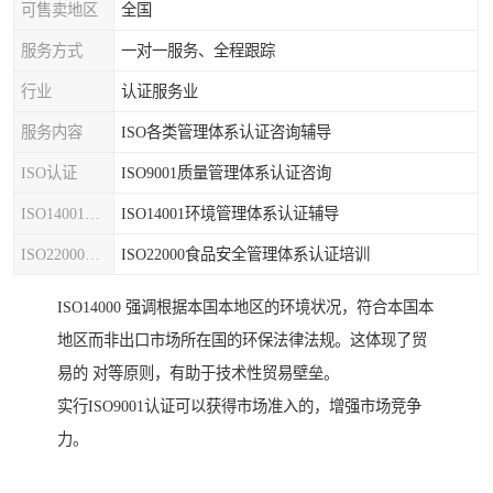
可售卖地区
全国
服务方式
一对一服务、全程跟踪
行业
认证服务业
服务内容
ISO各类管理体系认证咨询辅导
ISO认证
ISO9001质量管理体系认证咨询
ISO14001认证
ISO14001环境管理体系认证辅导
ISO22000认证
ISO22000食品安全管理体系认证培训
ISO14000 强调根据本国本地区的环境状况，符合本国本
地区而非出口市场所在国的环保法律法规。这体现了贸
易的 对等原则，有助于技术性贸易壁垒。
实行ISO9001认证可以获得市场准入的，增强市场竞争
力。