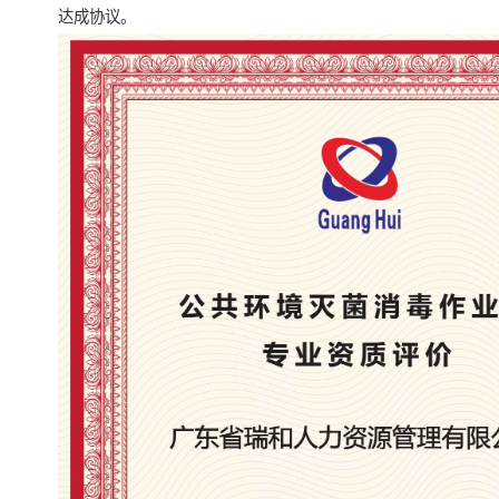
达成协议。