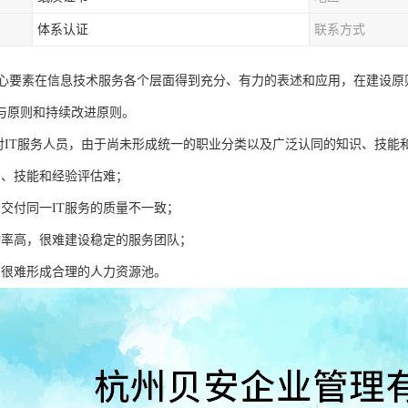
体系认证
联系方式
力核心要素在信息技术服务各个层面得到充分、有力的表述和应用，在建设
与原则和持续改进原则。
针对IT服务人员，由于尚未形成统一的职业分类以及广泛认同的知识、技能
识、技能和经验评估难；
员交付同一IT服务的质量不一致；
动率高，很难建设稳定的服务团队；
，很难形成合理的人力资源池。