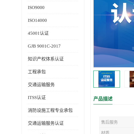
ISO9000
ISO14000
45001认证
GJB 9001C-2017
知识产权体系认证
工程承包
交通运输服务
ITSS认证
产品描述
消防设施工程专业承包
售后服务
交通运输服务认证
材质