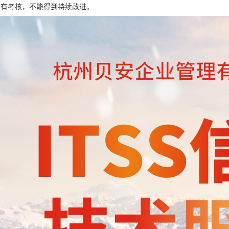
没有考核，不能得到持续改进。