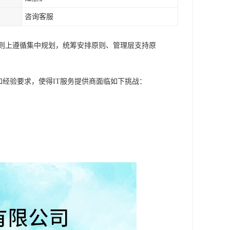
咨询客服
原则上遵循集中规划，统筹安排原则、管理层支持原
和经验要求，使得IT服务提供商面临如下挑战：