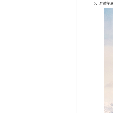
6、对过程