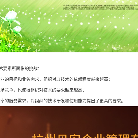
技术要素所面临的挑战：
企业的目标和业务需求，组织对IT技术的依赖程度越来越高；
市场竞争，也使得组织对技术的要求越来越高；
、率的服务需求，对组织的技术研发和使用能力提出了更高的要求。