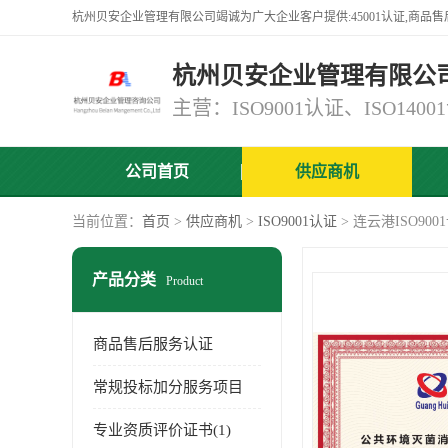
杭州贝安企业管理有限公
公司首页
供应商机
当前位置：
首页
>
供应商机
>
ISO9001认证
> 连云港ISO90
产品分类
Product
商品售后服务认证
常规投标加分服务项目
专业资质评价证书(1)