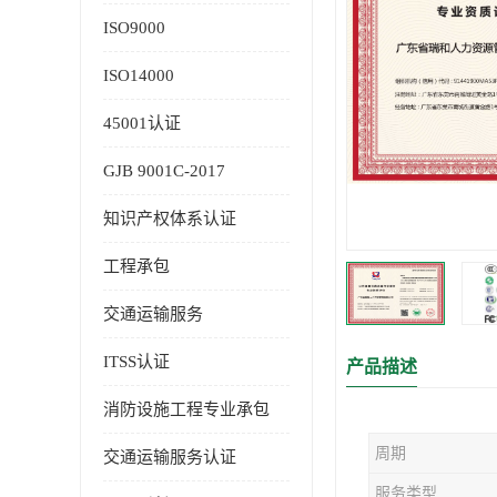
ISO9000
ISO14000
45001认证
GJB 9001C-2017
知识产权体系认证
工程承包
交通运输服务
ITSS认证
产品描述
消防设施工程专业承包
周期
交通运输服务认证
服务类型