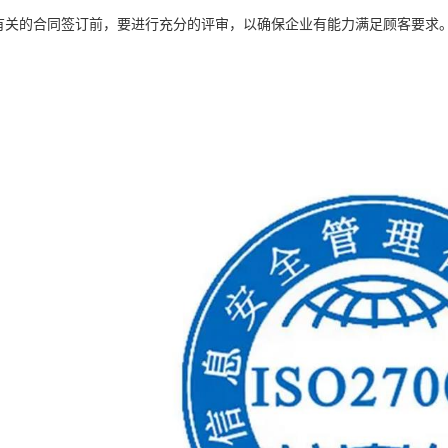
客有关的合同签订前，要进行充分的评审，以确保企业有能力满足顾客要求