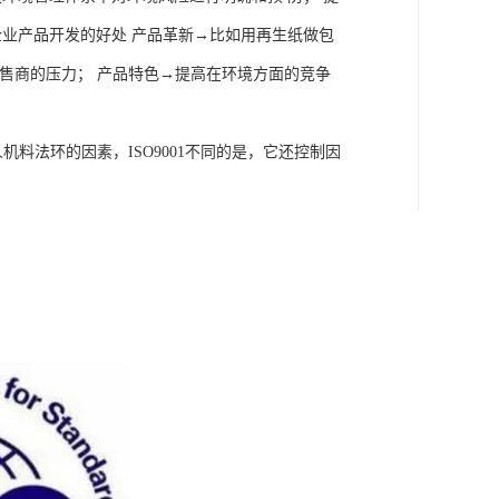
企业产品开发的好处 产品革新→比如用再生纸做包
零售商的压力； 产品特色→提高在环境方面的竞争
机料法环的因素，ISO9001不同的是，它还控制因