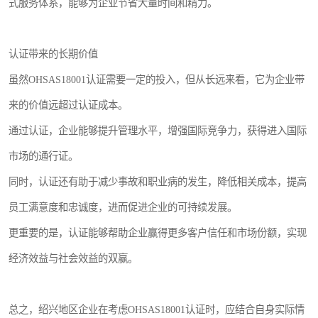
式服务体系，能够为企业节省大量时间和精力。
认证带来的长期价值
虽然OHSAS18001认证需要一定的投入，但从长远来看，它为企业带
来的价值远超过认证成本。
通过认证，企业能够提升管理水平，增强国际竞争力，获得进入国际
市场的通行证。
同时，认证还有助于减少事故和职业病的发生，降低相关成本，提高
员工满意度和忠诚度，进而促进企业的可持续发展。
更重要的是，认证能够帮助企业赢得更多客户信任和市场份额，实现
经济效益与社会效益的双赢。
总之，绍兴地区企业在考虑OHSAS18001认证时，应结合自身实际情