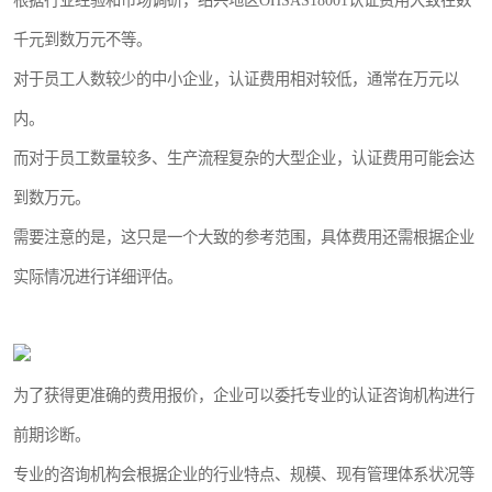
根据行业经验和市场调研，绍兴地区OHSAS18001认证费用大致在数
千元到数万元不等。
对于员工人数较少的中小企业，认证费用相对较低，通常在万元以
内。
而对于员工数量较多、生产流程复杂的大型企业，认证费用可能会达
到数万元。
需要注意的是，这只是一个大致的参考范围，具体费用还需根据企业
实际情况进行详细评估。
为了获得更准确的费用报价，企业可以委托专业的认证咨询机构进行
前期诊断。
专业的咨询机构会根据企业的行业特点、规模、现有管理体系状况等