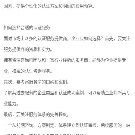
因素，提供个性化的认证方案和明确的费用预算。
如何选择合适的认证服务
面对市场上众多的认证服务提供商，企业应如何选择？首先，要关注
服务提供商的资质和实力。
拥有资深咨询师团队和丰富行业经验的服务商，能够为企业提供专
业、权威的认证咨询服务。
其次，要考察服务商的口碑和案例。
了解其过去服务的企业类型和认证成功案例，可以帮助企业判断其专
业能力。
最后，要关注服务体系的完善程度。
一个从前期咨询、方案制定、体系建立到认证审核、后续服务的一站