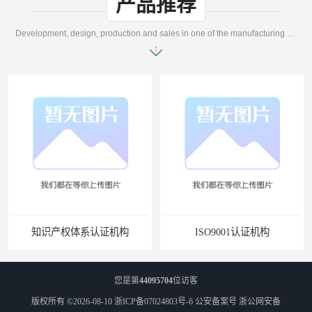
产品推荐
Development, design, production and sales in one of the manufacturing enterprises
知识产权体系认证机构
ISO9001认证机构
您是第
44095704
位访客
版权所有 ©2026-08-10
浙ICP备07024803号-6
公安备案号 浙公网安备