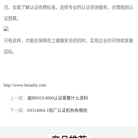
况，全面了解认证收费标准，选择专业的认证咨询服务，合理规划认
证预算。
只有这样，才能在保障员工健康安全的同时，实现企业的可持续发展
目标。
http://www.beianhz.com
上一篇：
湖州ISO14000认证需要什么资料
下一篇：
ISO14064-1验厂认证机构有哪些