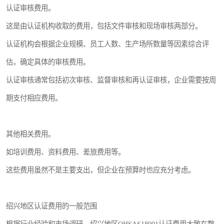
认证审核费用。
这是由认证机构收取的费用，包括文件审核和现场审核两部分。
认证机构会根据企业规模、员工人数、生产场所数量等因素综合评
估，确定具体的审核费用。
认证审核通常包括初次审核、监督审核和再认证审核，企业需要按周
期支付相应费用。
其他相关费用。
如培训费用、资料费用、差旅费用等。
这些费用虽然不是主要支出，但企业在预算时也应充分考虑。
绍兴地区认证费用的一般范围