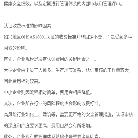
健康安全绩效，以及定期进行管理体系的内部审核和管理评审。
认证收费标准的影响因素
绍兴地区OHSAS18001认证的收费标准并非固定不变，而是受到多种
因素的影响。
首先，企业规模是决定认证费用的关键因素之一。
大型企业由于员工人数多、生产环节复杂，认证审核的工作量较大，
因此费用相对较高。
中小企业则因流程相对简单，费用会相应降低。
其次，企业所在行业的风险程度也会影响收费标准。
高风险行业如化工、建筑等，需要更严格的安全管理措施，认证审核
的深度和广度要求更高，费用自然会有所增加。
此外，企业现有的管理体系基础也是重要考量因素。