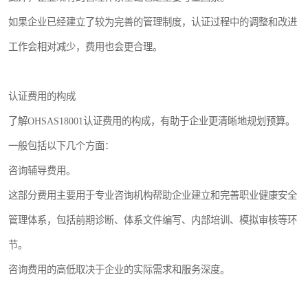
如果企业已经建立了较为完善的管理制度，认证过程中的调整和改进
工作会相对减少，费用也会更合理。
认证费用的构成
了解OHSAS18001认证费用的构成，有助于企业更清晰地规划预算。
一般包括以下几个方面：
咨询辅导费用。
这部分费用主要用于专业咨询机构帮助企业建立和完善职业健康安全
管理体系，包括前期诊断、体系文件编写、内部培训、模拟审核等环
节。
咨询费用的高低取决于企业的实际需求和服务深度。