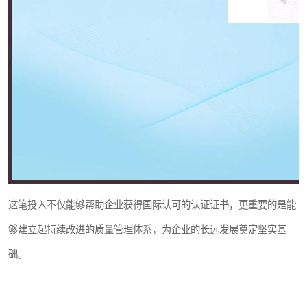
这笔投入不仅能够帮助企业获得国际认可的认证证书，更重要的是能
够建立起持续改进的质量管理体系，为企业的长远发展奠定坚实基
础。