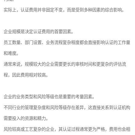
实际上，认证费用并非固定不变，而是受到多种因素的综合影响。
企业规模是决定认证费用的首要因素。
员工数量、部门设置、业务流程复杂程度都会直接影响认证的工作量
和难度。
通常来说，规模较大的企业需要更长的审核时间和更复杂的评估流
程，因此费用相对较高。
企业的业务类型和风险等级也是重要的考量因素。
不同行业的管理复杂度和风险等级存在差异，这直接关系到认证机构
需要投入的资源和精力。
风险较高或工艺复杂的企业，其认证过程通常更为严格，费用也会相