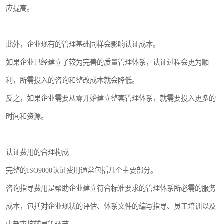
应提高。
此外，企业现有的管理基础同样会影响认证成本。
如果企业已经建立了较为完善的质量管理体系，认证过程会更为顺
利，所需投入的咨询和整改成本就会降低。
反之，如果企业需要从零开始建立整套管理体系，就需要投入更多的
时间和资源。
认证费用的合理构成
完整的ISO9000认证费用通常包括几个主要部分。
咨询指导费用是帮助企业建立符合标准要求的管理体系所必需的服务
成本，包括对企业现状的评估、体系文件的编写指导、员工培训以及