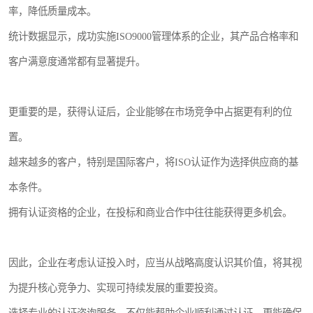
率，降低质量成本。
统计数据显示，成功实施ISO9000管理体系的企业，其产品合格率和
客户满意度通常都有显著提升。
更重要的是，获得认证后，企业能够在市场竞争中占据更有利的位
置。
越来越多的客户，特别是国际客户，将ISO认证作为选择供应商的基
本条件。
拥有认证资格的企业，在投标和商业合作中往往能获得更多机会。
因此，企业在考虑认证投入时，应当从战略高度认识其价值，将其视
为提升核心竞争力、实现可持续发展的重要投资。
选择专业的认证咨询服务，不仅能帮助企业顺利通过认证，更能确保