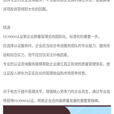
这项投资获得较大化的回报。
结语
ISO9000认证是企业质量管理迈向国际化、标准化的重要一步。
在选择认证服务时，企业应当综合考虑服务团队的专业能力、服务经
验和综合实力，而不应仅仅关注价格因素。
专业的认证咨询服务能够帮助企业建立真正有效的质量管理体系，使
认证投入转化为实实在在的管理效益和市场竞争优势。
对于有志于提升管理水平、增强核心竞争力的企业而言，通过专业指
导获得ISO9000认证，将是企业迈向高质量发展的重要里程碑。