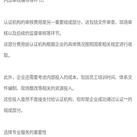
内部审核辅导等环节。
认证机构的审核费用是另一重要组成部分，这包括文件审查、现场审
核以及后续的监督审核等环节。
这部分费用由认证机构根据企业的具体情况按照国家相关规定进行收
取。
此外，企业还需要考虑内部投入的成本，包括员工培训时间、体系文
件编制、现场整改等相关的资源投入。
这些投入虽然不直接支付给认证机构，但却是企业成功通过认证**的
组成部分。
选择专业服务的重要性