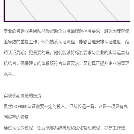
专业的咨询服务团队能够帮助企业准确理解标准要求，避免因理解偏
差导致的重复工作；他们熟悉认证流程，能够合理安排认证进度，缩
短认证周期；更重要的是，他们能够将标准要求与企业的实际运营有
机结合，确保建立的体系既符合认证要求，又能真正提升企业的管理
水平。
实现长期价值的投资
虽然ISO9000认证需要一定的投入，但从长远来看，这是一项具有高
回报率的投资。
通过认证的过程，企业能够系统梳理和优化管理流程，提高工作效