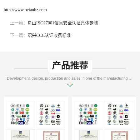
http://www.beianhz.com
上一篇：
舟山ISO27001信息安全认证具体步骤
下一篇：
绍兴CCC认证收费标准
产品推荐
Development, design, production and sales in one of the manufacturing enterprises