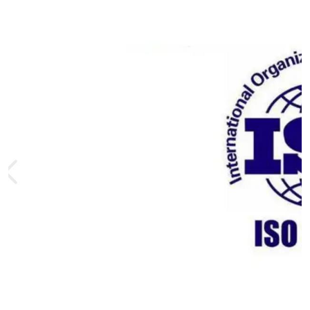
交通运输服务认证
CCRC认证
ISO9001认证
ISO14001认证
ISO认证
OHSAS18001认证
CCC认证
CE认证
TS16949认证
CQC志愿认证
iso22000认证
iso体系认证
ISO27001信息安全认证