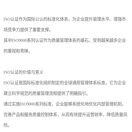
ISO认证作为国际公认的标准化体系，为企业提升管理水平、增强市
场竞争力提供了重要支撑。
其中ISO9000系列认证作为质量管理体系的基石，受到越来越多企业
的重视和青睐。
ISO认证的价值与意义
ISO认证是国际标准化组织制定的全球通用管理体系标准，它为企业
建立科学规范的质量管理流程提供了明确指引。
通过实施ISO9000系列标准，企业能够系统化地优化内部管理机制，
完善产品和服务质量控制体系，从而有效提升运营效率，降低质量风
险。