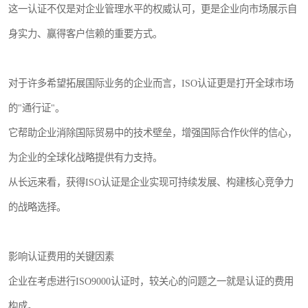
这一认证不仅是对企业管理水平的权威认可，更是企业向市场展示自
身实力、赢得客户信赖的重要方式。
对于许多希望拓展国际业务的企业而言，ISO认证更是打开全球市场
的"通行证"。
它帮助企业消除国际贸易中的技术壁垒，增强国际合作伙伴的信心，
为企业的全球化战略提供有力支持。
从长远来看，获得ISO认证是企业实现可持续发展、构建核心竞争力
的战略选择。
影响认证费用的关键因素
企业在考虑进行ISO9000认证时，较关心的问题之一就是认证的费用
构成。