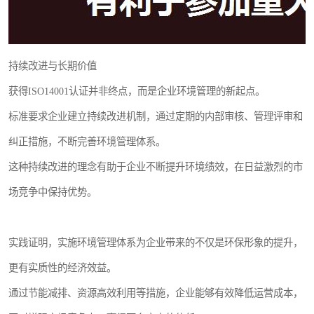
持续改进与长期价值
获得ISO14001认证并非终点，而是企业环境管理的新起点。
标准要求企业建立持续改进机制，通过定期的内部审核、管理评审和
纠正措施，不断完善环境管理体系。
这种持续改进的理念有助于企业不断提升环境绩效，在日益激烈的市
场竞争中保持优势。
实践证明，实施环境管理体系为企业带来的不仅是环保形象的提升，
更有实质性的经济效益。
通过节能减排、资源高效利用等措施，企业能够有效降低运营成本，