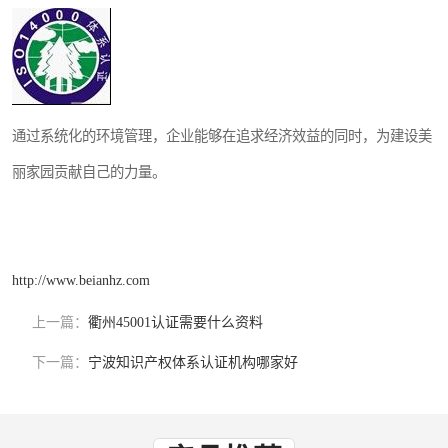
通过系统化的环境管理，企业能够在追求经济效益的同时，为建设美
丽家园贡献自己的力量。
http://www.beianhz.com
上一篇：
衢州45001认证需要什么资料
下一篇：
宁波知识产权体系认证机构哪家好