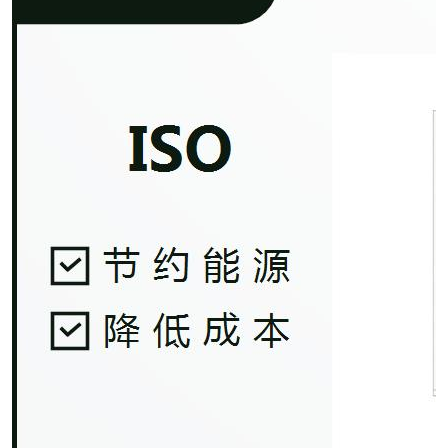
交通运输服务认证
CCRC认证
ISO9001认证
ISO14001认证
ISO认证
OHSAS18001认证
CCC认证
CE认证
TS16949认证
CQC志愿认证
iso22000认证
iso体系认证
ISO27001信息安全认证