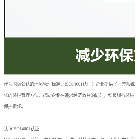
作为国际公认的环境管理标准，ISO14001认证为企业提供了一套系统
化的环境管理方法，帮助企业在追求经济效益的同时，积极履行环境
保护责任。
认识ISO14001认证