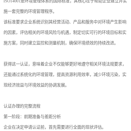
ISO14001是环境管理体系的国际标准，其核心在于帮助企业建立并实
施一套完整的环境管理程序。
该标准要求企业系统识别其经营活动、产品和服务中对环境产生影响
的因素，评估相关的环境风险与机遇，制定切实可行的环境目标和实
施方案，同时建立监控和测量机制，确保环境绩效的持续改进。
获得这一认证，意味着企业不仅能够更好地遵守相关环境法规要求，
还能通过系统化的环境管理，提高资源利用效率，减少环境污染，实
现经济效益与环境效益的协调发展。
认证办理的完整流程
第一阶段：前期准备与差距分析
企业在决定申请认证前，首先需要进行全面的现状评估。