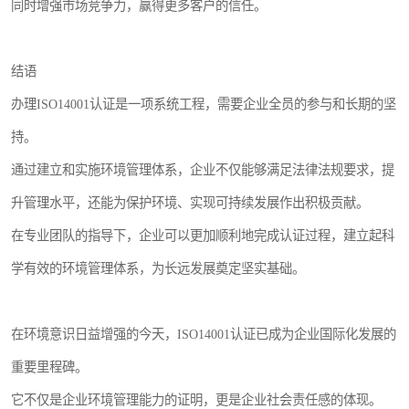
同时增强市场竞争力，赢得更多客户的信任。
结语
办理ISO14001认证是一项系统工程，需要企业全员的参与和长期的坚
持。
通过建立和实施环境管理体系，企业不仅能够满足法律法规要求，提
升管理水平，还能为保护环境、实现可持续发展作出积极贡献。
在专业团队的指导下，企业可以更加顺利地完成认证过程，建立起科
学有效的环境管理体系，为长远发展奠定坚实基础。
在环境意识日益增强的今天，ISO14001认证已成为企业国际化发展的
重要里程碑。
它不仅是企业环境管理能力的证明，更是企业社会责任感的体现。