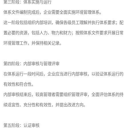
第三阶段：体系实施与运行
体系文件编制完成后，企业需要全面实施环境管理体系。
这一阶段包括组织内部培训，确保各级员工理解并执行体系要求；配
置必要的资源，包括人力、物力和财力；按照体系文件要求开展日常
环境管理工作，并保持相关记录。
第四阶段：内部审核与管理评审
在体系运行一段时间后，企业应当进行内部审核，以验证体系运行的
有效性和符合性。
内部审核结束后，较高管理者需要组织管理评审，全面评估体系的持
续适宜性、充分性和有效性，并提出改进方向。
第五阶段：认证审核