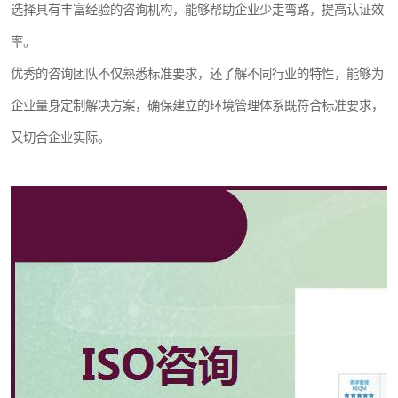
选择具有丰富经验的咨询机构，能够帮助企业少走弯路，提高认证效
率。
优秀的咨询团队不仅熟悉标准要求，还了解不同行业的特性，能够为
企业量身定制解决方案，确保建立的环境管理体系既符合标准要求，
又切合企业实际。