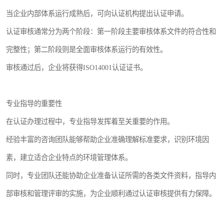
当企业内部体系运行成熟后，可向认证机构提出认证申请。
认证审核通常分为两个阶段：第一阶段主要审核体系文件的符合性和
完整性；第二阶段则是全面审核体系运行的有效性。
审核通过后，企业将获得ISO14001认证证书。
专业指导的重要性
在认证办理过程中，专业指导发挥着至关重要的作用。
经验丰富的咨询团队能够帮助企业准确理解标准要求，识别环境因
素，建立适合企业特点的环境管理体系。
同时，专业团队还能协助企业准备认证所需的各类文件资料，指导内
部审核和管理评审的实施，为企业顺利通过认证审核提供有力保障。