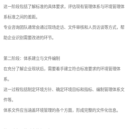
这一阶段包括了解标准的具体要求，评估现有管理体系与环境管理体
系标准之间的差距。
专业咨询团队通常会通过现场走访、文件审核和人员访谈等方式，帮
助企业识别需要改进的环节。
第二阶段：体系建立与文件编制
在充分了解企业现状后，需要着手建立符合标准要求的环境管理体
系。
这一过程包括制定环境方针、确定环境目标和指标、编制管理体系文
件等。
体系文件应当涵盖环境管理的各个方面，形成完整的文件化信息。